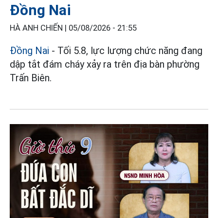
Đồng Nai
HÀ ANH CHIẾN |
05/08/2026 - 21:55
Đồng Nai
- Tối 5.8, lực lượng chức năng đang
dập tắt đám cháy xảy ra trên địa bàn phường
Trấn Biên.