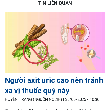
TIN LIÊN QUAN
Người axit uric cao nên tránh
xa vị thuốc quý này
HUYỀN TRANG (NGUỒN NCCIH) |
30/05/2025 - 10:30