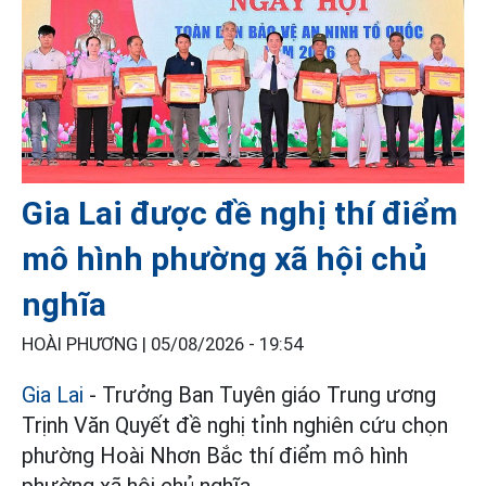
Gia Lai được đề nghị thí điểm
mô hình phường xã hội chủ
nghĩa
HOÀI PHƯƠNG |
05/08/2026 - 19:54
Gia Lai
- Trưởng Ban Tuyên giáo Trung ương
Trịnh Văn Quyết đề nghị tỉnh nghiên cứu chọn
phường Hoài Nhơn Bắc thí điểm mô hình