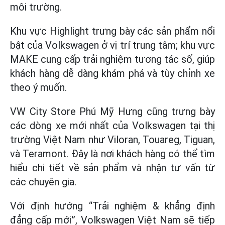
môi trường.
Khu vực Highlight trưng bày các sản phẩm nổi
bật của Volkswagen ở vị trí trung tâm; khu vực
MAKE cung cấp trải nghiệm tương tác số, giúp
khách hàng dễ dàng khám phá và tùy chỉnh xe
theo ý muốn.
VW City Store Phú Mỹ Hưng cũng trưng bày
các dòng xe mới nhất của Volkswagen tại thị
trường Việt Nam như Viloran, Touareg, Tiguan,
và Teramont. Đây là nơi khách hàng có thể tìm
hiểu chi tiết về sản phẩm và nhận tư vấn từ
các chuyên gia.
Với định hướng “Trải nghiệm & khẳng định
đẳng cấp mới”, Volkswagen Việt Nam sẽ tiếp