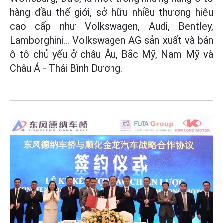
hàng đầu thế giới, sở hữu nhiều thương hiệu
cao cấp như Volkswagen, Audi, Bentley,
Lamborghini… Volkswagen AG sản xuất và bán
ô tô chủ yếu ở châu Âu, Bắc Mỹ, Nam Mỹ và
Châu Á - Thái Bình Dương.