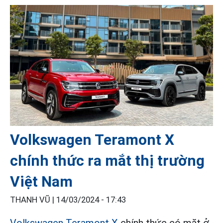
Volkswagen Teramont X
chính thức ra mắt thị trường
Việt Nam
THANH VŨ |
14/03/2024 - 17:43