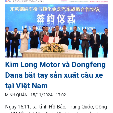
Kim Long Motor và Dongfeng
Dana bắt tay sản xuất cầu xe
tại Việt Nam
MINH QUÂN |
15/11/2024 - 17:02
Ngày 15.11, tại tỉnh Hồ Bắc, Trung Quốc, Công