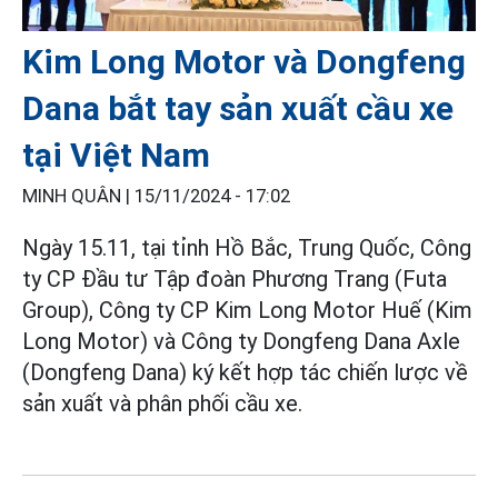
Kim Long Motor và Dongfeng
Dana bắt tay sản xuất cầu xe
tại Việt Nam
MINH QUÂN |
15/11/2024 - 17:02
Ngày 15.11, tại tỉnh Hồ Bắc, Trung Quốc, Công
ty CP Đầu tư Tập đoàn Phương Trang (Futa
Group), Công ty CP Kim Long Motor Huế (Kim
Long Motor) và Công ty Dongfeng Dana Axle
(Dongfeng Dana) ký kết hợp tác chiến lược về
sản xuất và phân phối cầu xe.