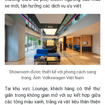
xe mới, tận hưởng các dịch vụ ưu việt.
Showroom được thiết kế với phong cách sang
trọng. Ảnh: Volkswagen Việt Nam
Tại khu vực Lounge, khách hàng có thể thư
giãn trong không gian mở với sự kết hợp giữa
các tông màu xanh, trắng và vật liệu thân thiện