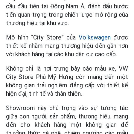
cầu đầu tiên tại Đông Nam Á, đánh dấu bước
tiến quan trọng trong chiến lược mở rộng của
thương hiệu tại khu vực.
Mô hình “City Store” của
Volkswagen
được
thiết kế nhằm mang thương hiệu đến gần hơn
với khách hàng tại các khu dân cư cao cấp.
Không chỉ là nơi trưng bày các mẫu xe, VW
City Store Phú Mỹ Hưng còn mang đến một
không gian trải nghiệm đẳng cấp với thiết kế
hiện đại, tinh tế và thân thiện.
Showroom này chú trọng vào sự tương tác
giữa con người, sản phẩm, thương hiệu, mang
đến cho khách hàng một không gian để
thưởng thức cà phê, chiêm ngưỡng các mẫu