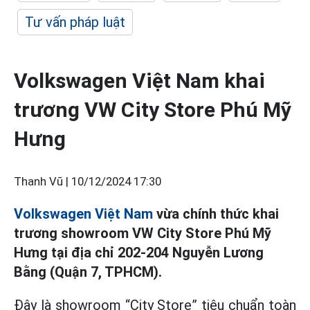
Tư vấn pháp luật
Volkswagen Việt Nam khai
trương VW City Store Phú Mỹ
Hưng
Thanh Vũ |
10/12/2024 17:30
Volkswagen Việt Nam
vừa chính thức khai
trương showroom VW City Store Phú Mỹ
Hưng tại địa chỉ 202-204 Nguyễn Lương
Bằng (Quận 7, TPHCM).
Đây là showroom “City Store” tiêu chuẩn toàn