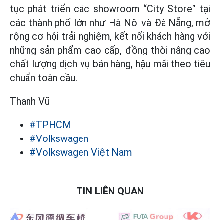
tục phát triển các showroom “City Store” tại
các thành phố lớn như Hà Nội và Đà Nẵng, mở
rộng cơ hội trải nghiệm, kết nối khách hàng với
những sản phẩm cao cấp, đồng thời nâng cao
chất lượng dịch vụ bán hàng, hậu mãi theo tiêu
chuẩn toàn cầu.
Thanh Vũ
#TPHCM
#Volkswagen
#Volkswagen Việt Nam
TIN LIÊN QUAN