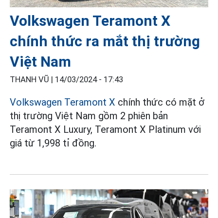
Volkswagen Teramont X
chính thức ra mắt thị trường
Việt Nam
THANH VŨ |
14/03/2024 - 17:43
Volkswagen Teramont X
chính thức có mặt ở
thị trường Việt Nam gồm 2 phiên bản
Teramont X Luxury, Teramont X Platinum với
giá từ 1,998 tỉ đồng.