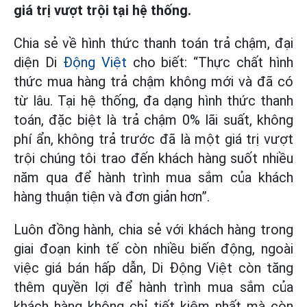
giá trị vượt trội tại hệ thống.
Chia sẻ về hình thức thanh toán trả chậm, đại
diện Di
Động Việt
cho biết: “Thực chất hình
thức mua hàng trả chậm không mới và đã có
từ lâu. Tại hệ thống, đa dạng hình thức thanh
toán, đặc biệt là trả chậm 0% lãi suất, không
phí ẩn, không trả trước đã là một giá trị vượt
trội chúng tôi trao đến khách hàng suốt nhiều
năm qua để hành trình mua sắm của khách
hàng thuận tiện và đơn giản hơn”.
Luôn đồng hành, chia sẻ với khách hàng trong
giai đoạn kinh tế còn nhiều biến động, ngoài
việc giá bán hấp dẫn, Di Động Việt còn tăng
thêm quyền lợi để hành trình mua sắm của
khách hàng không chỉ tiết kiệm nhất mà còn