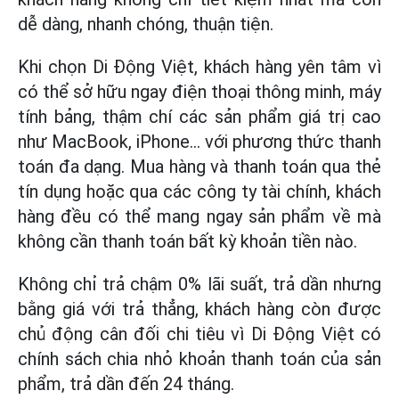
dễ dàng, nhanh chóng, thuận tiện.
Khi chọn Di Động Việt, khách hàng yên tâm vì
có thể sở hữu ngay điện thoại thông minh, máy
tính bảng, thậm chí các sản phẩm giá trị cao
như MacBook, iPhone… với phương thức thanh
toán đa dạng. Mua hàng và thanh toán qua thẻ
tín dụng hoặc qua các công ty tài chính, khách
hàng đều có thể mang ngay sản phẩm về mà
không cần thanh toán bất kỳ khoản tiền nào.
Không chỉ trả chậm 0% lãi suất, trả dần nhưng
bằng giá với trả thẳng, khách hàng còn được
chủ động cân đối chi tiêu vì Di Động Việt có
chính sách chia nhỏ khoản thanh toán của sản
phẩm, trả dần đến 24 tháng.