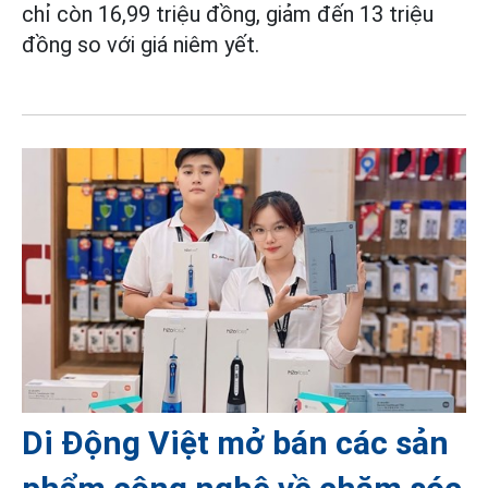
chỉ còn 16,99 triệu đồng, giảm đến 13 triệu
đồng so với giá niêm yết.
Di Động Việt mở bán các sản