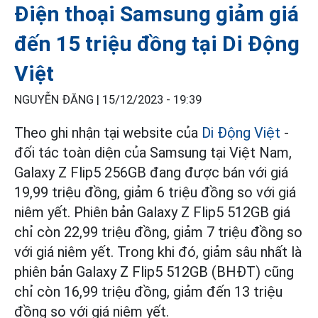
Điện thoại Samsung giảm giá
đến 15 triệu đồng tại Di Động
Việt
NGUYỄN ĐĂNG |
15/12/2023 - 19:39
Theo ghi nhận tại website của
Di Động Việt
-
đối tác toàn diện của Samsung tại Việt Nam,
Galaxy Z Flip5 256GB đang được bán với giá
19,99 triệu đồng, giảm 6 triệu đồng so với giá
niêm yết. Phiên bản Galaxy Z Flip5 512GB giá
chỉ còn 22,99 triệu đồng, giảm 7 triệu đồng so
với giá niêm yết. Trong khi đó, giảm sâu nhất là
phiên bản Galaxy Z Flip5 512GB (BHĐT) cũng
chỉ còn 16,99 triệu đồng, giảm đến 13 triệu
đồng so với giá niêm yết.