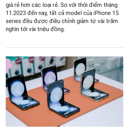
giá rẻ hơn các loại rẻ. So với thời điểm tháng
11.2023 đến nay, tất cả model của iPhone 15
series đều được điều chỉnh giảm từ vài trăm
nghìn tới vài triệu đồng.