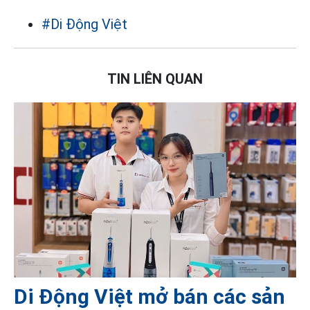
#Di Động Việt
TIN LIÊN QUAN
Di Động Việt mở bán các sản