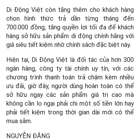
Di Động Việt còn tặng thêm cho khách hàng
chọn hình thức trả dần từng tháng đến
700.000 đồng, tăng quyền lợi tối đa để khách
hàng sở hữu sản phẩm di động chính hãng với
giá siêu tiết kiệm nhờ chính sách đặc biệt này.
Hiện tại, Di Động Việt là đối tác của hơn 300
ngân hàng, công ty tài chính uy tín, với các
chương trình thanh toán trả chậm kèm nhiều
ưu đãi, giờ đây, người dùng hoàn toàn có thể
sở hữu ngay các sản phẩm giá trị cao mà
không cần lo ngại phải chi một số tiền lớn hay
phải tiết kiệm trong thời gian dài mới có thể
mua sắm.
NGUYỄN ĐĂNG