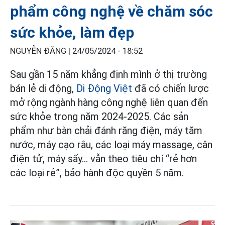
phẩm công nghệ về chăm sóc
sức khỏe, làm đẹp
NGUYỄN ĐĂNG |
24/05/2024 - 18:52
Sau gần 15 năm khẳng định mình ở thị trường
bán lẻ di động,
Di Động Việt
đã có chiến lược
mở rộng ngành hàng công nghệ liên quan đến
sức khỏe trong năm 2024-2025. Các sản
phẩm như bàn chải đánh răng điện, máy tăm
nước, máy cạo râu, các loại máy massage, cân
điện tử, máy sấy… vẫn theo tiêu chí “rẻ hơn
các loại rẻ”, bảo hành độc quyền 5 năm.