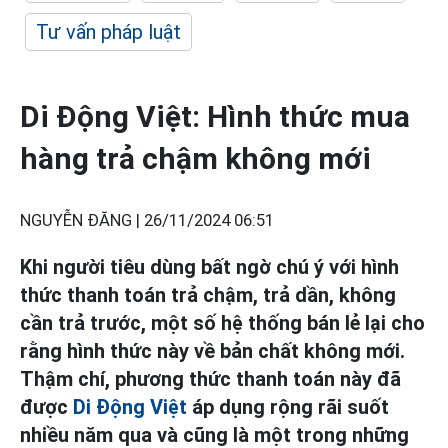
Tư vấn pháp luật
Di Động Việt: Hình thức mua
hàng trả chậm không mới
NGUYỄN ĐĂNG |
26/11/2024 06:51
Khi người tiêu dùng bất ngờ chú ý với hình
thức thanh toán trả chậm, trả dần, không
cần trả trước, một số hệ thống bán lẻ lại cho
rằng hình thức này về bản chất không mới.
Thậm chí, phương thức thanh toán này đã
được
Di Động Việt
áp dụng rộng rãi suốt
nhiều năm qua và cũng là một trong những