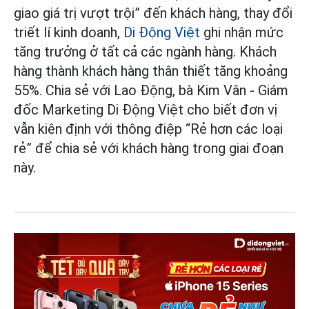
giao giá trị vượt trội” đến khách hàng, thay đổi
triết lí kinh doanh,
Di Động Việt
ghi nhận mức
tăng trưởng ở tất cả các ngành hàng. Khách
hàng thành khách hàng thân thiết tăng khoảng
55%. Chia sẻ với Lao Động, bà Kim Vân - Giám
đốc Marketing Di Động Việt cho biết đơn vị
vẫn kiên định với thông điệp “Rẻ hơn các loại
rẻ” để chia sẻ với khách hàng trong giai đoạn
này.