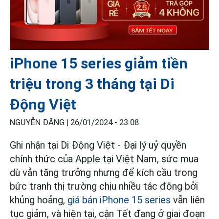
iPhone 15 series giảm tiền
triệu trong 3 tháng tại Di
Động Việt
NGUYỄN ĐĂNG |
26/01/2024 - 23:08
Ghi nhận tại Di Động Việt - Đại lý uỷ quyền
chính thức của Apple tại Việt Nam, sức mua
dù vẫn tăng trưởng nhưng để kích cầu trong
bức tranh thị trường chịu nhiều tác động bởi
khủng hoảng,
giá bán iPhone 15 series
vẫn liên
tục giảm, và hiện tại, cận Tết đang ở giai đoạn