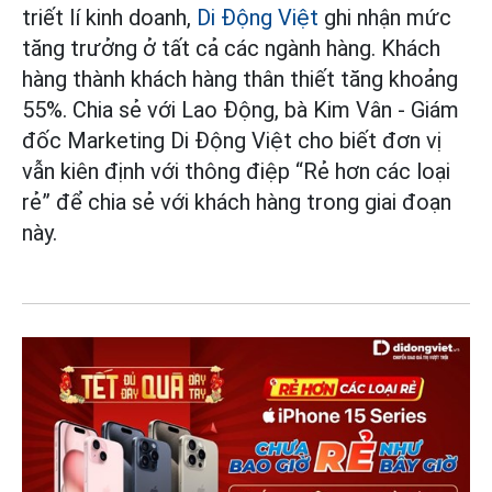
triết lí kinh doanh,
Di Động Việt
ghi nhận mức
tăng trưởng ở tất cả các ngành hàng. Khách
hàng thành khách hàng thân thiết tăng khoảng
55%. Chia sẻ với Lao Động, bà Kim Vân - Giám
đốc Marketing Di Động Việt cho biết đơn vị
vẫn kiên định với thông điệp “Rẻ hơn các loại
rẻ” để chia sẻ với khách hàng trong giai đoạn
này.