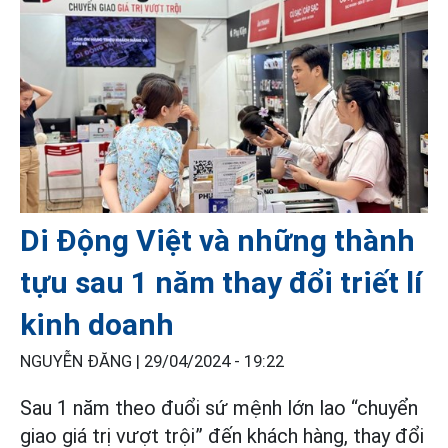
Di Động Việt và những thành
tựu sau 1 năm thay đổi triết lí
kinh doanh
NGUYỄN ĐĂNG |
29/04/2024 - 19:22
Sau 1 năm theo đuổi sứ mệnh lớn lao “chuyển
giao giá trị vượt trội” đến khách hàng, thay đổi