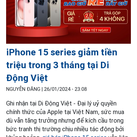
iPhone 15 series giảm tiền
triệu trong 3 tháng tại Di
Động Việt
NGUYỄN ĐĂNG |
26/01/2024 - 23:08
Ghi nhận tại Di Động Việt - Đại lý uỷ quyền
chính thức của Apple tại Việt Nam, sức mua
dù vẫn tăng trưởng nhưng để kích cầu trong
bức tranh thị trường chịu nhiều tác động bởi