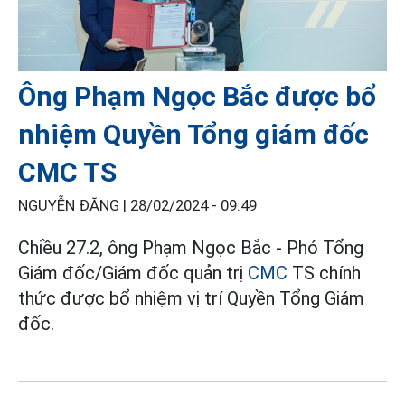
Ông Phạm Ngọc Bắc được bổ
nhiệm Quyền Tổng giám đốc
CMC TS
NGUYỄN ĐĂNG |
28/02/2024 - 09:49
Chiều 27.2, ông Phạm Ngọc Bắc - Phó Tổng
Giám đốc/Giám đốc quản trị
CMC
TS chính
thức được bổ nhiệm vị trí Quyền Tổng Giám
đốc.