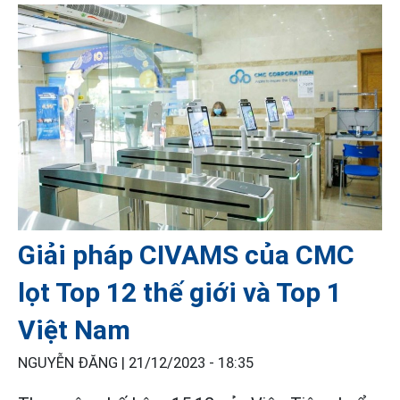
Giải pháp CIVAMS của CMC
lọt Top 12 thế giới và Top 1
Việt Nam
NGUYỄN ĐĂNG |
21/12/2023 - 18:35