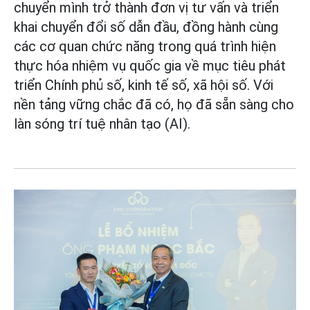
chuyển mình trở thành đơn vị tư vấn và triển
khai chuyển đổi số dẫn đầu, đồng hành cùng
các cơ quan chức năng trong quá trình hiện
thực hóa nhiệm vụ quốc gia về mục tiêu phát
triển Chính phủ số, kinh tế số, xã hội số. Với
nền tảng vững chắc đã có, họ đã sẵn sàng cho
làn sóng trí tuệ nhân tạo (AI).