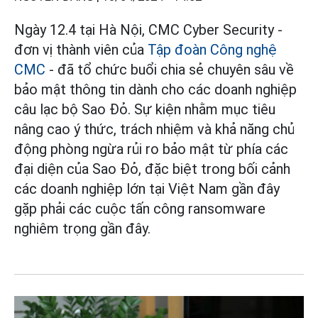
Ngày 12.4 tại Hà Nội, CMC Cyber Security -
đơn vị thành viên của
Tập đoàn Công nghệ
CMC
- đã tổ chức buổi chia sẻ chuyên sâu về
bảo mật thông tin dành cho các doanh nghiệp
câu lạc bộ Sao Đỏ. Sự kiện nhằm mục tiêu
nâng cao ý thức, trách nhiệm và khả năng chủ
động phòng ngừa rủi ro bảo mật từ phía các
đại diện của Sao Đỏ, đặc biệt trong bối cảnh
các doanh nghiệp lớn tại Việt Nam gần đây
gặp phải các cuộc tấn công ransomware
nghiêm trọng gần đây.