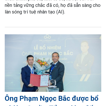
nền tảng vững chắc đã có, họ đã sẵn sàng cho
làn sóng trí tuệ nhân tạo (AI).
Ông Phạm Ngọc Bắc được bổ