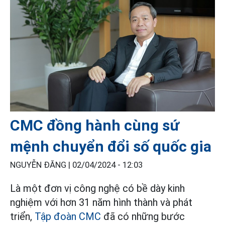
CMC đồng hành cùng sứ
mệnh chuyển đổi số quốc gia
NGUYỄN ĐĂNG |
02/04/2024 - 12:03
Là một đơn vị công nghệ có bề dày kinh
nghiệm với hơn 31 năm hình thành và phát
triển,
Tập đoàn CMC
đã có những bước