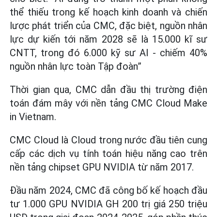
thể thiếu trong kế hoạch kinh doanh và chiến
lược phát triển của CMC, đặc biệt, nguồn nhân
lực dự kiến tới năm 2028 sẽ là 15.000 kĩ sư
CNTT, trong đó 6.000 kỹ sư AI - chiếm 40%
nguồn nhân lực toàn Tập đoàn”
Thời gian qua, CMC dẫn đầu thị trường điện
toán đám mây với nền tảng CMC Cloud Make
in Vietnam.
CMC Cloud là Cloud trong nước đầu tiên cung
cấp các dịch vụ tính toán hiệu năng cao trên
nền tảng chipset GPU NVIDIA từ năm 2017.
Đầu năm 2024, CMC đã công bố kế hoạch đầu
tư 1.000 GPU NVIDIA GH 200 trị giá 250 triệu