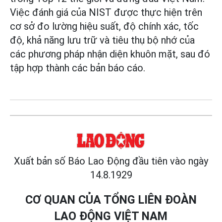
Việc đánh giá của NIST được thực hiện trên
cơ sở đo lường hiệu suất, độ chính xác, tốc
độ, khả năng lưu trữ và tiêu thụ bộ nhớ của
các phương pháp nhận diện khuôn mặt, sau đó
tập hợp thành các bản báo cáo.
Xuất bản số Báo Lao Động đầu tiên vào ngày
14.8.1929
CƠ QUAN CỦA TỔNG LIÊN ĐOÀN
LAO ĐỘNG VIỆT NAM