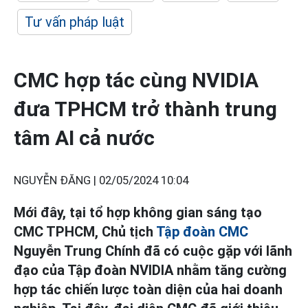
Tư vấn pháp luật
CMC hợp tác cùng NVIDIA
đưa TPHCM trở thành trung
tâm AI cả nước
NGUYỄN ĐĂNG |
02/05/2024 10:04
Mới đây, tại tổ hợp không gian sáng tạo
CMC TPHCM, Chủ tịch
Tập đoàn CMC
Nguyễn Trung Chính đã có cuộc gặp với lãnh
đạo của Tập đoàn NVIDIA nhằm tăng cường
hợp tác chiến lược toàn diện của hai doanh