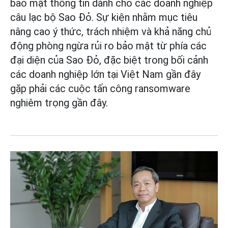
bảo mật thông tin dành cho các doanh nghiệp
câu lạc bộ Sao Đỏ. Sự kiện nhằm mục tiêu
nâng cao ý thức, trách nhiệm và khả năng chủ
động phòng ngừa rủi ro bảo mật từ phía các
đại diện của Sao Đỏ, đặc biệt trong bối cảnh
các doanh nghiệp lớn tại Việt Nam gần đây
gặp phải các cuộc tấn công ransomware
nghiêm trọng gần đây.