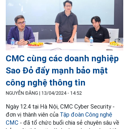
CMC cùng các doanh nghiệp
Sao Đỏ đẩy mạnh bảo mật
công nghệ thông tin
NGUYỄN ĐĂNG |
13/04/2024 - 14:52
Ngày 12.4 tại Hà Nội, CMC Cyber Security -
đơn vị thành viên của
Tập đoàn Công nghệ
CMC
- đã tổ chức buổi chia sẻ chuyên sâu về