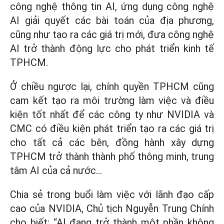
công nghệ thông tin AI, ứng dụng công nghệ
AI giải quyết các bài toán của địa phương,
cũng như tạo ra các giá trị mới, đưa công nghệ
AI trở thành động lực cho phát triển kinh tế
TPHCM.
Ở chiều ngược lại, chính quyền TPHCM cũng
cam kết tạo ra môi trường làm việc và điều
kiện tốt nhất để các công ty như NVIDIA và
CMC có điều kiện phát triển tạo ra các giá trị
cho tất cả các bên, đồng hành xây dựng
TPHCM trở thành thành phố thông minh, trung
tâm AI của cả nước…
Chia sẻ trong buổi làm việc với lãnh đạo cấp
cao của NVIDIA, Chủ tịch Nguyễn Trung Chính
cho biết: “AI đang trở thành một phần không