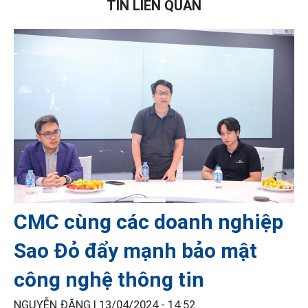
TIN LIÊN QUAN
CMC cùng các doanh nghiệp
Sao Đỏ đẩy mạnh bảo mật
công nghệ thông tin
NGUYỄN ĐĂNG |
13/04/2024 - 14:52