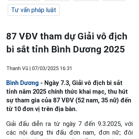
Tư vấn pháp luật
87 VĐV tham dự Giải vô địch
bi sắt tỉnh Bình Dương 2025
Thanh Vũ |
07/03/2025 16:31
Bình Dương
- Ngày 7.3, Giải vô địch bi sắt
tỉnh năm 2025 chính thức khai mạc, thu hút
sự tham gia của 87 VĐV (52 nam, 35 nữ) đến
từ 10 đơn vị trên địa bàn.
Giải đấu diễn ra từ ngày 7 đến 9.3.2025, với
các nội dung thi đấu đơn nam, đơn nữ; đôi