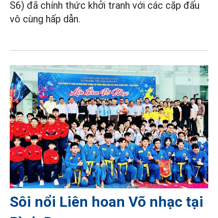
S6) đã chính thức khởi tranh với các cặp đấu
vô cùng hấp dẫn.
Sôi nổi Liên hoan Võ nhạc tại