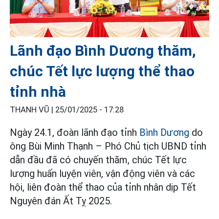
Lãnh đạo Bình Dương thăm,
chúc Tết lực lượng thể thao
tỉnh nhà
THANH VŨ |
25/01/2025 - 17:28
Ngày 24.1, đoàn lãnh đạo tỉnh
Bình Dương
do
ông Bùi Minh Thạnh – Phó Chủ tịch UBND tỉnh
dẫn đầu đã có chuyến thăm, chúc Tết lực
lượng huấn luyện viên, vận động viên và các
hội, liên đoàn thể thao của tỉnh nhân dịp Tết
Nguyên đán Ất Tỵ 2025.