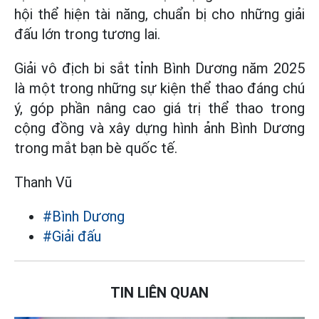
hội thể hiện tài năng, chuẩn bị cho những giải
đấu lớn trong tương lai.
Giải vô địch bi sắt tỉnh Bình Dương năm 2025
là một trong những sự kiện thể thao đáng chú
ý, góp phần nâng cao giá trị thể thao trong
cộng đồng và xây dựng hình ảnh Bình Dương
trong mắt bạn bè quốc tế.
Thanh Vũ
#Bình Dương
#Giải đấu
TIN LIÊN QUAN