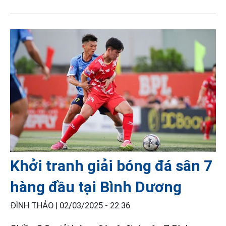
Khởi tranh giải bóng đá sân 7
hàng đầu tại Bình Dương
ĐÌNH THẢO |
02/03/2025 - 22:36