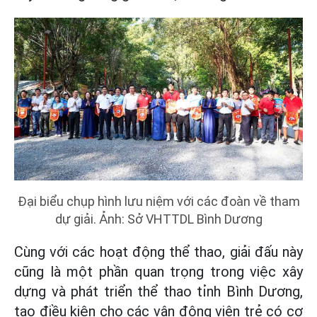
Đại biểu chụp hình lưu niệm với các đoàn về tham
dự giải. Ảnh: Sở VHTTDL Bình Dương
Cùng với các hoạt động thể thao, giải đấu này
cũng là một phần quan trọng trong việc xây
dựng và phát triển thể thao tỉnh Bình Dương,
tạo điều kiện cho các vận động viên trẻ có cơ