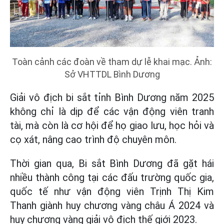
Toàn cảnh các đoàn về tham dự lễ khai mạc. Ảnh:
Sở VHTTDL Bình Dương
Giải vô địch bi sắt tỉnh Bình Dương năm 2025
không chỉ là dịp để các vận động viên tranh
tài, mà còn là cơ hội để họ giao lưu, học hỏi và
cọ xát, nâng cao trình độ chuyên môn.
Thời gian qua, Bi sắt Bình Dương đã gặt hái
nhiều thành công tại các đấu trường quốc gia,
quốc tế như vận động viên Trịnh Thị Kim
Thanh giành huy chương vàng châu Á 2024 và
huy chương vàng giải vô địch thế giới 2023.