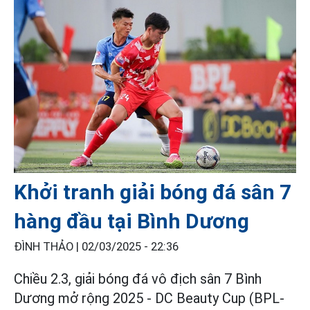
Khởi tranh giải bóng đá sân 7
hàng đầu tại Bình Dương
ĐÌNH THẢO |
02/03/2025 - 22:36
Chiều 2.3, giải bóng đá vô địch sân 7 Bình
Dương mở rộng 2025 - DC Beauty Cup (BPL-