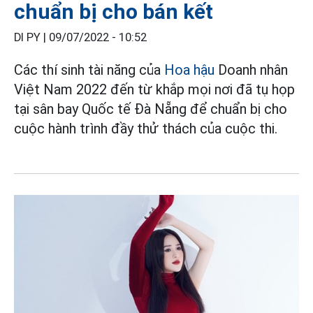
chuẩn bị cho bán kết
DI PY |
09/07/2022 - 10:52
Các thí sinh tài năng của
Hoa hậu
Doanh nhân
Việt Nam 2022 đến từ khắp mọi nơi đã tụ họp
tại sân bay Quốc tế Đà Nẵng để chuẩn bị cho
cuộc hành trình đầy thử thách của cuộc thi.