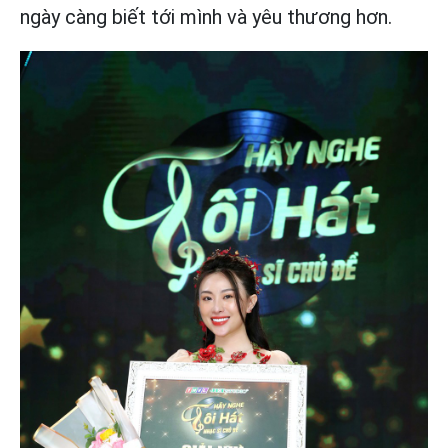
ngày càng biết tới mình và yêu thương hơn.