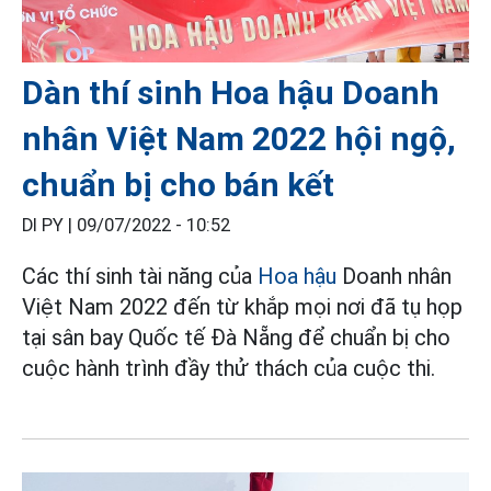
Dàn thí sinh Hoa hậu Doanh
nhân Việt Nam 2022 hội ngộ,
chuẩn bị cho bán kết
DI PY |
09/07/2022 - 10:52
Các thí sinh tài năng của
Hoa hậu
Doanh nhân
Việt Nam 2022 đến từ khắp mọi nơi đã tụ họp
tại sân bay Quốc tế Đà Nẵng để chuẩn bị cho
cuộc hành trình đầy thử thách của cuộc thi.