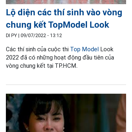
Lộ diện các thí sinh vào vòng
chung kết TopModel Look
DI PY |
09/07/2022 - 13:12
Các thí sinh của cuộc thi
Top Model
Look
2022 đã có những hoạt động đầu tiên của
vòng chung kết tại TP.HCM.