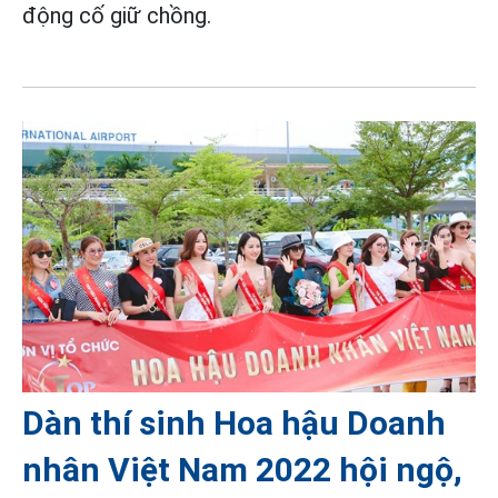
động cố giữ chồng.
Dàn thí sinh Hoa hậu Doanh
nhân Việt Nam 2022 hội ngộ,