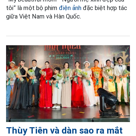
tôi” là một bộ phim
điện ảnh
đặc biệt hợp tác
giữa Việt Nam và Hàn Quốc.
Thùy Tiên và dàn sao ra mắt