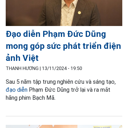
Đạo diễn Phạm Đức Dũng
mong góp sức phát triển điện
ảnh Việt
THANH HƯƠNG |
13/11/2024 - 19:50
Sau 5 năm tập trung nghiên cứu và sáng tạo,
đạo diễn
Phạm Đức Dũng trở lại và ra mắt
hãng phim Bạch Mã.