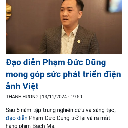
Đạo diễn Phạm Đức Dũng
mong góp sức phát triển điện
ảnh Việt
THANH HƯƠNG |
13/11/2024 - 19:50
Sau 5 năm tập trung nghiên cứu và sáng tạo,
đạo diễn
Phạm Đức Dũng trở lại và ra mắt
hãng phim Bạch Mã.