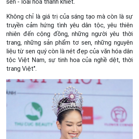
sen - loài hoa thanh khiết.
Không chỉ là giá trị của sáng tạo mà còn là sự
truyền cảm hứng tình yêu dân tộc, yêu thiên
nhiên đến cộng đồng, những người yêu thời
trang, những sản phẩm tơ sen, những nguyên
liệu từ sen quý còn là nét đẹp của văn hóa dân
tộc Việt Nam, sự tinh hoa của nghề dệt, thời
trang Việt".