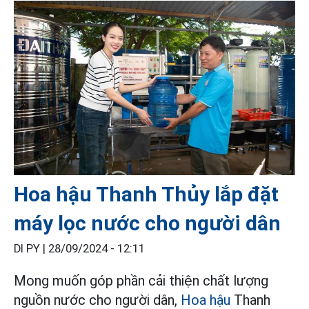
Hoa hậu Thanh Thủy lắp đặt
máy lọc nước cho người dân
DI PY |
28/09/2024 - 12:11
Mong muốn góp phần cải thiện chất lượng
nguồn nước cho người dân,
Hoa hậu
Thanh