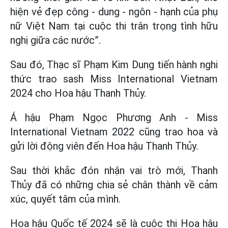
hiện vẻ đẹp công - dung - ngôn - hạnh của phụ
nữ Việt Nam tại cuộc thi trân trọng tình hữu
nghị giữa các nước”.
Sau đó, Thạc sĩ Phạm Kim Dung tiến hành nghi
thức trao sash Miss International Vietnam
2024 cho Hoa hậu Thanh Thủy.
Á hậu Phạm Ngọc Phương Anh - Miss
International Vietnam 2022 cũng trao hoa và
gửi lời động viên đến Hoa hậu Thanh Thủy.
Sau thời khắc đón nhận vai trò mới, Thanh
Thủy đã có những chia sẻ chân thành về cảm
xúc, quyết tâm của mình.
Hoa hậu Quốc tế 2024 sẽ là cuộc thi Hoa hậu