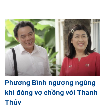
Phương Bình ngượng ngùng
khi đóng vợ chồng với Thanh
Thủy