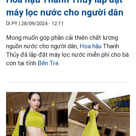
máy lọc nước cho người dân
DI PY |
28/09/2024 - 12:11
Mong muốn góp phần cải thiện chất lượng
nguồn nước cho người dân,
Hoa hậu
Thanh
Thủy đã lắp đặt máy lọc nước miễn phí cho bà
con tại tỉnh
Bến Tre
.