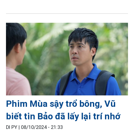
Phim Mùa sậy trổ bông, Vũ
biết tin Bảo đã lấy lại trí nhớ
DI PY |
08/10/2024 - 21:33