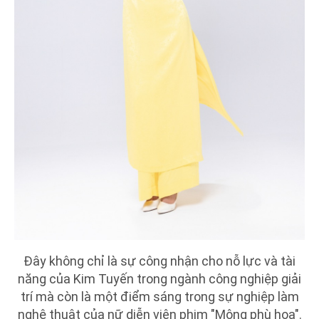
Đây không chỉ là sự công nhận cho nỗ lực và tài
năng của Kim Tuyến trong ngành công nghiệp giải
trí mà còn là một điểm sáng trong sự nghiệp làm
nghệ thuật của nữ diễn viên phim "Mộng phù hoa".