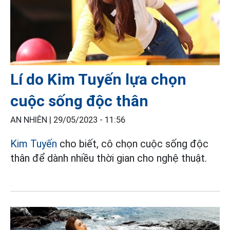
Lí do Kim Tuyến lựa chọn
cuộc sống độc thân
AN NHIÊN |
29/05/2023 - 11:56
Kim Tuyến
cho biết, cô chọn cuộc sống độc
thân để dành nhiều thời gian cho nghệ thuật.