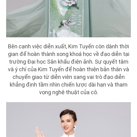
Bên cạnh việc diễn xuất, Kim Tuyến còn dành thời
gian để hoàn thành xong khoá học về đạo diễn tại
trường Đại học Sân khấu điện ảnh. Sự quyết tâm
và ý chí của Kim Tuyến để hoàn thiện bản thân và
chuyển giao từ diễn viên sang vai trò đạo diễn
khẳng định tầm nhìn chiến lược dài hạn và tham
vọng nghệ thuật của cô.