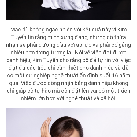
Mặc dù không ngạc nhiên với kết quả này vì Kim
Tuyến tin rằng mình xứng đáng, nhưng cô thừa
nhận sẽ phải đương đầu với áp lực và phải cố gắng
nhiều hơn trong tương lai. Nói về việc đạt được
danh hiệu, Kim Tuyến cho rằng cô đã tự tin với việc
đạt đủ các tiêu chí cần thiết cho danh hiệu và đã
có một sự nghiệp nghệ thuật ổn định suốt 16 năm
qua. Việc được công nhận bằng danh hiệu không
chỉ giúp cô tự hào mà còn đặt lên vai cô một trách
nhiệm lớn hơn với nghệ thuật và xã hội.