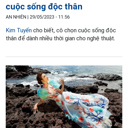
cuộc sống độc thân
AN NHIÊN |
29/05/2023 - 11:56
Kim Tuyến
cho biết, cô chọn cuộc sống độc
thân để dành nhiều thời gian cho nghệ thuật.