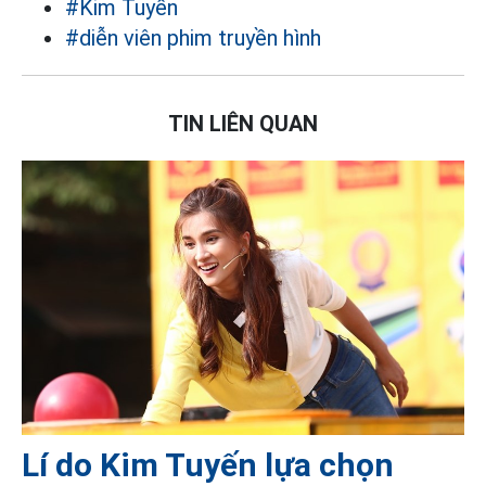
#Kim Tuyến
#diễn viên phim truyền hình
TIN LIÊN QUAN
Lí do Kim Tuyến lựa chọn