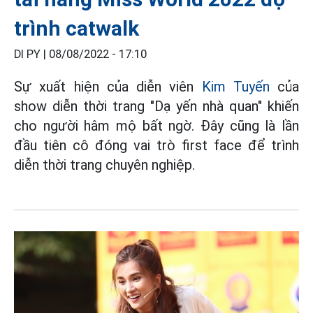
trình catwalk
DI PY |
08/08/2022 - 17:10
Sự xuất hiện của diễn viên
Kim Tuyến
của
show diễn thời trang "Dạ yến nhà quan" khiến
cho người hâm mộ bất ngờ. Đây cũng là lần
đầu tiên cô đóng vai trò first face để trình
diễn thời trang chuyên nghiệp.