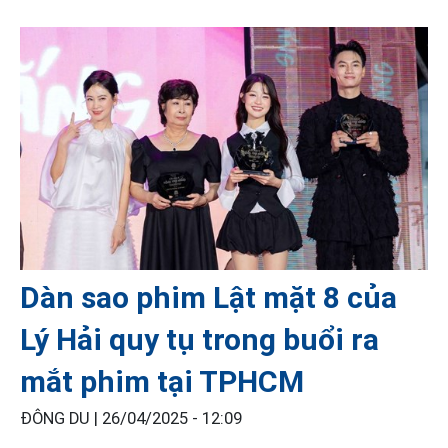
Dàn sao phim Lật mặt 8 của
Lý Hải quy tụ trong buổi ra
mắt phim tại TPHCM
ĐÔNG DU |
26/04/2025 - 12:09