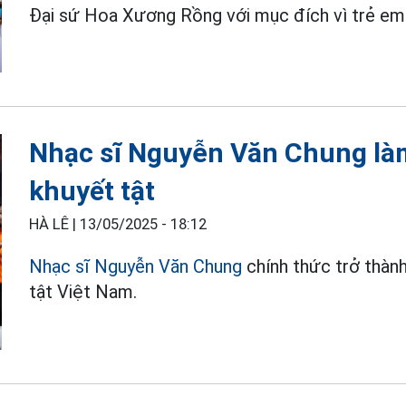
Đại sứ Hoa Xương Rồng với mục đích vì trẻ em 
Nhạc sĩ Nguyễn Văn Chung làm
khuyết tật
HÀ LÊ |
13/05/2025 - 18:12
Nhạc sĩ Nguyễn Văn Chung
chính thức trở thàn
tật Việt Nam.