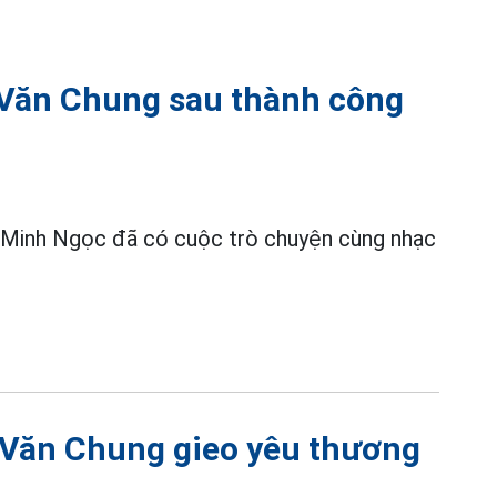
 Văn Chung sau thành công
st Minh Ngọc đã có cuộc trò chuyện cùng nhạc
Văn Chung gieo yêu thương