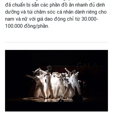
đã chuẩn bị sẵn các phần đồ ăn nhanh đủ dinh
dưỡng và túi chăm sóc cá nhân dành riêng cho
nam và nữ với giá dao động chỉ từ 30.000-
100.000 đồng/phần.