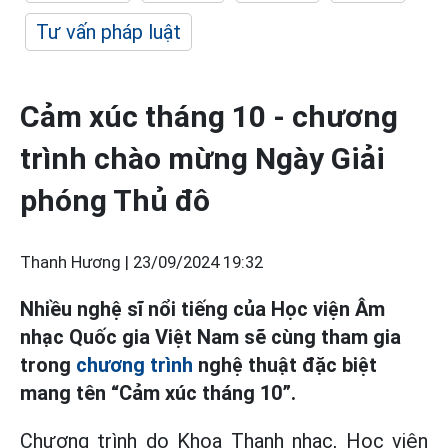
Tư vấn pháp luật
Cảm xúc tháng 10 - chương
trình chào mừng Ngày Giải
phóng Thủ đô
Thanh Hương |
23/09/2024 19:32
Nhiều nghệ sĩ nổi tiếng của Học viện Âm
nhạc Quốc gia Việt Nam sẽ cùng tham gia
trong
chương trình
nghệ thuật đặc biệt
mang tên “Cảm xúc tháng 10”.
Chương trình do Khoa Thanh nhạc, Học viện