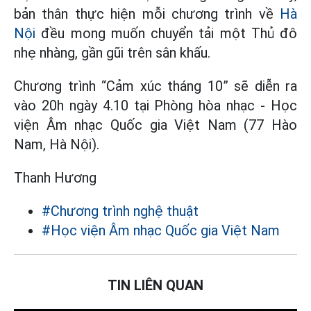
bản thân thực hiện mỗi chương trình về
Hà
Nội
đều mong muốn chuyển tải một Thủ đô
nhẹ nhàng, gần gũi trên sân khấu.
Chương trình “Cảm xúc tháng 10” sẽ diễn ra
vào 20h ngày 4.10 tại Phòng hòa nhạc - Học
viện Âm nhạc Quốc gia Việt Nam (77 Hào
Nam, Hà Nội).
Thanh Hương
#Chương trình nghệ thuật
#Học viện Âm nhạc Quốc gia Việt Nam
TIN LIÊN QUAN