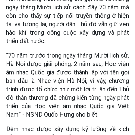
ngày tháng Mười lịch sử cách đây 70 năm mà
còn cho thấy sự tiếp nối truyền thống ở hiện
tại và tương lai, người dân Thủ đô vẫn giữ vẹn
hào khí trong công cuộc xây dựng và phát
triển đất nước.
“70 năm trước trong ngày tháng Mười lịch sử,
Hà Nội được giải phóng. 2 năm sau, Học viện
âm nhạc Quốc gia được thành lập với tên gọi
ban đầu là Nhạc viện Hà Nội, vì vậy, chương
trình được tổ chức như một lời tri ân đến Thủ
đô thân thương đã chứng kiến từng ngày phát
triển của Học viện âm nhạc Quốc gia Việt
Nam” - NSND Quốc Hưng cho biết.
Đêm nhạc được xây dựng kỹ lưỡng về kịch