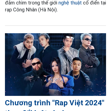
đắm chìm trong thế giới
nghệ thuật
cổ điển tại
rạp Công Nhân (Hà Nội).
Chương trình "Rap Việt 2024"