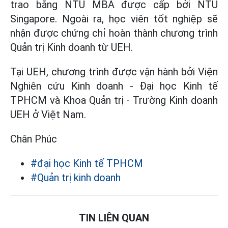
trao bằng NTU MBA được cấp bởi NTU
Singapore. Ngoài ra, học viên tốt nghiệp sẽ
nhận được chứng chỉ hoàn thành chương trình
Quản trị Kinh doanh từ UEH.
Tại UEH, chương trình được vận hành bởi Viện
Nghiên cứu Kinh doanh - Đại học Kinh tế
TPHCM và Khoa Quản trị - Trường Kinh doanh
UEH ở Việt Nam.
Chân Phúc
#đại học Kinh tế TPHCM
#Quản trị kinh doanh
TIN LIÊN QUAN