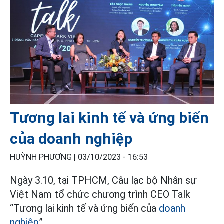
Tương lai kinh tế và ứng biến
của doanh nghiệp
HUỲNH PHƯƠNG |
03/10/2023 - 16:53
Ngày 3.10, tại TPHCM, Câu lạc bộ Nhân sự
Việt Nam tổ chức chương trình CEO Talk
“Tương lai kinh tế và ứng biến của
doanh
nghiệp
”.