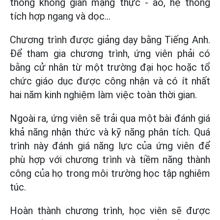
thống không gian mạng thực - ảo, hệ thống
tích hợp ngang và dọc...
Chương trình được giảng dạy bằng Tiếng Anh.
Để tham gia chương trình, ứng viên phải có
bằng cử nhân từ một trường đại học hoặc tổ
chức giáo dục được công nhận và có ít nhất
hai năm kinh nghiệm làm việc toàn thời gian.
Ngoài ra, ứng viên sẽ trải qua một bài đánh giá
khả năng nhận thức và kỹ năng phân tích. Quá
trình này đánh giá năng lực của ứng viên để
phù hợp với chương trình và tiềm năng thành
công của họ trong môi trường học tập nghiêm
túc.
Hoàn thành chương trình, học viên sẽ được