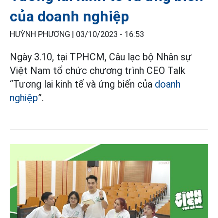
của doanh nghiệp
HUỲNH PHƯƠNG |
03/10/2023 - 16:53
Ngày 3.10, tại TPHCM, Câu lạc bộ Nhân sự
Việt Nam tổ chức chương trình CEO Talk
“Tương lai kinh tế và ứng biến của
doanh
nghiệp
”.