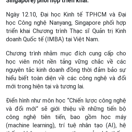
Singapore) phối hợp triển khai.
Ngày 12.10, Đại học Kinh tế TPHCM và Đại
học Công nghệ Nanyang, Singapore phối hợp
triển khai Chương trình Thạc sĩ Quản trị Kinh
doanh Quốc tế (IMBA) tại Việt Nam.
Chương trình nhằm mục đích cung cấp cho
học viên một nền tảng vững chắc về các
nguyên tắc kinh doanh đồng thời đảm bảo sự
hiểu biết toàn diện về các công nghệ và đổi
mới trong hiện tại và tương lai.
Điển hình như môn học “Chiến lược công nghệ
và đổi mới” sẽ giới thiệu về những tiến bộ
công nghệ tiên tiến, bao gồm học máy
(machine learning), trí tuệ nhân tạo (AI), hệ