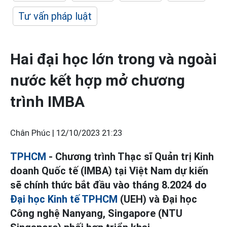
Tư vấn pháp luật
Hai đại học lớn trong và ngoài
nước kết hợp mở chương
trình IMBA
Chân Phúc |
12/10/2023 21:23
TPHCM
- Chương trình Thạc sĩ Quản trị Kinh
doanh Quốc tế (IMBA) tại Việt Nam dự kiến
sẽ chính thức bắt đầu vào tháng 8.2024 do
Đại học Kinh tế TPHCM
(UEH) và Đại học
Công nghệ Nanyang, Singapore (NTU