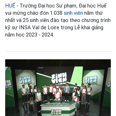
HUẾ
- Trường Đại học Sư phạm, Đại học Huế
vui mừng chào đón 1.038
sinh viên
năm thứ
nhất và 25 sinh viên đào tạo theo chương trình
kỹ sư INSA Val de Loire trong Lễ khai giảng
năm học 2023 - 2024.