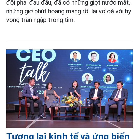
đội phải đau đầu, đã có những giọt nước mắt,
những giờ phút hoang mang rồi lại vỡ oà với hy
vọng tràn ngập trong tim.
Tương lai kinh tế và ứng biến