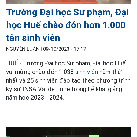
Trường Đại học Sư phạm, Đại
học Huế chào đón hơn 1.000
tân sinh viên
NGUYỄN LUÂN |
09/10/2023 - 17:17
HUẾ
- Trường Đại học Sư phạm, Đại học Huế
vui mừng chào đón 1.038
sinh viên
năm thứ
nhất và 25 sinh viên đào tạo theo chương trình
kỹ sư INSA Val de Loire trong Lễ khai giảng
năm học 2023 - 2024.