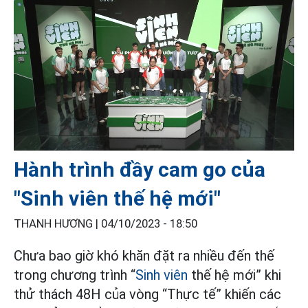
Hành trình đầy cam go của
"Sinh viên thế hệ mới"
THANH HƯƠNG |
04/10/2023 - 18:50
Chưa bao giờ khó khăn đặt ra nhiều đến thế
trong chương trình “
Sinh viên
thế hệ mới” khi
thử thách 48H của vòng “Thực tế” khiến các