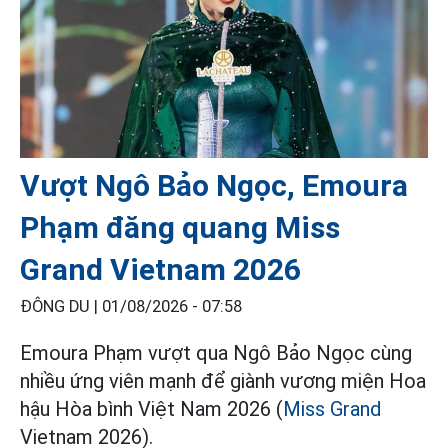
Vượt Ngô Bảo Ngọc, Emoura
Phạm đăng quang Miss
Grand Vietnam 2026
ĐÔNG DU |
01/08/2026 - 07:58
Emoura Phạm vượt qua Ngô Bảo Ngọc cùng
nhiều ứng viên mạnh để giành vương miện Hoa
hậu Hòa bình Việt Nam 2026 (
Miss Grand
Vietnam 2026).