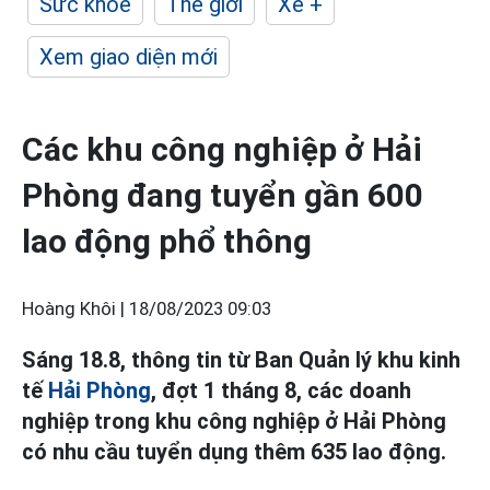
Sức khỏe
Thế giới
Xe +
Xem giao diện mới
Các khu công nghiệp ở Hải
Phòng đang tuyển gần 600
lao động phổ thông
Hoàng Khôi |
18/08/2023 09:03
Sáng 18.8, thông tin từ Ban Quản lý khu kinh
tế
Hải Phòng
, đợt 1 tháng 8, các doanh
nghiệp trong khu công nghiệp ở Hải Phòng
có nhu cầu tuyển dụng thêm 635 lao động.