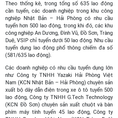
Theo thống kê, trong tổng số 635 lao động
cần tuyển, các doanh nghiệp trong khu công
nghiệp Nhật Bản – Hải Phòng có nhu cầu
tuyển hơn 500 lao động, trong khi đó, các khu
công nghiệp An Dương, Đình Vũ, Đồ Sơn, Tràng
Duệ, VSIP chỉ tuyển dưới 50 lao động. Nhu cầu
tuyển dụng lao động phổ thông chiếm đa số
(581/635 lao động).
Các doanh nghiệp có nhu cầu tuyển dụng lớn
như Công ty TNHH Yazaki Hải Phòng Việt
Nam (KCN Nhật Bản – Hải Phòng) chuyên sản
xuất bộ dây dẫn điện trong xe ô tô tuyển 500
lao động, Công ty TNHH G.Tech Technology
(KCN Đồ Sơn) chuyên sản xuất chuột và bàn
phím máy tính tuyển 45 lao động, Công ty