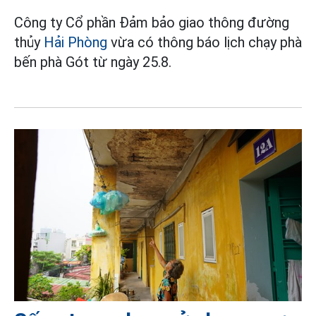
Công ty Cổ phần Đảm bảo giao thông đường
thủy
Hải Phòng
vừa có thông báo lịch chạy phà
bến phà Gót từ ngày 25.8.