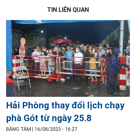
TIN LIÊN QUAN
Hải Phòng thay đổi lịch chạy
phà Gót từ ngày 25.8
BĂNG TÂM |
16/08/2023 - 16:27