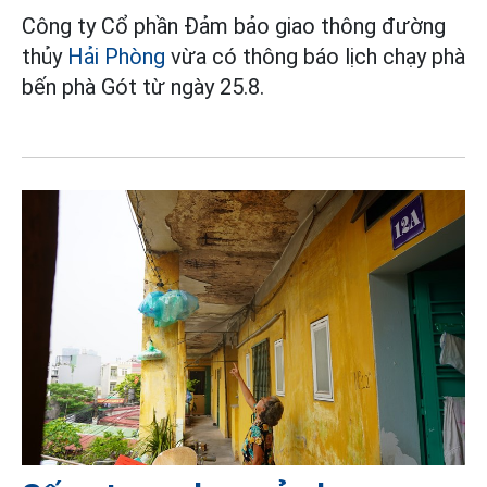
Công ty Cổ phần Đảm bảo giao thông đường
thủy
Hải Phòng
vừa có thông báo lịch chạy phà
bến phà Gót từ ngày 25.8.