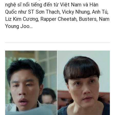
nghệ sĩ nổi tiếng đến từ Việt Nam và Hàn
Quốc như ST Sơn Thạch, Vicky Nhung, Anh Tú,
Liz Kim Cương, Rapper Cheetah, Busters, Nam
Young Joo...