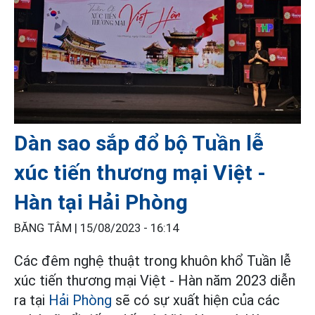
Dàn sao sắp đổ bộ Tuần lễ
xúc tiến thương mại Việt -
Hàn tại Hải Phòng
BĂNG TÂM |
15/08/2023 - 16:14
Các đêm nghệ thuật trong khuôn khổ Tuần lễ
xúc tiến thương mại Việt - Hàn năm 2023 diễn
ra tại
Hải Phòng
sẽ có sự xuất hiện của các