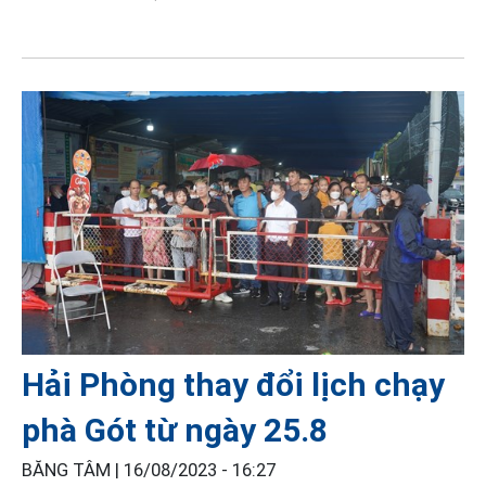
Hải Phòng thay đổi lịch chạy
phà Gót từ ngày 25.8
BĂNG TÂM |
16/08/2023 - 16:27