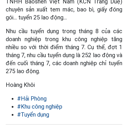
TNHH Baoshen Việt Nam (KCN Tràng Duệ)
chuyên sản xuất tem mác, bao bì, giấy đóng
gói… tuyển 25 lao động…
Nhu cầu tuyển dụng trong tháng 8 của các
doanh nghiệp trong khu công nghiệp tăng
nhiều so với thời điểm tháng 7. Cụ thể, đợt 1
tháng 7, nhu cầu tuyển dụng là 252 lao động và
đến cuối tháng 7, các doanh nghiệp chỉ tuyển
275 lao động.
Hoàng Khôi
#Hải Phòng
#Khu công nghiệp
#Tuyển dụng