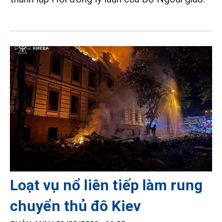
Loạt vụ nổ liên tiếp làm rung
chuyển thủ đô Kiev