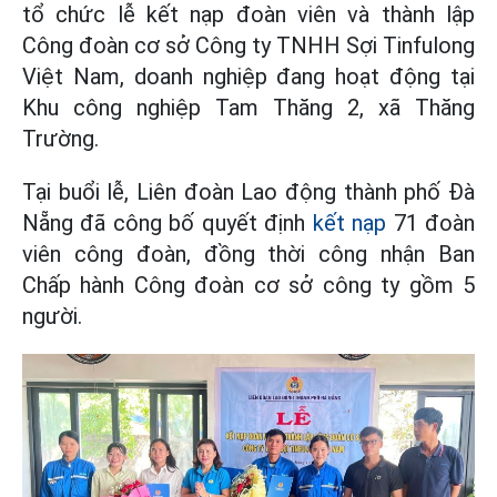
tổ chức lễ kết nạp đoàn viên và thành lập
Công đoàn cơ sở Công ty TNHH Sợi Tinfulong
Việt Nam, doanh nghiệp đang hoạt động tại
Khu công nghiệp Tam Thăng 2, xã Thăng
Trường.
Tại buổi lễ, Liên đoàn Lao động thành phố Đà
Nẵng đã công bố quyết định
kết nạp
71 đoàn
viên công đoàn, đồng thời công nhận Ban
Chấp hành Công đoàn cơ sở công ty gồm 5
người.