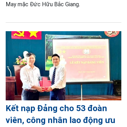
May mặc Đức Hữu Bắc Giang.
Kết nạp Đảng cho 53 đoàn
viên, công nhân lao động ưu