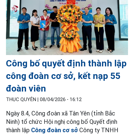
Công bố quyết định thành lập
công đoàn cơ sở, kết nạp 55
đoàn viên
THỤC QUYÊN |
08/04/2026 - 16:12
Ngày 8.4, Công đoàn xã Tân Yên (tỉnh Bắc
Ninh) tổ chức Hội nghị công bố Quyết định
thành lập
Công đoàn cơ sở
Công ty TNHH