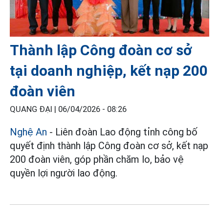
Thành lập Công đoàn cơ sở
tại doanh nghiệp, kết nạp 200
đoàn viên
QUANG ĐẠI |
06/04/2026 - 08:26
Nghệ An
- Liên đoàn Lao động tỉnh công bố
quyết định thành lập Công đoàn cơ sở, kết nạp
200 đoàn viên, góp phần chăm lo, bảo vệ
quyền lợi người lao động.