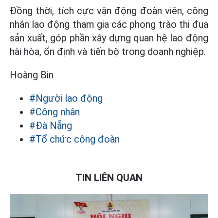
Đồng thời, tích cực vận động đoàn viên, công
nhân lao động tham gia các phong trào thi đua
sản xuất,
góp phần xây dựng quan hệ lao động
hài hòa, ổn định và tiến bộ trong doanh nghiệp.
Hoàng Bin
#Người lao động
#Công nhân
#Đà Nẵng
#Tổ chức công đoàn
TIN LIÊN QUAN