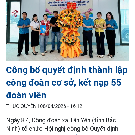
Công bố quyết định thành lập
công đoàn cơ sở, kết nạp 55
đoàn viên
THỤC QUYÊN |
08/04/2026 - 16:12
Ngày 8.4, Công đoàn xã Tân Yên (tỉnh Bắc
Ninh) tổ chức Hội nghị công bố Quyết định