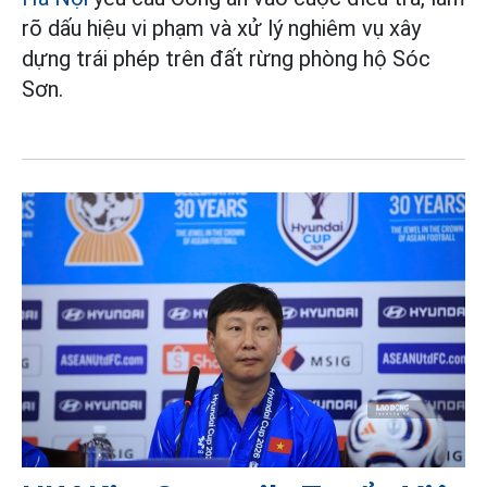
rõ dấu hiệu vi phạm và xử lý nghiêm vụ xây
dựng trái phép trên đất rừng phòng hộ Sóc
Sơn.