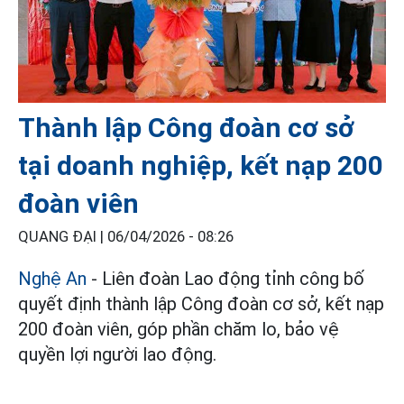
Thành lập Công đoàn cơ sở
tại doanh nghiệp, kết nạp 200
đoàn viên
QUANG ĐẠI |
06/04/2026 - 08:26
Nghệ An
- Liên đoàn Lao động tỉnh công bố
quyết định thành lập Công đoàn cơ sở, kết nạp
200 đoàn viên, góp phần chăm lo, bảo vệ
quyền lợi người lao động.