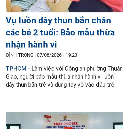
Vụ luồn dây thun bắn chân
các bé 2 tuổi: Bảo mẫu thừa
nhận hành vi
ĐÌNH TRỌNG |
07/08/2026 - 19:23
TPHCM
- Làm việc với Công an phường Thuận
Giao, người bảo mẫu thừa nhận hành vi luồn
dây thun bắn trẻ và dùng tay vỗ vào đầu trẻ.