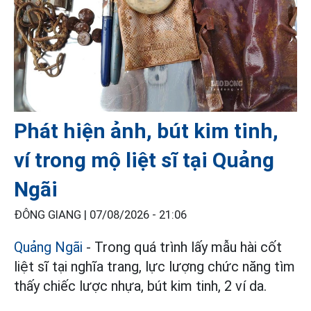
Phát hiện ảnh, bút kim tinh,
ví trong mộ liệt sĩ tại Quảng
Ngãi
ĐÔNG GIANG |
07/08/2026 - 21:06
Quảng Ngãi
- Trong quá trình lấy mẫu hài cốt
liệt sĩ tại nghĩa trang, lực lượng chức năng tìm
thấy chiếc lược nhựa, bút kim tinh, 2 ví da.