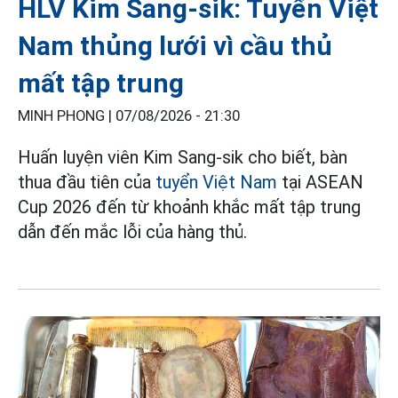
HLV Kim Sang-sik: Tuyển Việt
Nam thủng lưới vì cầu thủ
mất tập trung
MINH PHONG |
07/08/2026 - 21:30
Huấn luyện viên Kim Sang-sik cho biết, bàn
thua đầu tiên của
tuyển Việt Nam
tại ASEAN
Cup 2026 đến từ khoảnh khắc mất tập trung
dẫn đến mắc lỗi của hàng thủ.