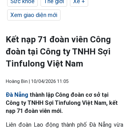
Sức khỏe
Thế giới
Xe +
Xem giao diện mới
Kết nạp 71 đoàn viên Công
đoàn tại Công ty TNHH Sợi
Tinfulong Việt Nam
Hoàng Bin |
10/04/2026 11:05
Đà Nẵng
thành lập Công đoàn cơ sở tại
Công ty TNHH Sợi Tinfulong Việt Nam, kết
nạp 71 đoàn viên mới.
Liên đoàn Lao động thành phố Đà Nẵng vừa