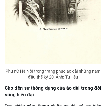
Phụ nữ Hà Nội trong trang phục áo dài những năm
đầu thế kỷ 20. Ảnh: Tư liệu
Cho đến sự thông dụng của áo dài trong đời
sống hiện đại
Qua nhiều năm tháng chiếc áo dài có sự biến