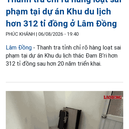
phạm tại dự án Khu du lịch
hơn 312 tỉ đồng ở Lâm Đồng
PHÚC KHÁNH |
06/08/2026 - 19:40
Lâm Đồng
- Thanh tra tỉnh chỉ rõ hàng loạt sai
phạm tại dự án Khu du lịch thác Đam B’ri hơn
312 tỉ đồng sau hơn 20 năm triển khai.