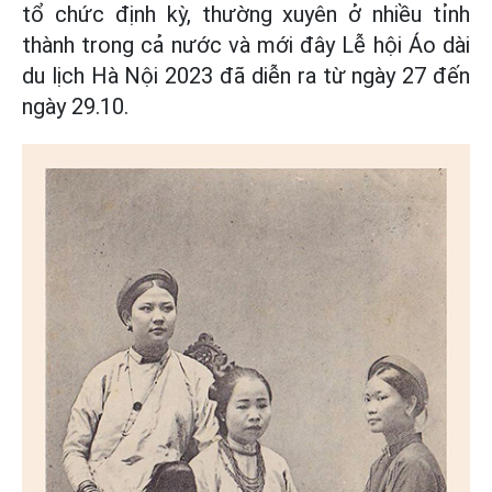
tổ chức định kỳ, thường xuyên ở nhiều tỉnh
thành trong cả nước và mới đây Lễ hội Áo dài
du lịch Hà Nội 2023 đã diễn ra từ ngày 27 đến
ngày 29.10.