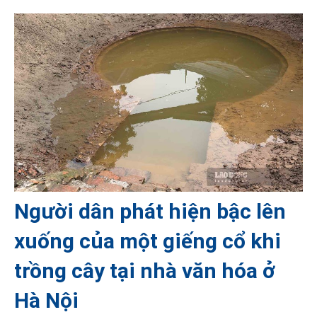
Người dân phát hiện bậc lên
xuống của một giếng cổ khi
trồng cây tại nhà văn hóa ở
Hà Nội