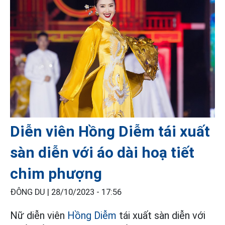
Diễn viên Hồng Diễm tái xuất
sàn diễn với áo dài hoạ tiết
chim phượng
ĐÔNG DU |
28/10/2023 - 17:56
Nữ diễn viên
Hồng Diễm
tái xuất sàn diễn với