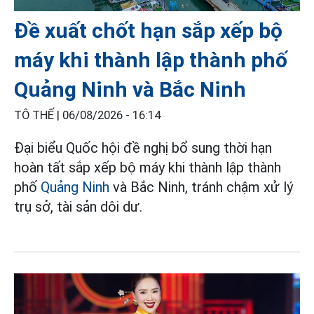
Đề xuất chốt hạn sắp xếp bộ
máy khi thành lập thành phố
Quảng Ninh và Bắc Ninh
TÔ THẾ |
06/08/2026 - 16:14
Đại biểu Quốc hội đề nghị bổ sung thời hạn
hoàn tất sắp xếp bộ máy khi thành lập thành
phố
Quảng Ninh
và Bắc Ninh, tránh chậm xử lý
trụ sở, tài sản dôi dư.