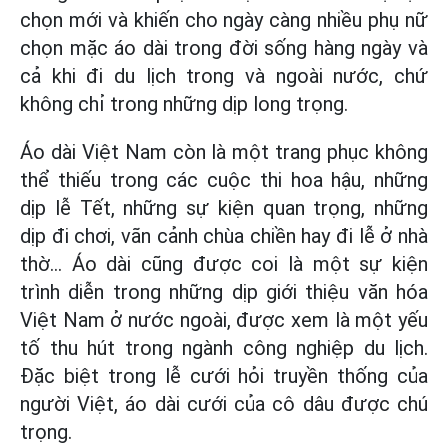
chọn mới và khiến cho ngày càng nhiều phụ nữ
chọn mặc áo dài trong đời sống hàng ngày và
cả khi đi du lịch trong và ngoài nước, chứ
không chỉ trong những dịp long trọng.
Áo dài Việt Nam còn là một trang phục không
thể thiếu trong các cuộc thi hoa hậu, những
dịp lễ Tết, những sự kiện quan trọng, những
dịp đi chơi, vãn cảnh chùa chiền hay đi lễ ở nhà
thờ... Áo dài cũng được coi là một sự kiện
trình diễn trong những dịp giới thiệu văn hóa
Việt Nam ở nước ngoài, được xem là một yếu
tố thu hút trong ngành công nghiệp du lịch.
Đặc biệt trong lễ cưới hỏi truyền thống của
người Việt, áo dài cưới của cô dâu được chú
trọng.