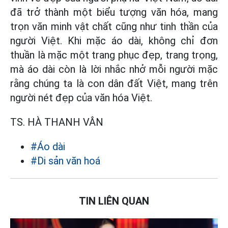
đã trở thành một biểu tượng văn hóa, mang
trọn văn minh vật chất cũng như tinh thần của
người Việt. Khi mặc áo dài, không chỉ đơn
thuần là mặc một trang phục đẹp, trang trọng,
mà áo dài còn là lời nhắc nhở mỗi người mặc
rằng chúng ta là con dân đất Việt, mang trên
người nét đẹp của văn hóa Việt.
TS. HÀ THANH VÂN
#Áo dài
#Di sản văn hoá
TIN LIÊN QUAN