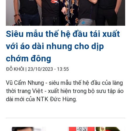
Siêu mẫu thế hệ đầu tái xuất
với áo dài nhung cho dịp
chớm đông
ĐỖ KHÔI |
23/10/2023 - 13:55
Vũ Cẩm Nhung - siêu mẫu thế hệ đầu của làng
thời trang Việt - xuất hiện trong bộ sưu tập áo
dài mới của NTK Đức Hùng.