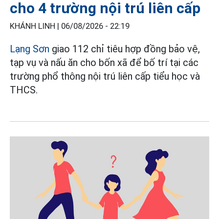
cho 4 trường nội trú liên cấp
KHÁNH LINH |
06/08/2026 - 22:19
Lạng Sơn
giao 112 chỉ tiêu hợp đồng bảo vệ,
tạp vụ và nấu ăn cho bốn xã để bố trí tại các
trường phổ thông nội trú liên cấp tiểu học và
THCS.