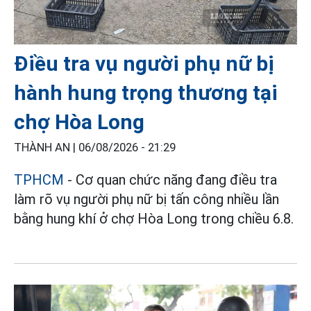
Điều tra vụ người phụ nữ bị
hành hung trọng thương tại
chợ Hòa Long
THÀNH AN |
06/08/2026 - 21:29
TPHCM
- Cơ quan chức năng đang điều tra
làm rõ vụ người phụ nữ bị tấn công nhiều lần
bằng hung khí ở chợ Hòa Long trong chiều 6.8.