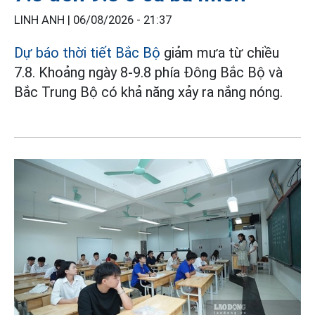
LINH ANH |
06/08/2026 - 21:37
Dự báo thời tiết Bắc Bộ
giảm mưa từ chiều
7.8. Khoảng ngày 8-9.8 phía Đông Bắc Bộ và
Bắc Trung Bộ có khả năng xảy ra nắng nóng.