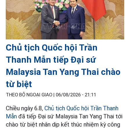
Chủ tịch Quốc hội Trần
Thanh Mẫn tiếp Đại sứ
Malaysia Tan Yang Thai chào
từ biệt
THEO BỘ NGOẠI GIAO |
06/08/2026 - 21:11
Chiều ngày 6.8,
Chủ tịch Quốc hội Trần Thanh
Mẫn
đã tiếp Đại sứ Malaysia Tan Yang Thai tới
chào từ biệt nhân dịp kết thúc nhiệm kỳ công