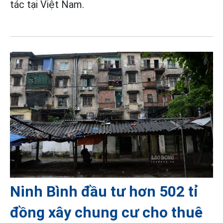
tác tại Việt Nam.
Ninh Bình đầu tư hơn 502 tỉ
đồng xây chung cư cho thuê