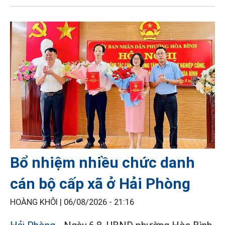
Bổ nhiệm nhiều chức danh
cán bộ cấp xã ở Hải Phòng
HOÀNG KHÔI |
06/08/2026 - 21:16