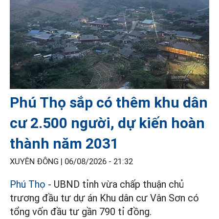
Phú Thọ sắp có thêm khu dân
cư 2.500 người, dự kiến hoàn
thành năm 2031
XUYÊN ĐÔNG |
06/08/2026 - 21:32
Phú Thọ
- UBND tỉnh vừa chấp thuận chủ
trương đầu tư dự án Khu dân cư Vân Sơn có
tổng vốn đầu tư gần 790 tỉ đồng.