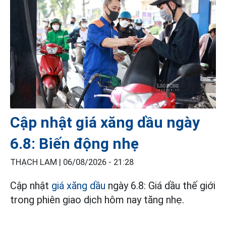
Cập nhật giá xăng dầu ngày
6.8: Biến động nhẹ
THẠCH LAM |
06/08/2026 - 21:28
Cập nhật
giá xăng dầu
ngày 6.8: Giá dầu thế giới
trong phiên giao dịch hôm nay tăng nhẹ.