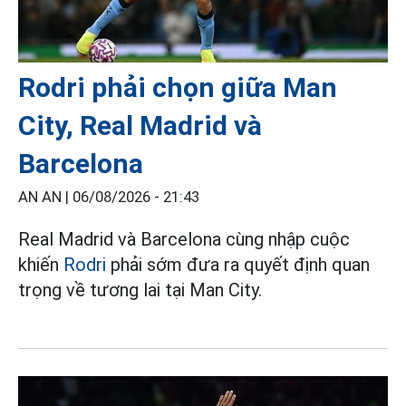
Rodri phải chọn giữa Man
City, Real Madrid và
Barcelona
AN AN |
06/08/2026 - 21:43
Real Madrid và Barcelona cùng nhập cuộc
khiến
Rodri
phải sớm đưa ra quyết định quan
trọng về tương lai tại Man City.