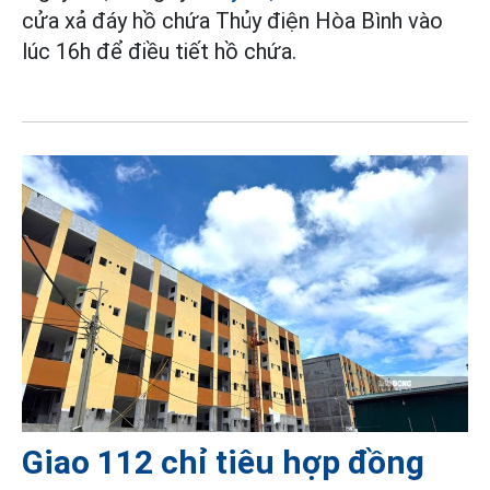
cửa xả đáy hồ chứa Thủy điện Hòa Bình vào
lúc 16h để điều tiết hồ chứa.
Giao 112 chỉ tiêu hợp đồng