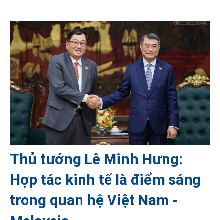
Thủ tướng Lê Minh Hưng:
Hợp tác kinh tế là điểm sáng
trong quan hệ Việt Nam -