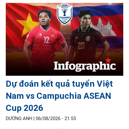
Dự đoán kết quả tuyển Việt
Nam vs Campuchia ASEAN
Cup 2026
DƯƠNG ANH |
06/08/2026 - 21:55