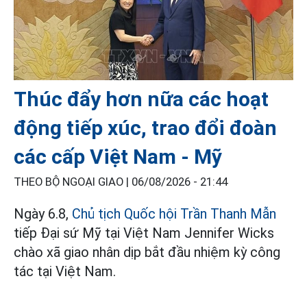
Thúc đẩy hơn nữa các hoạt
động tiếp xúc, trao đổi đoàn
các cấp Việt Nam - Mỹ
THEO BỘ NGOẠI GIAO |
06/08/2026 - 21:44
Ngày 6.8,
Chủ tịch Quốc hội Trần Thanh Mẫn
tiếp Đại sứ Mỹ tại Việt Nam Jennifer Wicks
chào xã giao nhân dịp bắt đầu nhiệm kỳ công
tác tại Việt Nam.