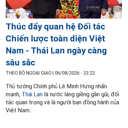
Thúc đẩy quan hệ Đối tác
Chiến lược toàn diện Việt
Nam - Thái Lan ngày càng
sâu sắc
THEO BỘ NGOẠI GIAO |
06/08/2026 - 23:22
Thủ tướng Chính phủ Lê Minh Hưng nhấn
mạnh,
Thái Lan
là nước láng giềng gần gũi, đối
tác quan trọng và là người bạn đồng hành của
Việt Nam.