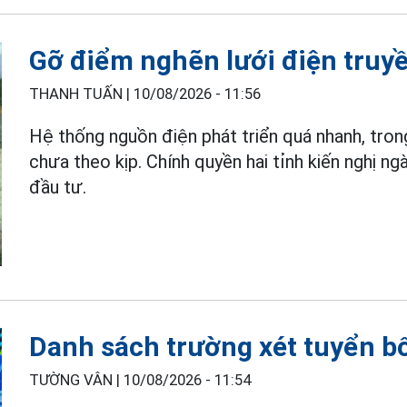
Gỡ điểm nghẽn lưới điện truyền
THANH TUẤN |
10/08/2026 - 11:56
Hệ thống nguồn điện phát triển quá nhanh, tron
chưa theo kịp. Chính quyền hai tỉnh kiến nghị 
đầu tư.
Danh sách trường xét tuyển 
TƯỜNG VÂN |
10/08/2026 - 11:54