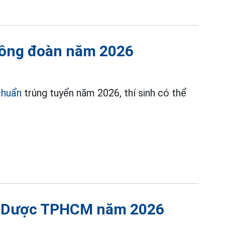
Công đoàn năm 2026
chuẩn
trúng tuyển năm 2026, thí sinh có thể
Y Dược TPHCM năm 2026