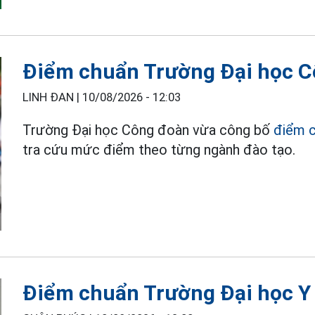
Điểm chuẩn Trường Đại học 
LINH ĐAN |
10/08/2026 - 12:03
Trường Đại học Công đoàn vừa công bố
điểm 
tra cứu mức điểm theo từng ngành đào tạo.
Điểm chuẩn Trường Đại học 