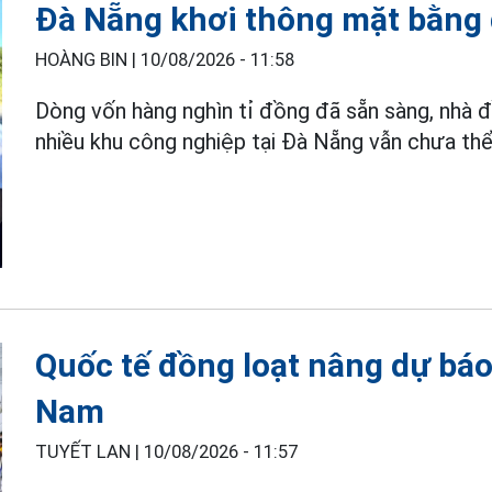
Đà Nẵng khơi thông mặt bằng 
HOÀNG BIN |
10/08/2026 - 11:58
Dòng vốn hàng nghìn tỉ đồng đã sẵn sàng, nhà đ
nhiều khu công nghiệp tại Đà Nẵng vẫn chưa th
Quốc tế đồng loạt nâng dự bá
Nam
TUYẾT LAN |
10/08/2026 - 11:57