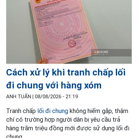
Cách xử lý khi tranh chấp lối
đi chung với hàng xóm
ANH TUẤN |
08/08/2026 - 21:19
Tranh chấp
lối đi chung
không hiếm gặp, thậm
chí có trường hợp người dân bị yêu cầu trả
hàng trăm triệu đồng mới được sử dụng lối đi
chung.