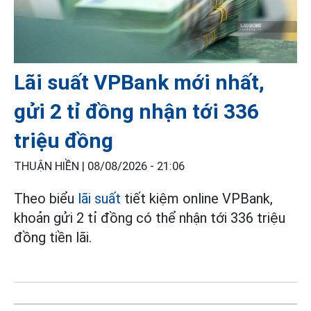
Lãi suất VPBank mới nhất,
gửi 2 tỉ đồng nhận tới 336
triệu đồng
THUẬN HIỀN |
08/08/2026 - 21:06
Theo biểu
lãi suất
tiết kiệm online VPBank,
khoản gửi 2 tỉ đồng có thể nhận tới 336 triệu
đồng tiền lãi.