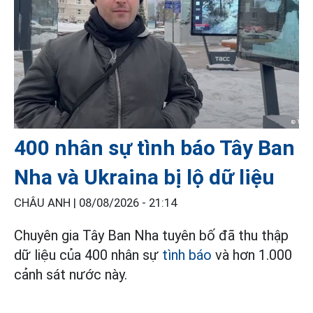
400 nhân sự tình báo Tây Ban
Nha và Ukraina bị lộ dữ liệu
CHÂU ANH |
08/08/2026 - 21:14
Chuyên gia Tây Ban Nha tuyên bố đã thu thập
dữ liệu của 400 nhân sự
tình báo
và hơn 1.000
cảnh sát nước này.