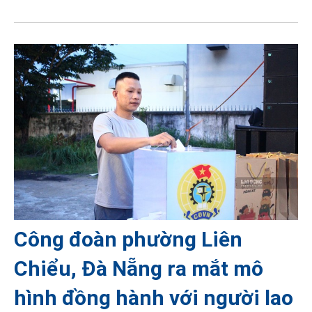
Công đoàn phường Liên
Chiểu, Đà Nẵng ra mắt mô
hình đồng hành với người lao