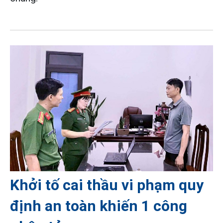
Khởi tố cai thầu vi phạm quy
định an toàn khiến 1 công