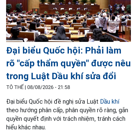
Đại biểu Quốc hội: Phải làm
rõ "cấp thẩm quyền" được nêu
trong Luật Dầu khí sửa đổi
TÔ THẾ |
08/08/2026 - 21:58
Đại biểu Quốc hội đề nghị sửa Luật
Dầu khí
theo hướng phân cấp, phân quyền rõ ràng, gắn
quyền quyết định với trách nhiệm, tránh cách
hiểu khác nhau.