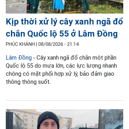
Kịp thời xử lý cây xanh ngã đổ
chắn Quốc lộ 55 ở Lâm Đồng
PHÚC KHÁNH |
08/08/2026 - 21:14
Lâm Đồng
- Cây xanh ngã đổ chắn một phần
Quốc lộ 55 do mưa lớn, các lực lượng nhanh
chóng có mặt phối hợp xử lý, bảo đảm giao
thông thông suốt.