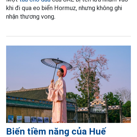
khi đi qua eo biển Hormuz, nhưng không ghi
nhận thương vong.
Biến tiềm năng của Huế