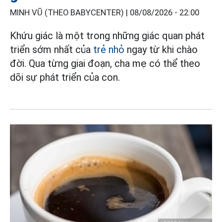
MINH VŨ (THEO BABYCENTER) |
08/08/2026 - 22:00
Khứu giác là một trong những giác quan phát
triển sớm nhất của
trẻ nhỏ
ngay từ khi chào
đời. Qua từng giai đoạn, cha mẹ có thể theo
dõi sự phát triển của con.