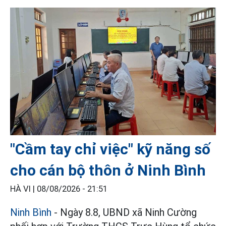
"Cầm tay chỉ việc" kỹ năng số
cho cán bộ thôn ở Ninh Bình
HÀ VI |
08/08/2026 - 21:51
Ninh Bình
- Ngày 8.8, UBND xã Ninh Cường