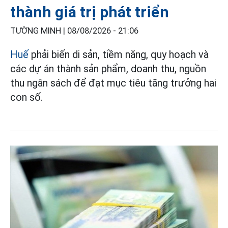
thành giá trị phát triển
TƯỜNG MINH |
08/08/2026 - 21:06
Huế
phải biến di sản, tiềm năng, quy hoạch và
các dự án thành sản phẩm, doanh thu, nguồn
thu ngân sách để đạt mục tiêu tăng trưởng hai
con số.