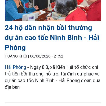
24 hộ dân nhận bồi thường
dự án cao tốc Ninh Bình - Hải
Phòng
HOÀNG KHÔI |
08/08/2026 - 21:52
Hải Phòng
- Ngày 8.8, xã Kiến Hải tổ chức chi
trả tiền bồi thường, hỗ trợ, tái định cư phục vụ
dự án cao tốc Ninh Bình - Hải Phòng đoạn qua
địa bàn.