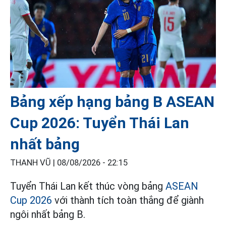
Bảng xếp hạng bảng B ASEAN
Cup 2026: Tuyển Thái Lan
nhất bảng
THANH VŨ |
08/08/2026 - 22:15
Tuyển Thái Lan kết thúc vòng bảng
ASEAN
Cup 2026
với thành tích toàn thắng để giành
ngôi nhất bảng B.