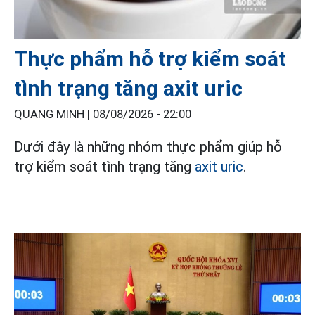
Thực phẩm hỗ trợ kiểm soát
tình trạng tăng axit uric
QUANG MINH |
08/08/2026 - 22:00
Dưới đây là những nhóm thực phẩm giúp hỗ
trợ kiểm soát tình trạng tăng
axit uric
.