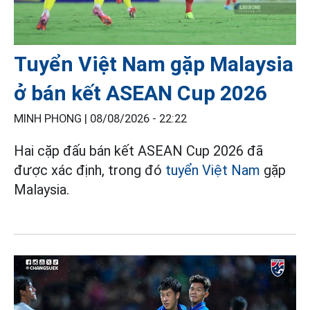
Tuyển Việt Nam gặp Malaysia
ở bán kết ASEAN Cup 2026
MINH PHONG |
08/08/2026 - 22:22
Hai cặp đấu bán kết ASEAN Cup 2026 đã
được xác định, trong đó
tuyển Việt Nam
gặp
Malaysia.