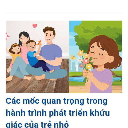
Các mốc quan trọng trong
hành trình phát triển khứu
giác của trẻ nhỏ