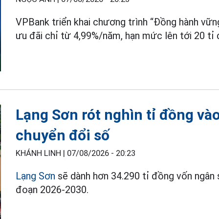
VPBank triển khai chương trình “Đồng hành vữn
ưu đãi chỉ từ 4,99%/năm, hạn mức lên tới 20 tỉ
Lạng Sơn rót nghìn tỉ đồng và
chuyển đổi số
KHÁNH LINH |
07/08/2026 - 20:23
Lạng Sơn
sẽ dành hơn 34.290 tỉ đồng vốn ngân 
đoạn 2026-2030.