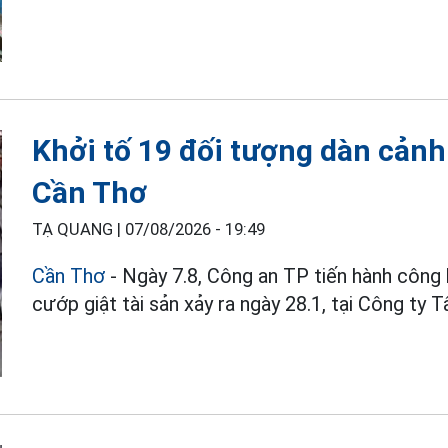
Khởi tố 19 đối tượng dàn cảnh
Cần Thơ
TẠ QUANG |
07/08/2026 - 19:49
Cần Thơ
- Ngày 7.8, Công an TP tiến hành công 
cướp giật tài sản xảy ra ngày 28.1, tại Công ty 