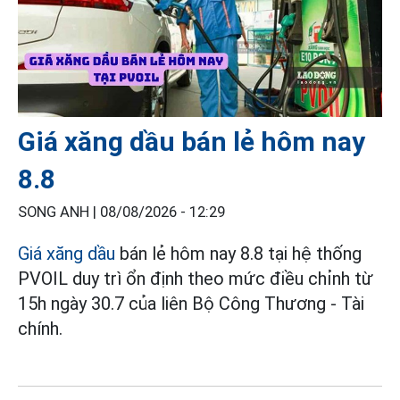
Giá xăng dầu bán lẻ hôm nay
8.8
SONG ANH |
08/08/2026 - 12:29
Giá xăng dầu
bán lẻ hôm nay 8.8 tại hệ thống
PVOIL duy trì ổn định theo mức điều chỉnh từ
15h ngày 30.7 của liên Bộ Công Thương - Tài
chính.