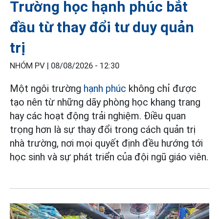
Trường học hạnh phúc bắt
đầu từ thay đổi tư duy quản
trị
NHÓM PV |
08/08/2026 - 12:30
Một ngôi trường
hạnh phúc
không chỉ được
tạo nên từ những dãy phòng học khang trang
hay các hoạt động trải nghiệm. Điều quan
trọng hơn là sự thay đổi trong cách quản trị
nhà trường, nơi mọi quyết định đều hướng tới
học sinh và sự phát triển của đội ngũ giáo viên.