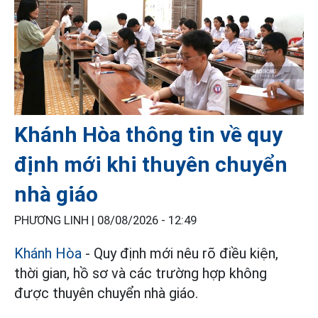
Khánh Hòa thông tin về quy
định mới khi thuyên chuyển
nhà giáo
PHƯƠNG LINH |
08/08/2026 - 12:49
Khánh Hòa
- Quy định mới nêu rõ điều kiện,
thời gian, hồ sơ và các trường hợp không
được thuyên chuyển nhà giáo.