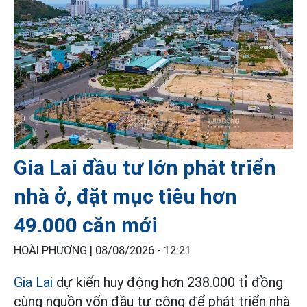
Gia Lai đầu tư lớn phát triển
nhà ở, đặt mục tiêu hơn
49.000 căn mới
HOÀI PHƯƠNG |
08/08/2026 - 12:21
Gia Lai
dự kiến huy động hơn 238.000 tỉ đồng
cùng nguồn vốn đầu tư công để phát triển nhà