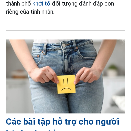
thành phố
khởi tố
đối tượng đánh đập con
riêng của tình nhân.
Các bài tập hỗ trợ cho người