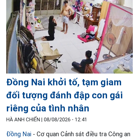
Đồng Nai khởi tố, tạm giam
đối tượng đánh đập con gái
riêng của tình nhân
HÀ ANH CHIẾN |
08/08/2026 - 12:41
Đồng Nai
- Cơ quan Cảnh sát điều tra Công an