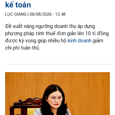
kế toán
LỤC GIANG |
08/08/2026 - 12:48
Đề xuất nâng ngưỡng doanh thu áp dụng
phương pháp tính thuế đơn giản lên 10 tỉ đồng
được kỳ vọng giúp nhiều hộ
kinh doanh
giảm
chi phí tuân thủ.