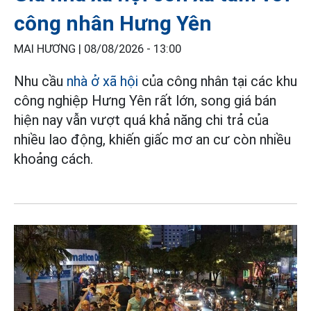
công nhân Hưng Yên
MAI HƯƠNG |
08/08/2026 - 13:00
Nhu cầu
nhà ở xã hội
của công nhân tại các khu
công nghiệp Hưng Yên rất lớn, song giá bán
hiện nay vẫn vượt quá khả năng chi trả của
nhiều lao động, khiến giấc mơ an cư còn nhiều
khoảng cách.