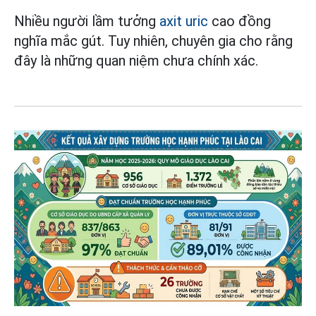
Nhiều người lầm tưởng
axit uric
cao đồng
nghĩa mắc gút. Tuy nhiên, chuyên gia cho rằng
đây là những quan niệm chưa chính xác.