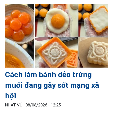
Cách làm bánh dẻo trứng
muối đang gây sốt mạng xã
hội
NHẬT VŨ |
08/08/2026 - 12:25