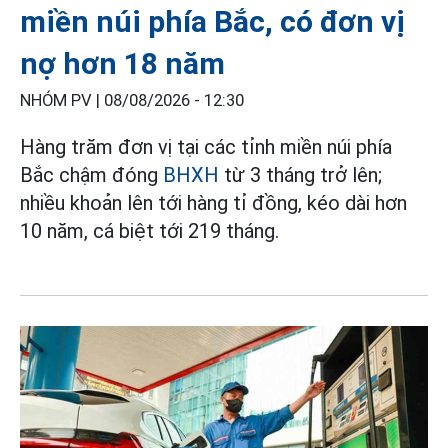
miền núi phía Bắc, có đơn vị
nợ hơn 18 năm
NHÓM PV |
08/08/2026 - 12:30
Hàng trăm đơn vị tại các tỉnh miền núi phía
Bắc chậm đóng
BHXH
từ 3 tháng trở lên;
nhiều khoản lên tới hàng tỉ đồng, kéo dài hơn
10 năm, cá biệt tới 219 tháng.