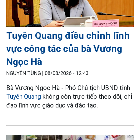
Tuyên Quang điều chỉnh lĩnh
vực công tác của bà Vương
Ngọc Hà
NGUYỄN TÙNG |
08/08/2026 - 12:43
Bà Vương Ngọc Hà - Phó Chủ tịch UBND tỉnh
Tuyên Quang
không còn trực tiếp theo dõi, chỉ
đạo lĩnh vực giáo dục và đào tạo.