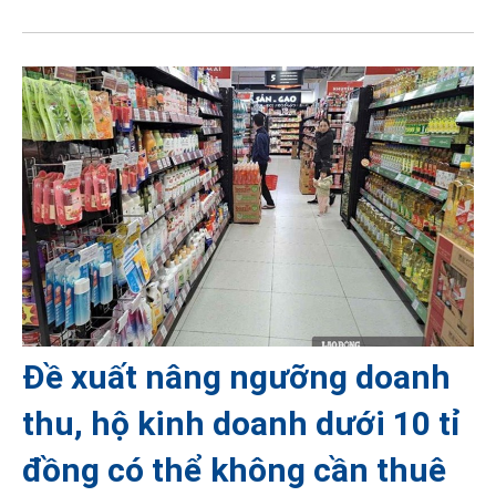
Đề xuất nâng ngưỡng doanh
thu, hộ kinh doanh dưới 10 tỉ
đồng có thể không cần thuê