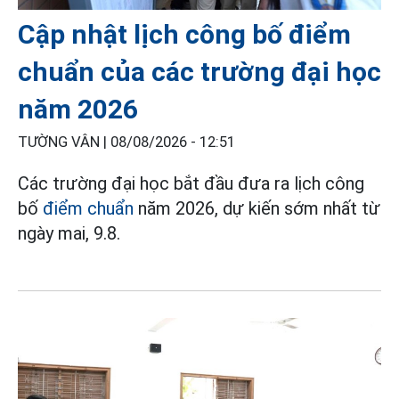
Cập nhật lịch công bố điểm
chuẩn của các trường đại học
năm 2026
TƯỜNG VÂN |
08/08/2026 - 12:51
Các trường đại học bắt đầu đưa ra lịch công
bố
điểm chuẩn
năm 2026, dự kiến sớm nhất từ
ngày mai, 9.8.