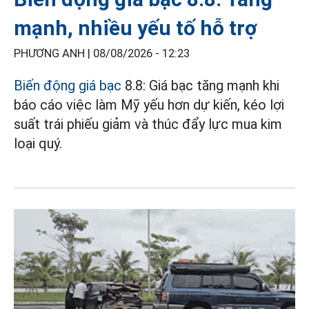
mạnh, nhiều yếu tố hỗ trợ
PHƯƠNG ANH |
08/08/2026 - 12:23
Biến động giá bạc
8.8: Giá bạc tăng mạnh khi
báo cáo việc làm Mỹ yếu hơn dự kiến, kéo lợi
suất trái phiếu giảm và thúc đẩy lực mua kim
loại quý.