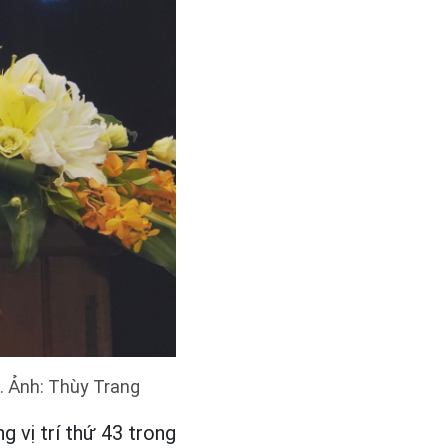
. Ảnh: Thùy Trang
 vị trí thứ 43 trong