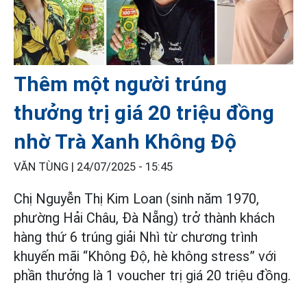
Thêm một người trúng
thưởng trị giá 20 triệu đồng
nhờ Trà Xanh Không Độ
VĂN TÙNG |
24/07/2025 - 15:45
Chị Nguyễn Thị Kim Loan (sinh năm 1970,
phường Hải Châu, Đà Nẵng) trở thành khách
hàng thứ 6 trúng giải Nhì từ chương trình
khuyến mãi “Không Độ, hè không stress” với
phần thưởng là 1 voucher trị giá 20 triệu đồng.