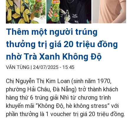
Thêm một người trúng
thưởng trị giá 20 triệu đồng
nhờ Trà Xanh Không Độ
VĂN TÙNG |
24/07/2025 - 15:45
Chị Nguyễn Thị Kim Loan (sinh năm 1970,
phường Hải Châu, Đà Nẵng) trở thành khách
hàng thứ 6 trúng giải Nhì từ chương trình
khuyến mãi “Không Độ, hè không stress” với
phần thưởng là 1 voucher trị giá 20 triệu đồng.