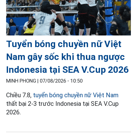
Tuyển bóng chuyền nữ Việt
Nam gây sốc khi thua ngược
Indonesia tại SEA V.Cup 2026
MINH PHONG |
07/08/2026 - 10:50
Chiều 7.8,
tuyển bóng chuyền nữ Việt Nam
thất bại 2-3 trước Indonesia tại SEA V.Cup
2026.