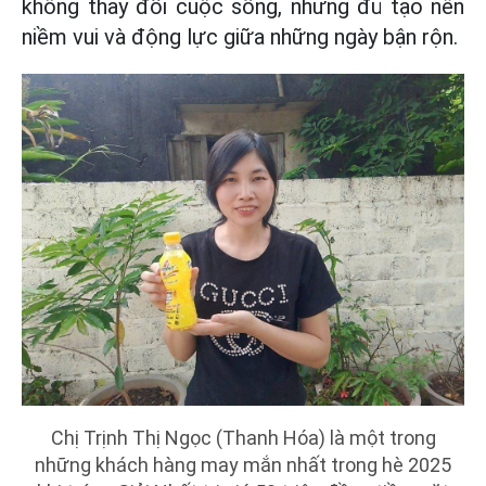
không thay đổi cuộc sống, nhưng đủ tạo nên
niềm vui và động lực giữa những ngày bận rộn.
Chị Trịnh Thị Ngọc (Thanh Hóa) là một trong
những khách hàng may mắn nhất trong hè 2025