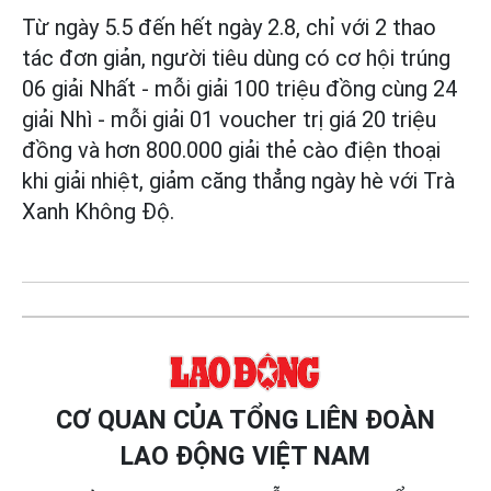
Từ ngày 5.5 đến hết ngày 2.8, chỉ với 2 thao
tác đơn giản, người tiêu dùng có cơ hội trúng
06 giải Nhất - mỗi giải 100 triệu đồng cùng 24
giải Nhì - mỗi giải 01 voucher trị giá 20 triệu
đồng và hơn 800.000 giải thẻ cào điện thoại
khi giải nhiệt, giảm căng thẳng ngày hè với Trà
Xanh Không Độ.
CƠ QUAN CỦA TỔNG LIÊN ĐOÀN
LAO ĐỘNG VIỆT NAM