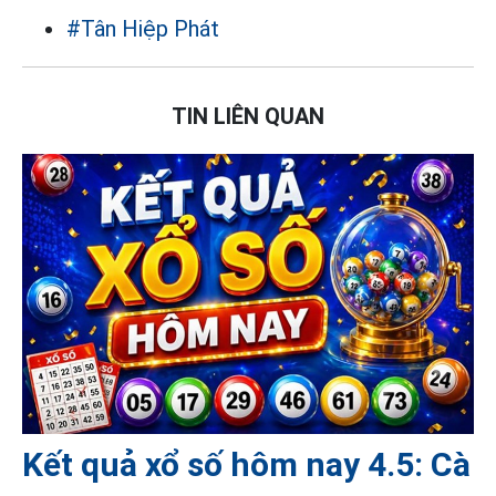
#Tân Hiệp Phát
TIN LIÊN QUAN
Kết quả xổ số hôm nay 4.5: Cà