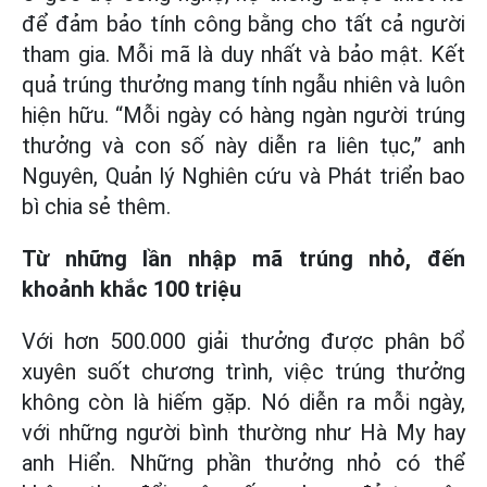
để đảm bảo tính công bằng cho tất cả người
tham gia. Mỗi mã là duy nhất và bảo mật. Kết
quả trúng thưởng mang tính ngẫu nhiên và luôn
hiện hữu. “Mỗi ngày có hàng ngàn người trúng
thưởng và con số này diễn ra liên tục,” anh
Nguyên, Quản lý Nghiên cứu và Phát triển bao
bì chia sẻ thêm.
Từ những lần nhập mã trúng nhỏ, đến
khoảnh khắc 100 triệu
Với hơn 500.000 giải thưởng được phân bổ
xuyên suốt chương trình, việc trúng thưởng
không còn là hiếm gặp. Nó diễn ra mỗi ngày,
với những người bình thường như Hà My hay
anh Hiển. Những phần thưởng nhỏ có thể