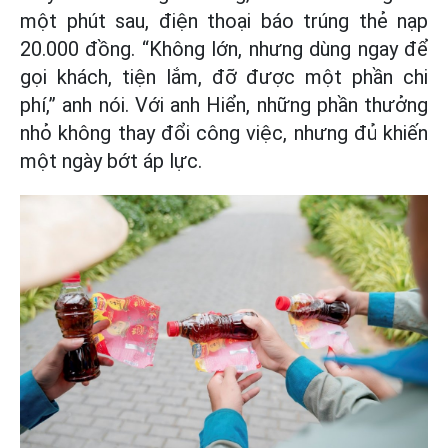
một phút sau, điện thoại báo trúng thẻ nạp
20.000 đồng. “Không lớn, nhưng dùng ngay để
gọi khách, tiện lắm, đỡ được một phần chi
phí,” anh nói. Với anh Hiển, những phần thưởng
nhỏ không thay đổi công việc, nhưng đủ khiến
một ngày bớt áp lực.