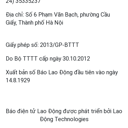
24) 35335237
Địa chỉ: Số 6 Phạm Văn Bạch, phường Cầu
Giấy, Thành phố Hà Nội
Giấy phép số:
2013/GP-BTTT
Do Bộ TTTT cấp
ngày 30.10.2012
Xuất bản số Báo Lao Động đầu tiên vào ngày
14.8.1929
Báo điện tử Lao Động được phát triển bởi
Lao
Động Technologies