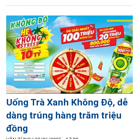
Uống Trà Xanh Không Độ, dễ
dàng trúng hàng trăm triệu
đồng