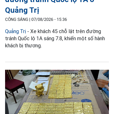
Quảng Trị
CÔNG SÁNG |
07/08/2026 - 15:36
Quảng Trị
- Xe khách 45 chỗ lật trên đường
tránh Quốc lộ 1A sáng 7.8, khiến một số hành
khách bị thương.