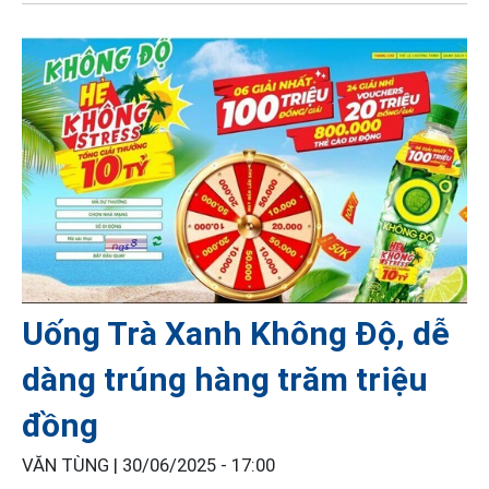
Uống Trà Xanh Không Độ, dễ
dàng trúng hàng trăm triệu
đồng
VĂN TÙNG |
30/06/2025 - 17:00