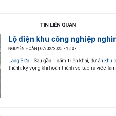
TIN LIÊN QUAN
Lộ diện khu công nghiệp nghìn
NGUYỄN HOÀN |
07/02/2025 - 12:07
Lạng Sơn
- Sau gần 1 năm triển khai, dự án
khu 
thành, kỳ vọng khi hoàn thành sẽ tạo ra việc là