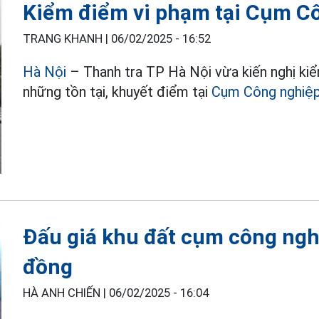
Kiểm điểm vi phạm tại Cụm C
TRANG KHANH |
06/02/2025 - 16:52
Hà Nội
– Thanh tra TP Hà Nội vừa kiến nghị ki
những tồn tại, khuyết điểm tại
Cụm Công nghiệ
Đấu giá khu đất cụm công ngh
đồng
HÀ ANH CHIẾN |
06/02/2025 - 16:04