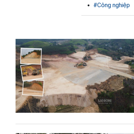
#Công nghiệp