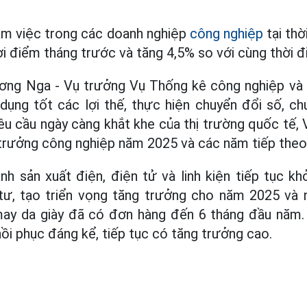
àm việc trong các doanh nghiệp
công nghiệp
tại thờ
ời điểm tháng trước và tăng 4,5% so với cùng thời 
ơng Nga - Vụ trưởng Vụ Thống kê công nghiệp và
dụng tốt các lợi thế, thực hiện chuyển đổi số, c
u cầu ngày càng khắt khe của thị trường quốc tế,
trưởng công nghiệp năm 2025 và các năm tiếp theo
 sản xuất điện, điện tử và linh kiện tiếp tục kh
tư, tạo triển vọng tăng trưởng cho năm 2025 và 
ay da giày đã có đơn hàng đến 6 tháng đầu năm
ồi phục đáng kể, tiếp tục có tăng trưởng cao.