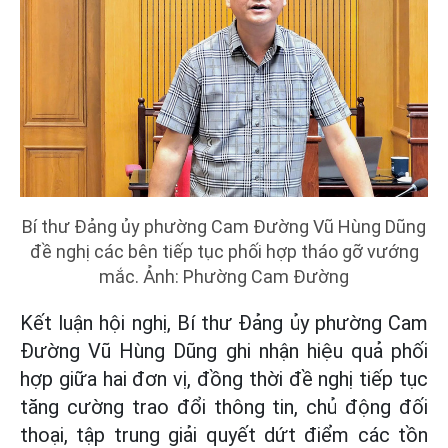
Bí thư Đảng ủy phường Cam Đường Vũ Hùng Dũng
đề nghị các bên tiếp tục phối hợp tháo gỡ vướng
mắc. Ảnh: Phường Cam Đường
Kết luận hội nghị, Bí thư Đảng ủy phường Cam
Đường Vũ Hùng Dũng ghi nhận hiệu quả phối
hợp giữa hai đơn vị, đồng thời đề nghị tiếp tục
tăng cường trao đổi thông tin, chủ động đối
thoại, tập trung giải quyết dứt điểm các tồn