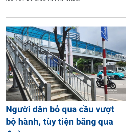
Người dân bỏ qua cầu vượt
bộ hành, tùy tiện băng qua