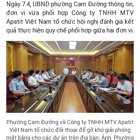
Ngày 7.4, UBND phường Cam Đường thông tin,
đơn vị vừa phối hợp Công ty TNHH MTV
Apatit Việt Nam tổ chức hội nghị đánh giá kết
quả thực hiện quy chế phối hợp giữa hai đơn vị.
Phường Cam Đường và Công ty TNHH MTV Apatit
Việt Nam tổ chức đối thoại để gỡ khó giải phóng
mặt bằng cho các dự án trên địa bàn. Ảnh: Phường