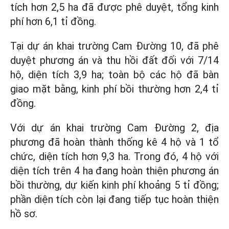
tích hơn 2,5 ha đã được phê duyệt, tổng kinh
phí hơn 6,1 tỉ đồng.
Tại dự án khai trường Cam Đường 10, đã phê
duyệt phương án và thu hồi đất đối với 7/14
hộ, diện tích 3,9 ha; toàn bộ các hộ đã bàn
giao mặt bằng, kinh phí bồi thường hơn 2,4 tỉ
đồng.
Với dự án khai trường Cam Đường 2, địa
phương đã hoàn thành thống kê 4 hộ và 1 tổ
chức, diện tích hơn 9,3 ha. Trong đó, 4 hộ với
diện tích trên 4 ha đang hoàn thiện phương án
bồi thường, dự kiến kinh phí khoảng 5 tỉ đồng;
phần diện tích còn lại đang tiếp tục hoàn thiện
hồ sơ.