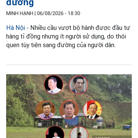
đường
MINH HẠNH |
06/08/2026 - 18:30
Hà Nội
- Nhiều cầu vượt bộ hành được đầu tư
hàng tỉ đồng nhưng ít người sử dụng, do thói
quen tùy tiện sang đường của người dân.