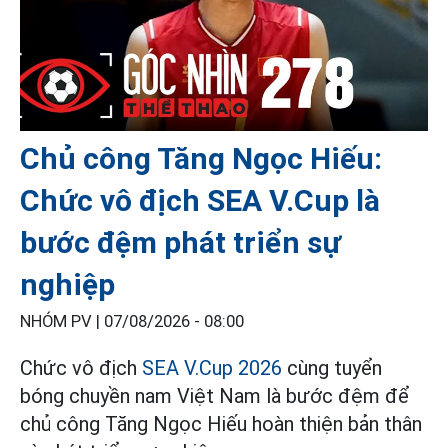
Chủ công Tăng Ngọc Hiếu:
Chức vô địch SEA V.Cup là
bước đệm phát triển sự
nghiệp
NHÓM PV |
07/08/2026 - 08:00
Chức vô địch
SEA V.Cup 2026
cùng tuyển
bóng chuyền nam Việt Nam là bước đệm để
chủ công Tăng Ngọc Hiếu hoàn thiện bản thân