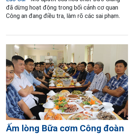
đã dừng hoạt động trong bối cảnh cơ quan
Công an đang điều tra, làm rõ các sai phạm.
Ấm lòng Bữa cơm Công đoàn