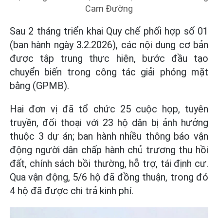
Cam Đường
Sau 2 tháng triển khai Quy chế phối hợp số 01
(ban hành ngày 3.2.2026), các nội dung cơ bản
được tập trung thực hiện, bước đầu tạo
chuyển biến trong công tác giải phóng mặt
bằng (GPMB).
Hai đơn vị đã tổ chức 25 cuộc họp, tuyên
truyền, đối thoại với 23 hộ dân bị ảnh hưởng
thuộc 3 dự án; ban hành nhiều thông báo vận
động người dân chấp hành chủ trương thu hồi
đất, chính sách bồi thường, hỗ trợ, tái định cư.
Qua vận động, 5/6 hộ đã đồng thuận, trong đó
4 hộ đã được chi trả kinh phí.