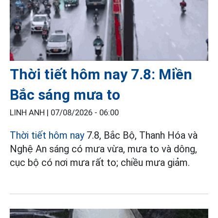
Thời tiết hôm nay 7.8: Miền
Bắc sáng mưa to
LINH ANH |
07/08/2026 - 06:00
Thời tiết hôm nay
7.8, Bắc Bộ, Thanh Hóa và
Nghệ An sáng có mưa vừa, mưa to và dông,
cục bộ có nơi mưa rất to; chiều mưa giảm.