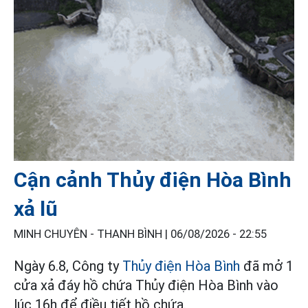
Cận cảnh Thủy điện Hòa Bình
xả lũ
MINH CHUYÊN - THANH BÌNH |
06/08/2026 - 22:55
Ngày 6.8, Công ty
Thủy điện Hòa Bình
đã mở 1
cửa xả đáy hồ chứa Thủy điện Hòa Bình vào
lúc 16h để điều tiết hồ chứa.