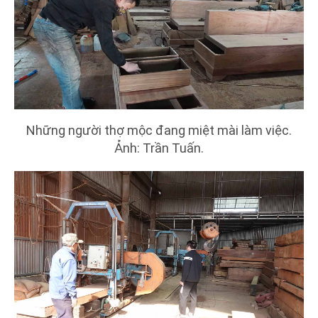
Những người thợ mộc đang miệt mài làm việc.
Ảnh: Trần Tuấn.