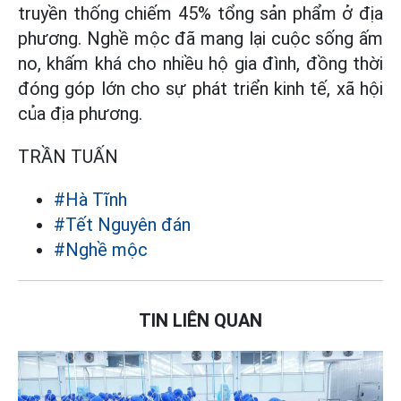
truyền thống chiếm 45% tổng sản phẩm ở địa
phương. Nghề mộc đã mang lại cuộc sống ấm
no, khấm khá cho nhiều hộ gia đình, đồng thời
đóng góp lớn cho sự phát triển kinh tế, xã hội
của địa phương.
TRẦN TUẤN
#Hà Tĩnh
#Tết Nguyên đán
#Nghề mộc
TIN LIÊN QUAN