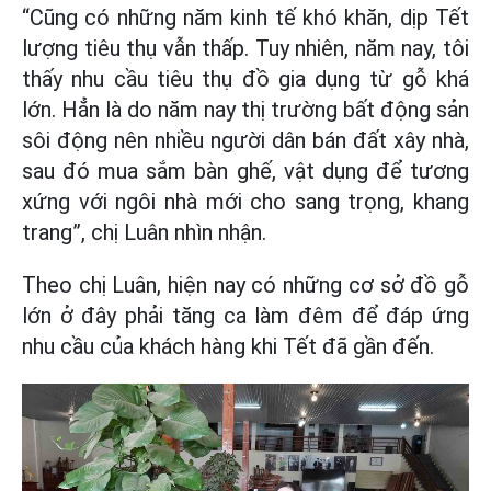
“Cũng có những năm kinh tế khó khăn, dịp Tết
lượng tiêu thụ vẫn thấp. Tuy nhiên, năm nay, tôi
thấy nhu cầu tiêu thụ đồ gia dụng từ gỗ khá
lớn. Hẳn là do năm nay thị trường bất động sản
sôi động nên nhiều người dân bán đất xây nhà,
sau đó mua sắm bàn ghế, vật dụng để tương
xứng với ngôi nhà mới cho sang trọng, khang
trang”, chị Luân nhìn nhận.
Theo chị Luân, hiện nay có những cơ sở đồ gỗ
lớn ở đây phải tăng ca làm đêm để đáp ứng
nhu cầu của khách hàng khi Tết đã gần đến.