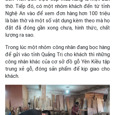
thờ. Tiếp đó, có một nhóm khách đến từ tỉnh
Nghệ An vào để xem đơn hàng hơn 100 triệu
là bàn thờ và một số vật dụng kèm theo mà họ
đặt đã đóng gần xong chưa, hình thức, chất
lượng ra sao.
Trong lúc một nhóm công nhân đang bọc hàng
để gửi vào tỉnh Quảng Trị cho khách thì những
công nhân khác của cơ sở đồ gỗ Yên Kiều tập
trung xẻ gỗ, đóng sản phẩm để kịp giao cho
khách.