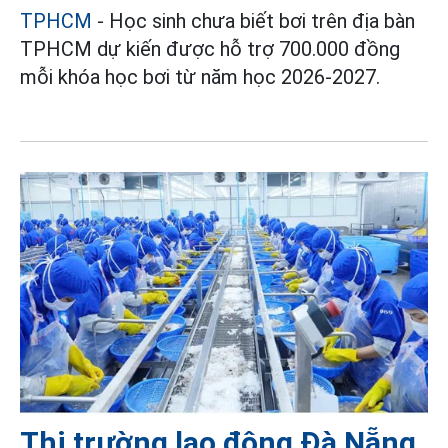
TPHCM
- Học sinh chưa biết bơi trên địa bàn
TPHCM dự kiến được hỗ trợ 700.000 đồng
mỗi khóa học bơi từ năm học 2026-2027.
Thị trường lao động Đà Nẵng