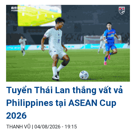
Tuyển Thái Lan thắng vất vả
Philippines tại ASEAN Cup
2026
THANH VŨ |
04/08/2026 - 19:15