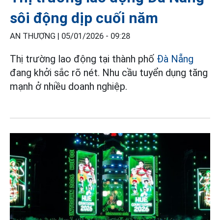
sôi động dịp cuối năm
AN THƯỢNG |
05/01/2026 - 09:28
Thị trường lao động tại thành phố
Đà Nẵng
đang khởi sắc rõ nét. Nhu cầu tuyển dụng tăng
mạnh ở nhiều doanh nghiệp.