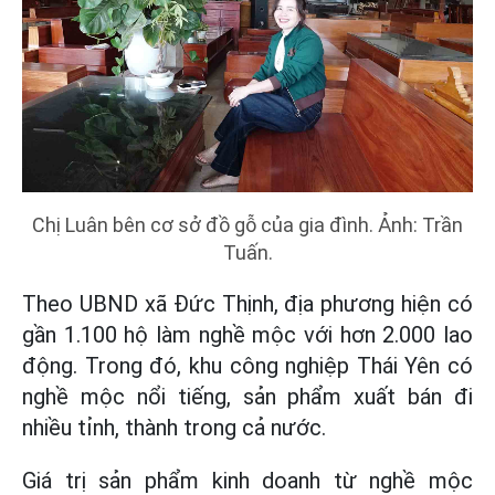
Chị Luân bên cơ sở đồ gỗ của gia đình. Ảnh: Trần
Tuấn.
Theo UBND xã Đức Thịnh, địa phương hiện có
gần 1.100 hộ làm nghề mộc với hơn 2.000 lao
động. Trong đó, khu công nghiệp Thái Yên có
nghề mộc nổi tiếng, sản phẩm xuất bán đi
nhiều tỉnh, thành trong cả nước.
Giá trị sản phẩm kinh doanh từ nghề mộc