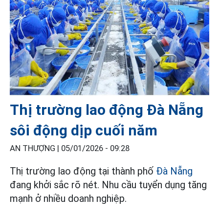
Thị trường lao động Đà Nẵng
sôi động dịp cuối năm
AN THƯỢNG |
05/01/2026 - 09:28
Thị trường lao động tại thành phố
Đà Nẵng
đang khởi sắc rõ nét. Nhu cầu tuyển dụng tăng
mạnh ở nhiều doanh nghiệp.