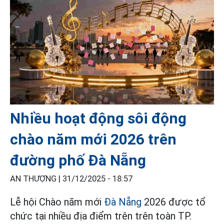
Nhiều hoạt động sôi động
chào năm mới 2026 trên
đường phố Đà Nẵng
AN THƯỢNG |
31/12/2025 - 18:57
Lễ hội Chào năm mới
Đà Nẵng
2026 được tổ
chức tại nhiều địa điểm trên trên toàn TP.