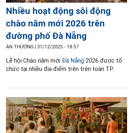
Nhiều hoạt động sôi động
chào năm mới 2026 trên
đường phố Đà Nẵng
AN THƯỢNG |
31/12/2025 - 18:57
Lễ hội Chào năm mới
Đà Nẵng
2026 được tổ
chức tại nhiều địa điểm trên trên toàn TP.