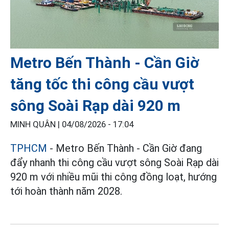
Metro Bến Thành - Cần Giờ
tăng tốc thi công cầu vượt
sông Soài Rạp dài 920 m
MINH QUÂN |
04/08/2026 - 17:04
TPHCM
- Metro Bến Thành - Cần Giờ đang
đẩy nhanh thi công cầu vượt sông Soài Rạp dài
920 m với nhiều mũi thi công đồng loạt, hướng
tới hoàn thành năm 2028.