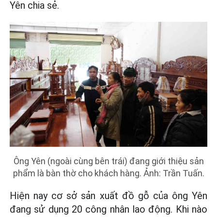
Yên chia sẻ.
Ông Yên (ngoài cùng bên trái) đang giới thiệu sản
phẩm là bàn thờ cho khách hàng. Ảnh: Trần Tuấn.
Hiện nay cơ sở sản xuất đồ gỗ của ông Yên
đang sử dụng 20 công nhân lao động. Khi nào