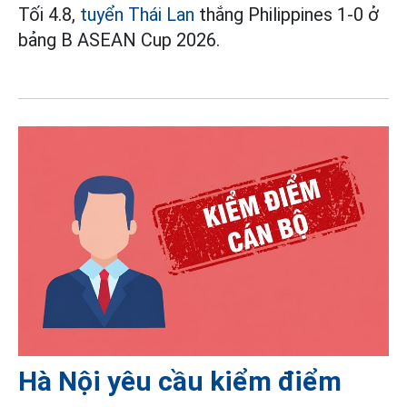
Tối 4.8,
tuyển Thái Lan
thắng Philippines 1-0 ở
bảng B ASEAN Cup 2026.
Hà Nội yêu cầu kiểm điểm