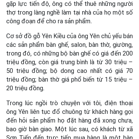
gặp lực tiến độ, ông có thể thuê những người
thợ trong làng nghề làm tại nhà của họ một số
công đoạn để cho ra sản phẩm.
Cơ sở đồ gỗ Yên Kiều của ông Yên chủ yếu bán
các sản phẩm bàn ghế, salon, bàn thờ, giường,
trong đó, có những bộ bàn ghế có giá đến 200
triệu đồng, còn giá trung bình là từ 30 triệu –
50 triệu đồng; bộ dong cao nhất có giá 70
triệu đồng; bàn thờ giá phổ biến từ 15 triệu –
20 triệu đồng.
Trong lúc ngồi trò chuyện với tôi, điện thoại
ông Yên liên tục đổ chuông từ khách hàng gọi
đến hỏi sản phẩm họ đặt hàng đã xong chưa,
bao giờ bàn giao. Một lúc sau, có khách từ xã
Sơn Tiến đến trực tiếp mua hàng là một bàn