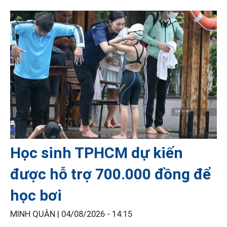
Học sinh TPHCM dự kiến
được hỗ trợ 700.000 đồng để
học bơi
MINH QUÂN |
04/08/2026 - 14:15