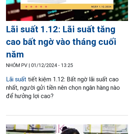
Lãi suất 1.12: Lãi suất tăng
cao bất ngờ vào tháng cuối
năm
NHÓM PV |
01/12/2024 - 13:25
Lãi suất
tiết kiệm 1.12: Bất ngờ lãi suất cao
nhất, người gửi tiền nên chọn ngân hàng nào
để hưởng lợi cao?