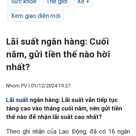
Sức khỏe
Thế giới
Xe +
Xem giao diện mới
Lãi suất ngân hàng: Cuối
năm, gửi tiền thế nào hời
nhất?
Nhóm PV |
01/12/2024 19:27
Lãi suất
ngân hàng: Lãi suất vẫn tiếp tục
tăng cao vào tháng cuối năm, nên gửi tiền
thế nào để nhận lãi suất cao nhất?
Theo ghi nhận của Lao Động, đã có 16 ngân