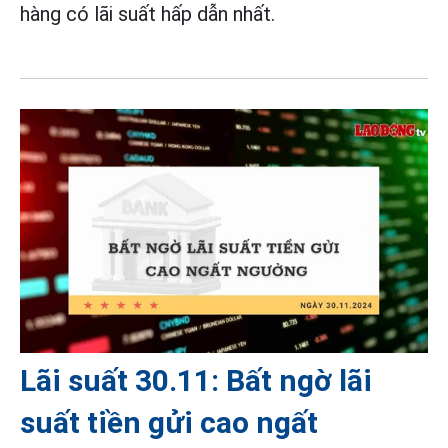
hàng có lãi suất hấp dẫn nhất.
Lãi suất 30.11: Bất ngờ lãi
suất tiền gửi cao ngất