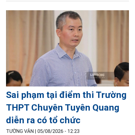
Sai phạm tại điểm thi Trường
THPT Chuyên Tuyên Quang
diễn ra có tổ chức
TƯỜNG VÂN |
05/08/2026 - 12:23