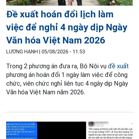
Đề xuất hoán đổi lịch làm
việc để nghỉ 4 ngày dịp Ngày
Văn hóa Việt Nam 2026
LƯƠNG HẠNH |
05/08/2026 - 11:53
Trong 2 phương án đưa ra, Bộ Nội vụ
đề xuất
phương án hoán đổi 1 ngày làm việc để công
chức, viên chức nghỉ liên tục 4 ngày dịp Ngày
Văn hóa Việt Nam năm 2026.