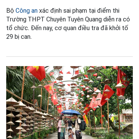
Bộ
Công an
xác định sai phạm tại điểm thi
Trường THPT Chuyên Tuyên Quang diễn ra có
tổ chức. Đến nay, cơ quan điều tra đã khởi tố
29 bị can.