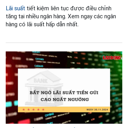
Lãi suất
tiết kiệm liên tục được điều chỉnh
tăng tại nhiều ngân hàng. Xem ngay các ngân
hàng có lãi suất hấp dẫn nhất.