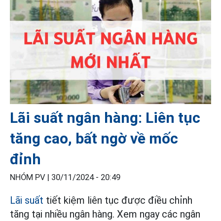
Lãi suất ngân hàng: Liên tục
tăng cao, bất ngờ về mốc
đỉnh
NHÓM PV |
30/11/2024 - 20:49
Lãi suất
tiết kiệm liên tục được điều chỉnh
tăng tại nhiều ngân hàng. Xem ngay các ngân