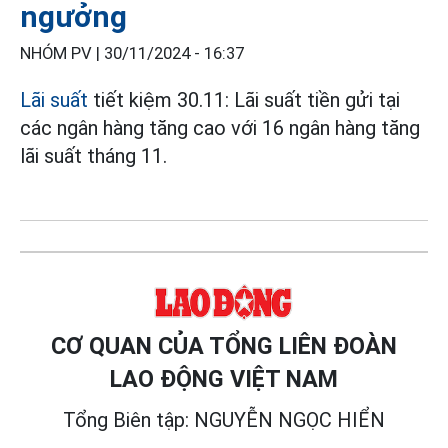
ngưởng
NHÓM PV |
30/11/2024 - 16:37
Lãi suất
tiết kiệm 30.11: Lãi suất tiền gửi tại
các ngân hàng tăng cao với 16 ngân hàng tăng
lãi suất tháng 11.
CƠ QUAN CỦA TỔNG LIÊN ĐOÀN
LAO ĐỘNG VIỆT NAM
Tổng Biên tập: NGUYỄN NGỌC HIỂN