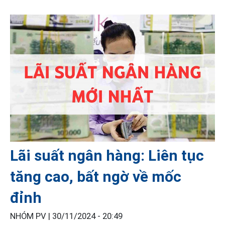
Lãi suất ngân hàng: Liên tục
tăng cao, bất ngờ về mốc
đỉnh
NHÓM PV |
30/11/2024 - 20:49