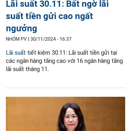
Lãi suất 30.11: Bất ngờ lãi
suất tiền gửi cao ngất
ngưởng
NHÓM PV |
30/11/2024 - 16:37
Lãi suất
tiết kiệm 30.11: Lãi suất tiền gửi tại
các ngân hàng tăng cao với 16 ngân hàng tăng
lãi suất tháng 11.