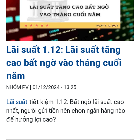
Lãi suất 1.12: Lãi suất tăng
cao bất ngờ vào tháng cuối
năm
NHÓM PV |
01/12/2024 - 13:25
Lãi suất
tiết kiệm 1.12: Bất ngờ lãi suất cao
nhất, người gửi tiền nên chọn ngân hàng nào
để hưởng lợi cao?