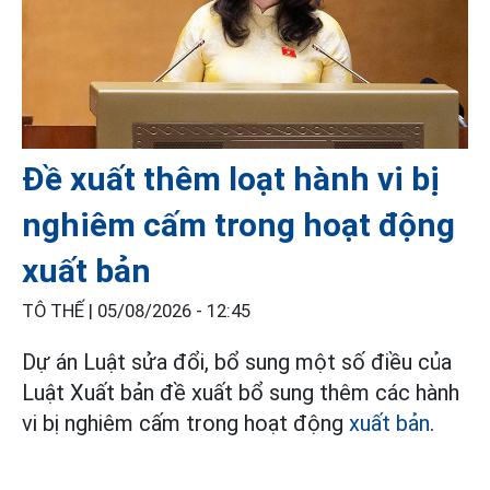
Đề xuất thêm loạt hành vi bị
nghiêm cấm trong hoạt động
xuất bản
TÔ THẾ |
05/08/2026 - 12:45
Dự án Luật sửa đổi, bổ sung một số điều của
Luật Xuất bản đề xuất bổ sung thêm các hành
vi bị nghiêm cấm trong hoạt động
xuất bản
.