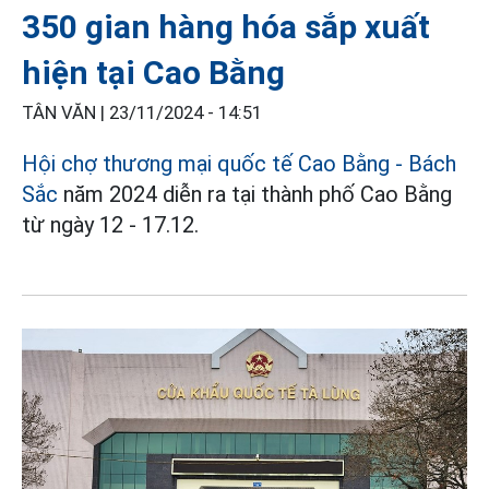
350 gian hàng hóa sắp xuất
hiện tại Cao Bằng
TÂN VĂN |
23/11/2024 - 14:51
Hội chợ thương mại quốc tế Cao Bằng - Bách
Sắc
năm 2024 diễn ra tại thành phố Cao Bằng
từ ngày 12 - 17.12.