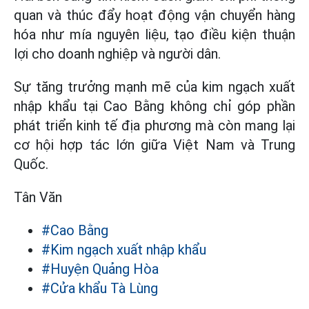
quan và thúc đẩy hoạt động vận chuyển hàng
hóa như mía nguyên liệu, tạo điều kiện thuận
lợi cho doanh nghiệp và người dân.
Sự tăng trưởng mạnh mẽ của kim ngạch xuất
nhập khẩu tại Cao Bằng không chỉ góp phần
phát triển kinh tế địa phương mà còn mang lại
cơ hội hợp tác lớn giữa Việt Nam và Trung
Quốc.
Tân Văn
#Cao Bằng
#Kim ngạch xuất nhập khẩu
#Huyện Quảng Hòa
#Cửa khẩu Tà Lùng