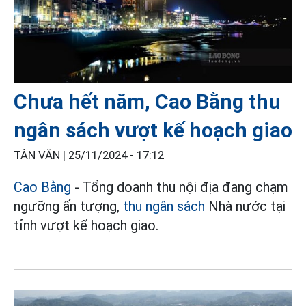
Chưa hết năm, Cao Bằng thu
ngân sách vượt kế hoạch giao
TÂN VĂN |
25/11/2024 - 17:12
Cao Bằng
- Tổng doanh thu nội địa đang chạm
ngưỡng ấn tượng,
thu ngân sách
Nhà nước tại
tỉnh vượt kế hoạch giao.