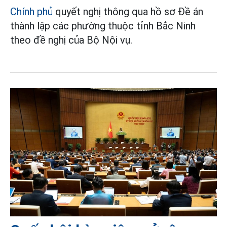
Chính phủ
quyết nghị thông qua hồ sơ Đề án
thành lập các phường thuộc tỉnh Bắc Ninh
theo đề nghị của Bộ Nội vụ.