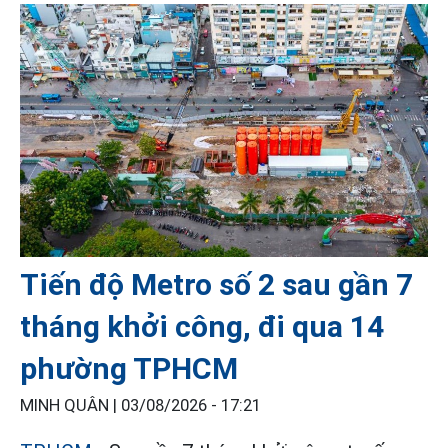
Tiến độ Metro số 2 sau gần 7
tháng khởi công, đi qua 14
phường TPHCM
MINH QUÂN |
03/08/2026 - 17:21