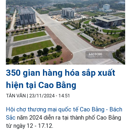
350 gian hàng hóa sắp xuất
hiện tại Cao Bằng
TÂN VĂN |
23/11/2024 - 14:51
Hội chợ thương mại quốc tế Cao Bằng - Bách
Sắc
năm 2024 diễn ra tại thành phố Cao Bằng
từ ngày 12 - 17.12.