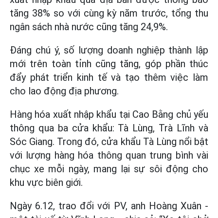
tăng 38% so với cùng kỳ năm trước, tổng thu
ngân sách nhà nước cũng tăng 24,9%.
Đáng chú ý, số lượng doanh nghiệp thành lập
mới trên toàn tỉnh cũng tăng, góp phần thúc
đẩy phát triển kinh tế và tạo thêm việc làm
cho lao động địa phương.
Hàng hóa xuất nhập khẩu tại Cao Bằng chủ yếu
thông qua ba cửa khẩu: Tà Lùng, Trà Lĩnh và
Sóc Giang. Trong đó, cửa khẩu Tà Lùng nổi bật
với lượng hàng hóa thông quan trung bình vài
chục xe mỗi ngày, mang lại sự sôi động cho
khu vực biên giới.
Ngày 6.12, trao đổi với PV, anh Hoàng Xuân -