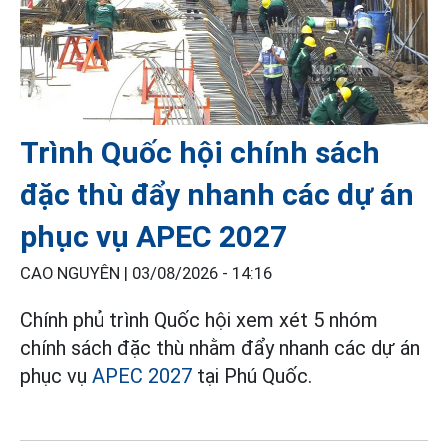
Trình Quốc hội chính sách
đặc thù đẩy nhanh các dự án
phục vụ APEC 2027
CAO NGUYÊN |
03/08/2026 - 14:16
Chính phủ trình Quốc hội xem xét 5 nhóm
chính sách đặc thù nhằm đẩy nhanh các dự án
phục vụ
APEC 2027
tại Phú Quốc.