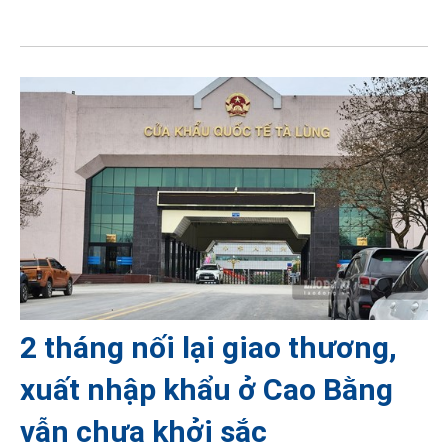
2 tháng nối lại giao thương,
xuất nhập khẩu ở Cao Bằng
vẫn chưa khởi sắc