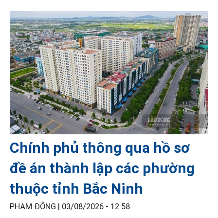
Chính phủ thông qua hồ sơ
đề án thành lập các phường
thuộc tỉnh Bắc Ninh
PHẠM ĐÔNG |
03/08/2026 - 12:58