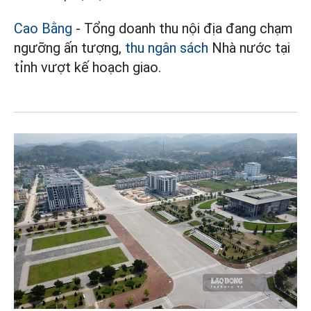
Cao Bằng
- Tổng doanh thu nội địa đang chạm
ngưỡng ấn tượng,
thu ngân sách
Nhà nước tại
tỉnh vượt kế hoạch giao.