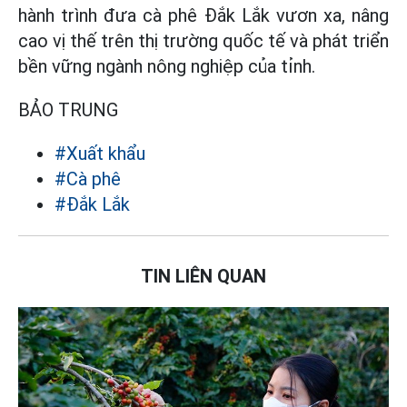
hành trình đưa cà phê Đắk Lắk vươn xa, nâng
cao vị thế trên thị trường quốc tế và phát triển
bền vững ngành nông nghiệp của tỉnh.
BẢO TRUNG
#Xuất khẩu
#Cà phê
#Đắk Lắk
TIN LIÊN QUAN