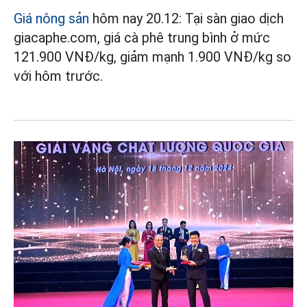
Giá nông sản
hôm nay 20.12: Tại sàn giao dịch
giacaphe.com, giá cà phê trung bình ở mức
121.900 VNĐ/kg, giảm mạnh 1.900 VNĐ/kg so
với hôm trước.