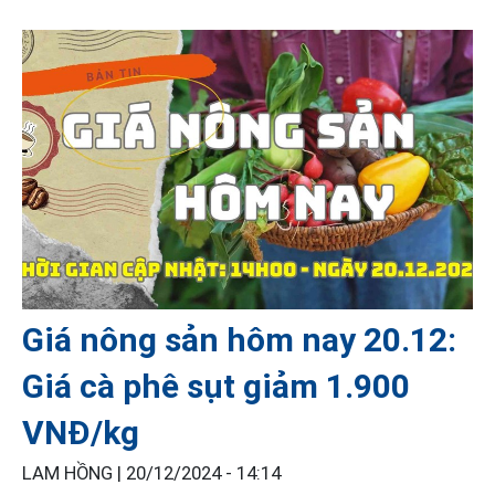
Giá nông sản hôm nay 20.12:
Giá cà phê sụt giảm 1.900
VNĐ/kg
LAM HỒNG |
20/12/2024 - 14:14