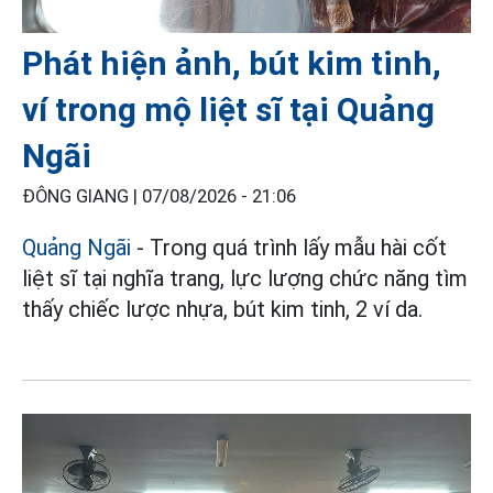
Phát hiện ảnh, bút kim tinh,
ví trong mộ liệt sĩ tại Quảng
Ngãi
ĐÔNG GIANG |
07/08/2026 - 21:06
Quảng Ngãi
- Trong quá trình lấy mẫu hài cốt
liệt sĩ tại nghĩa trang, lực lượng chức năng tìm
thấy chiếc lược nhựa, bút kim tinh, 2 ví da.