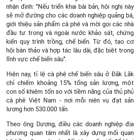
nhận định: "Nếu triển khai bài bản, hội nghị này
sẽ mở đường cho các doanh nghiệp quảng bá,
giới thiệu sản phẩm cà phê và mời gọi các nhà
đầu tư trong và ngoài nước khảo sát, chứng
kiến quy trình trồng, chế biến. Từ đó, tạo cơ
hội bàn thảo và hợp tác lâu dài, đặc biệt trong
lĩnh vực chế biến sâu".
Hiện nay, tỉ lệ cà phê chế biến sâu ở Đắk Lắk
chỉ chiếm khoảng 15% tổng sản lượng, một
con số khiêm tốn so với tiềm năng của thủ phủ
cà phê Việt Nam - nơi mỗi niên vụ đạt sản
lượng hơn 530.000 tấn.
Theo ông Dương, điều các doanh nghiệp địa
phương quan tâm nhất là xây dựng mối quan