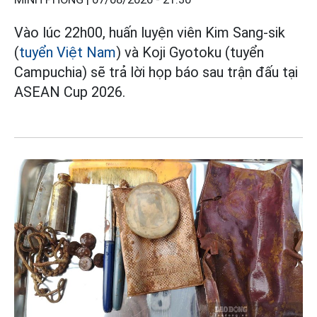
Vào lúc 22h00, huấn luyện viên Kim Sang-sik
(
tuyển Việt Nam
) và Koji Gyotoku (tuyển
Campuchia) sẽ trả lời họp báo sau trận đấu tại
ASEAN Cup 2026.