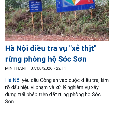
Hà Nội điều tra vụ "xẻ thịt"
rừng phòng hộ Sóc Sơn
MINH HẠNH |
07/08/2026 - 22:11
Hà Nội
yêu cầu Công an vào cuộc điều tra, làm
rõ dấu hiệu vi phạm và xử lý nghiêm vụ xây
dựng trái phép trên đất rừng phòng hộ Sóc
Sơn.