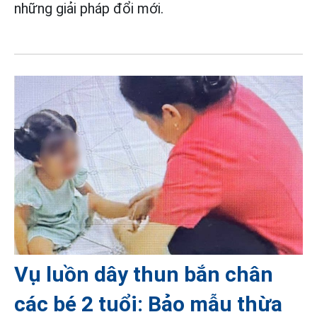
những giải pháp đổi mới.
Vụ luồn dây thun bắn chân
các bé 2 tuổi: Bảo mẫu thừa