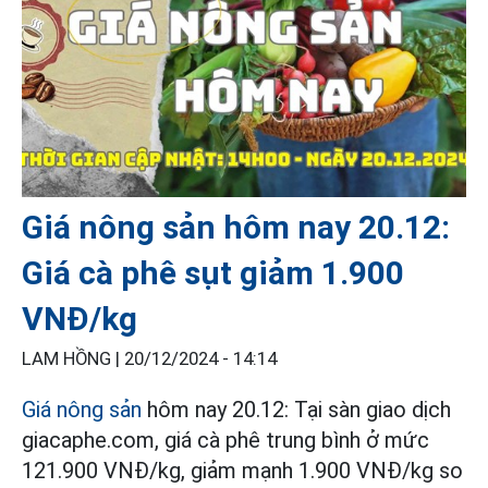
Giá nông sản hôm nay 20.12:
Giá cà phê sụt giảm 1.900
VNĐ/kg
LAM HỒNG |
20/12/2024 - 14:14
Giá nông sản
hôm nay 20.12: Tại sàn giao dịch
giacaphe.com, giá cà phê trung bình ở mức
121.900 VNĐ/kg, giảm mạnh 1.900 VNĐ/kg so