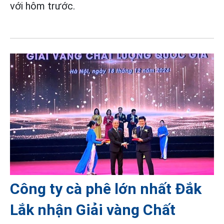
với hôm trước.
Công ty cà phê lớn nhất Đắk
Lắk nhận Giải vàng Chất