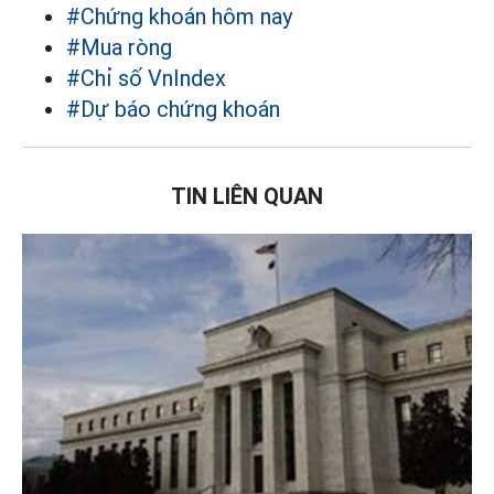
#Chứng khoán hôm nay
#Mua ròng
#Chỉ số VnIndex
#Dự báo chứng khoán
TIN LIÊN QUAN