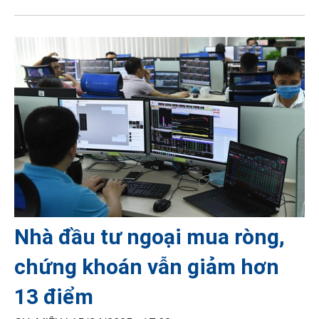
Nhà đầu tư ngoại mua ròng,
chứng khoán vẫn giảm hơn
13 điểm