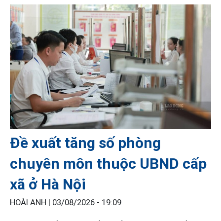
Đề xuất tăng số phòng
chuyên môn thuộc UBND cấp
xã ở Hà Nội
HOÀI ANH |
03/08/2026 - 19:09