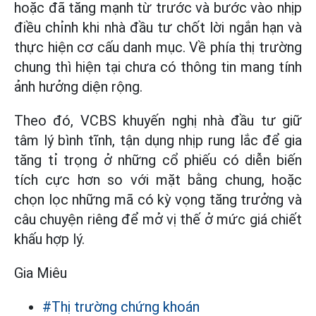
hoặc đã tăng mạnh từ trước và bước vào nhịp
điều chỉnh khi nhà đầu tư chốt lời ngắn hạn và
thực hiện cơ cấu danh mục. Về phía thị trường
chung thì hiện tại chưa có thông tin mang tính
ảnh hưởng diện rộng.
Theo đó, VCBS khuyến nghị nhà đầu tư giữ
tâm lý bình tĩnh, tận dụng nhịp rung lắc để gia
tăng tỉ trọng ở những cổ phiếu có diễn biến
tích cực hơn so với mặt bằng chung, hoặc
chọn lọc những mã có kỳ vọng tăng trưởng và
câu chuyện riêng để mở vị thế ở mức giá chiết
khấu hợp lý.
Gia Miêu
#Thị trường chứng khoán