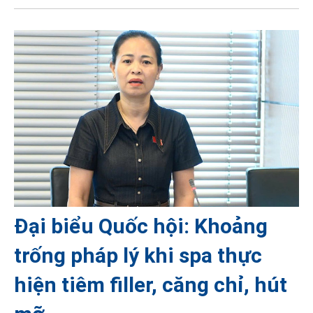
Đại biểu Quốc hội: Khoảng
trống pháp lý khi spa thực
hiện tiêm filler, căng chỉ, hút