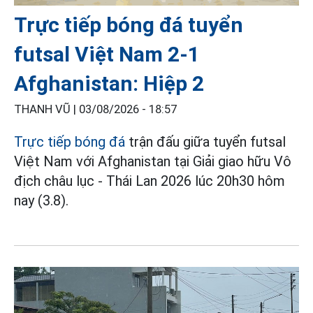
Trực tiếp bóng đá tuyển
futsal Việt Nam 2-1
Afghanistan: Hiệp 2
THANH VŨ |
03/08/2026 - 18:57
Trực tiếp bóng đá
trận đấu giữa tuyển futsal
Việt Nam với Afghanistan tại Giải giao hữu Vô
địch châu lục - Thái Lan 2026 lúc 20h30 hôm
nay (3.8).