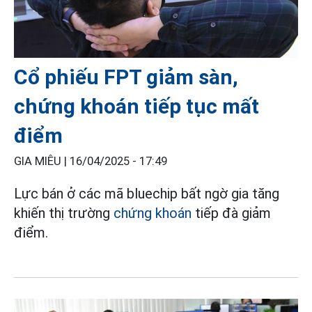
Cổ phiếu FPT giảm sàn,
chứng khoán tiếp tục mất
điểm
GIA MIÊU |
16/04/2025 - 17:49
Lực bán ở các mã bluechip bất ngờ gia tăng
khiến thị trường
chứng khoán
tiếp đà giảm
điểm.