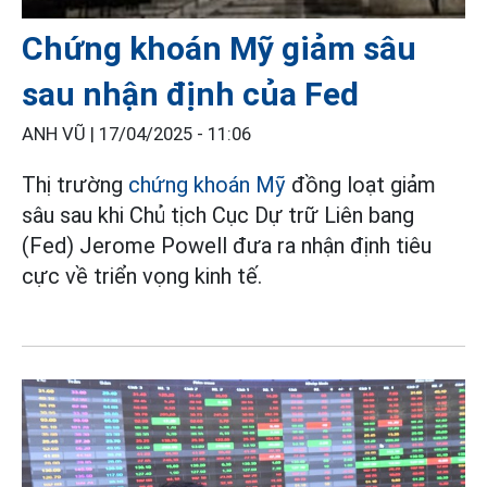
Chứng khoán Mỹ giảm sâu
sau nhận định của Fed
ANH VŨ |
17/04/2025 - 11:06
Thị trường
chứng khoán Mỹ
đồng loạt giảm
sâu sau khi Chủ tịch Cục Dự trữ Liên bang
(Fed) Jerome Powell đưa ra nhận định tiêu
cực về triển vọng kinh tế.