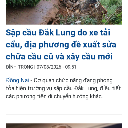
Sập cầu Đắk Lung do xe tải
cẩu, địa phương đề xuất sửa
chữa cầu cũ và xây cầu mới
ĐÌNH TRỌNG |
07/08/2026 - 09:51
Đồng Nai
- Cơ quan chức năng đang phong
tỏa hiện trường vụ sập cầu Đắk Lung, điều tiết
các phương tiện di chuyển hướng khác.