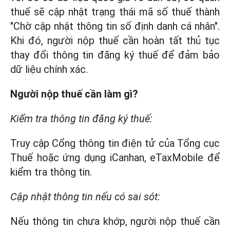
thuế sẽ cập nhật trạng thái mã số thuế thành
"Chờ cập nhật thông tin số định danh cá nhân".
Khi đó, người nộp thuế cần hoàn tất thủ tục
thay đổi thông tin đăng ký thuế để đảm bảo
dữ liệu chính xác.
Người nộp thuế cần làm gì?
Kiểm tra thông tin đăng ký thuế:
Truy cập Cổng thông tin điện tử của Tổng cục
Thuế hoặc ứng dụng iCanhan, eTaxMobile để
kiểm tra thông tin.
Cập nhật thông tin nếu có sai sót:
Nếu thông tin chưa khớp, người nộp thuế cần