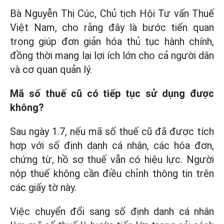
Bà Nguyễn Thị Cúc, Chủ tịch Hội Tư vấn Thuế
Việt Nam, cho rằng đây là bước tiến quan
trọng giúp đơn giản hóa thủ tục hành chính,
đồng thời mang lại lợi ích lớn cho cả người dân
và cơ quan quản lý.
Mã số thuế cũ có tiếp tục sử dụng được
không?
Sau ngày 1.7, nếu mã số thuế cũ đã được tích
hợp với số định danh cá nhân, các hóa đơn,
chứng từ, hồ sơ thuế vẫn có hiệu lực. Người
nộp thuế không cần điều chỉnh thông tin trên
các giấy tờ này.
Việc chuyển đổi sang số định danh cá nhân