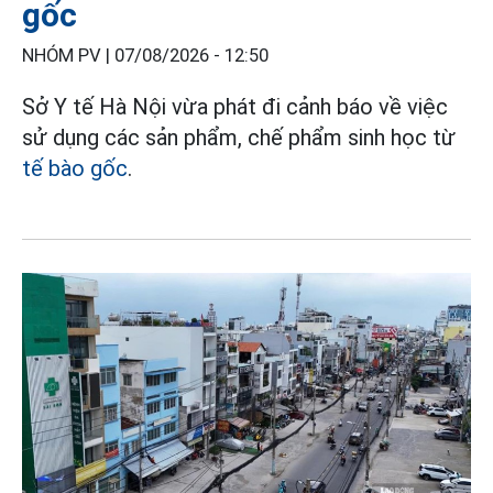
gốc
NHÓM PV |
07/08/2026 - 12:50
Sở Y tế Hà Nội vừa phát đi cảnh báo về việc
sử dụng các sản phẩm, chế phẩm sinh học từ
tế bào gốc
.