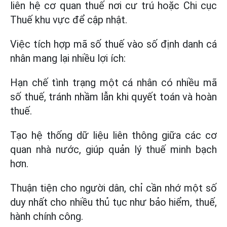
liên hệ cơ quan thuế nơi cư trú hoặc Chi cục
Thuế khu vực để cập nhật.
Việc tích hợp mã số thuế vào số định danh cá
nhân mang lại nhiều lợi ích:
Hạn chế tình trạng một cá nhân có nhiều mã
số thuế, tránh nhầm lẫn khi quyết toán và hoàn
thuế.
Tạo hệ thống dữ liệu liên thông giữa các cơ
quan nhà nước, giúp quản lý thuế minh bạch
hơn.
Thuận tiện cho người dân, chỉ cần nhớ một số
duy nhất cho nhiều thủ tục như bảo hiểm, thuế,
hành chính công.