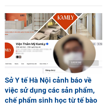
Sở Y tế Hà Nội cảnh báo về
việc sử dụng các sản phẩm,
chế phẩm sinh học từ tế bào