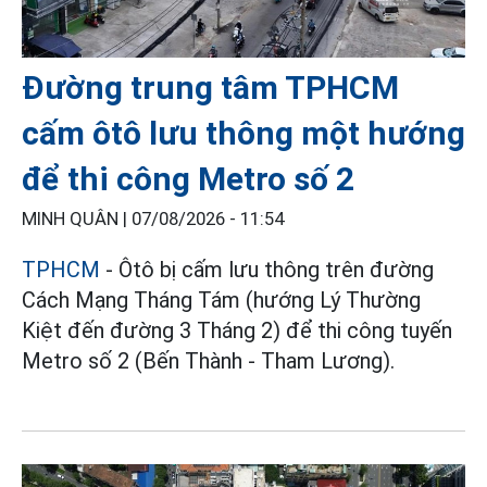
Đường trung tâm TPHCM
cấm ôtô lưu thông một hướng
để thi công Metro số 2
MINH QUÂN |
07/08/2026 - 11:54
TPHCM
- Ôtô bị cấm lưu thông trên đường
Cách Mạng Tháng Tám (hướng Lý Thường
Kiệt đến đường 3 Tháng 2) để thi công tuyến
Metro số 2 (Bến Thành - Tham Lương).