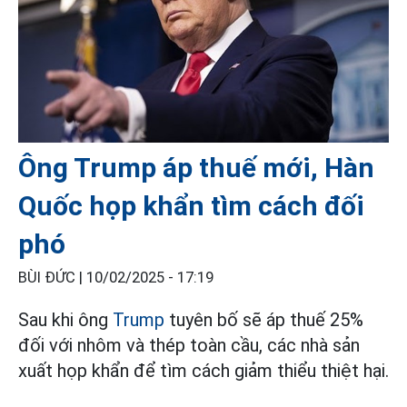
Ông Trump áp thuế mới, Hàn
Quốc họp khẩn tìm cách đối
phó
BÙI ĐỨC |
10/02/2025 - 17:19
Sau khi ông
Trump
tuyên bố sẽ áp thuế 25%
đối với nhôm và thép toàn cầu, các nhà sản
xuất họp khẩn để tìm cách giảm thiểu thiệt hại.