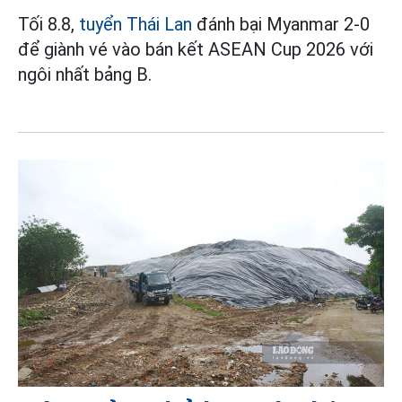
Tối 8.8,
tuyển Thái Lan
đánh bại Myanmar 2-0
để giành vé vào bán kết ASEAN Cup 2026 với
ngôi nhất bảng B.