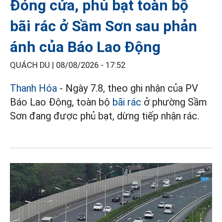
Đóng cửa, phủ bạt toàn bộ
bãi rác ở Sầm Sơn sau phản
ánh của Báo Lao Động
QUÁCH DU |
08/08/2026 - 17:52
Thanh Hóa
- Ngày 7.8, theo ghi nhận của PV
Báo Lao Động, toàn bộ
bãi rác
ở phường Sầm
Sơn đang được phủ bạt, dừng tiếp nhận rác.