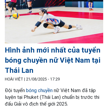
Hình ảnh mới nhất của tuyển
bóng chuyền nữ Việt Nam tại
Thái Lan
HOÀI VIỆT |
21/08/2025 - 17:29
Đội tuyển
bóng chuyền
nữ Việt Nam đã tập
luyện tại Phuket (Thái Lan) chuẩn bị trước thi
đấu Giải vô địch thế giới 2025.