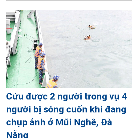
Cứu được 2 người trong vụ 4
người bị sóng cuốn khi đang
chụp ảnh ở Mũi Nghê, Đà
Nẵng