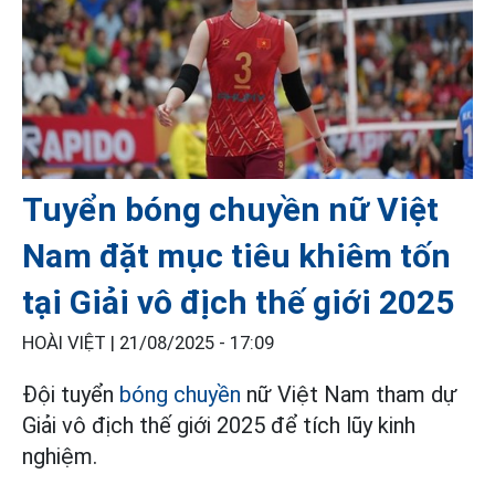
Tuyển bóng chuyền nữ Việt
Nam đặt mục tiêu khiêm tốn
tại Giải vô địch thế giới 2025
HOÀI VIỆT |
21/08/2025 - 17:09
Đội tuyển
bóng chuyền
nữ Việt Nam tham dự
Giải vô địch thế giới 2025 để tích lũy kinh
nghiệm.