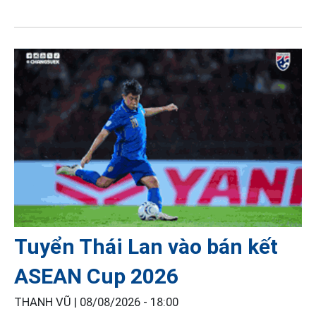
Tuyển Thái Lan vào bán kết
ASEAN Cup 2026
THANH VŨ |
08/08/2026 - 18:00