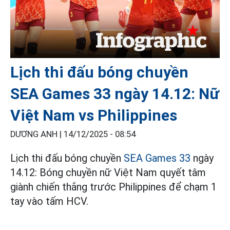
Lịch thi đấu bóng chuyền
SEA Games 33 ngày 14.12: Nữ
Việt Nam vs Philippines
DƯƠNG ANH |
14/12/2025 - 08:54
Lịch thi đấu bóng chuyền
SEA Games 33
ngày
14.12: Bóng chuyền nữ Việt Nam quyết tâm
giành chiến thắng trước Philippines để chạm 1
tay vào tấm HCV.