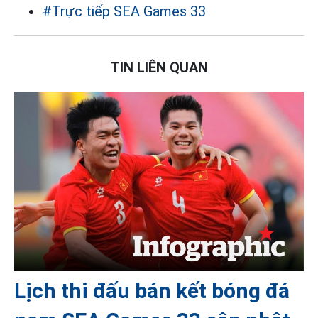
#Trực tiếp SEA Games 33
TIN LIÊN QUAN
Lịch thi đấu bán kết bóng đá