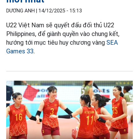
DƯƠNG ANH |
14/12/2025 - 15:13
U22 Việt Nam sẽ quyết đấu đối thủ U22
Philippines, để giành quyền vào chung kết,
hướng tới mục tiêu huy chương vàng
SEA
Games 33
.