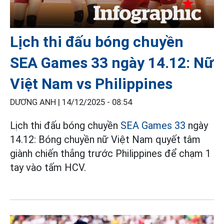
Lịch thi đấu bóng chuyền
SEA Games 33 ngày 14.12: Nữ
Việt Nam vs Philippines
DƯƠNG ANH |
14/12/2025 - 08:54
Lịch thi đấu bóng chuyền
SEA Games 33
ngày
14.12: Bóng chuyền nữ Việt Nam quyết tâm
giành chiến thắng trước Philippines để chạm 1
tay vào tấm HCV.