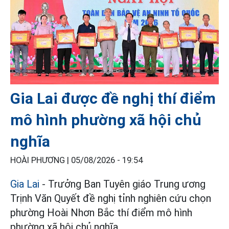
Gia Lai được đề nghị thí điểm
mô hình phường xã hội chủ
nghĩa
HOÀI PHƯƠNG |
05/08/2026 - 19:54
Gia Lai
- Trưởng Ban Tuyên giáo Trung ương
Trịnh Văn Quyết đề nghị tỉnh nghiên cứu chọn
phường Hoài Nhơn Bắc thí điểm mô hình
phường xã hội chủ nghĩa.