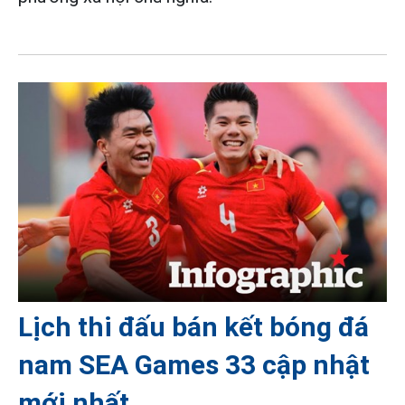
Lịch thi đấu bán kết bóng đá
nam SEA Games 33 cập nhật
mới nhất