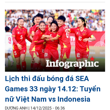
Lịch thi đấu bóng đá SEA
Games 33 ngày 14.12: Tuyển
nữ Việt Nam vs Indonesia
DƯƠNG ANH |
14/12/2025 - 06:36