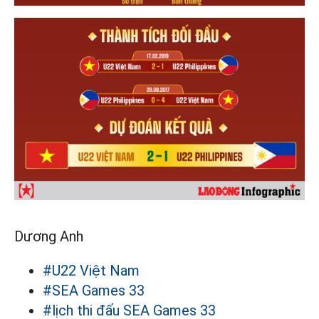
Dương Anh
#U22 Việt Nam
#SEA Games 33
#lịch thi đấu SEA Games 33