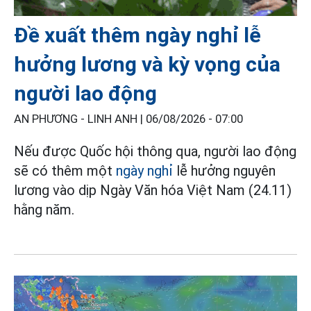
Đề xuất thêm ngày nghỉ lễ
hưởng lương và kỳ vọng của
người lao động
AN PHƯƠNG - LINH ANH |
06/08/2026 - 07:00
Nếu được Quốc hội thông qua, người lao động
sẽ có thêm một
ngày nghỉ
lễ hưởng nguyên
lương vào dịp Ngày Văn hóa Việt Nam (24.11)
hằng năm.