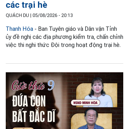
các trại hè
QUÁCH DU |
05/08/2026 - 20:13
Thanh Hóa
- Ban Tuyên giáo và Dân vận Tỉnh
ủy đề nghị các địa phương kiểm tra, chấn chỉnh
việc thi nghi thức Đội trong hoạt động trại hè.