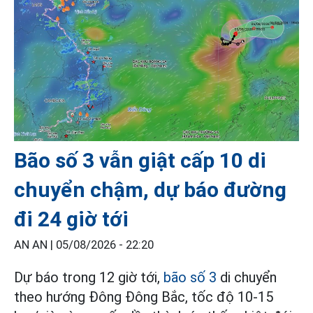
Bão số 3 vẫn giật cấp 10 di
chuyển chậm, dự báo đường
đi 24 giờ tới
AN AN |
05/08/2026 - 22:20
Dự báo trong 12 giờ tới,
bão số 3
di chuyển
theo hướng Đông Đông Bắc, tốc độ 10-15