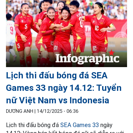
Lịch thi đấu bóng đá SEA
Games 33 ngày 14.12: Tuyển
nữ Việt Nam vs Indonesia
DƯƠNG ANH |
14/12/2025 - 06:36
Lịch thi đấu bóng đá
SEA Games 33
ngày