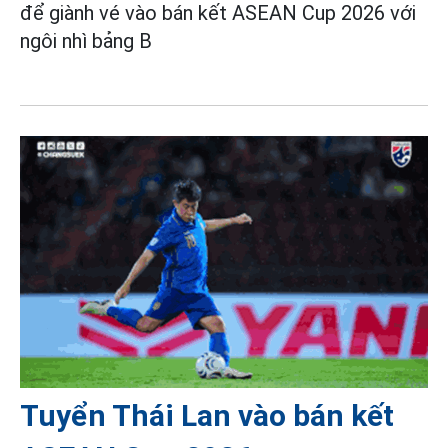
để giành vé vào bán kết ASEAN Cup 2026 với
ngôi nhì bảng B
Tuyển Thái Lan vào bán kết