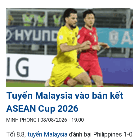
Tuyển Malaysia vào bán kết
ASEAN Cup 2026
MINH PHONG |
08/08/2026 - 19:00
Tối 8.8,
tuyển Malaysia
đánh bại Philippines 1-0