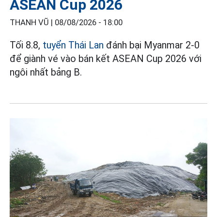
ASEAN Cup 2026
THANH VŨ |
08/08/2026 - 18:00
Tối 8.8,
tuyển Thái Lan
đánh bại Myanmar 2-0
để giành vé vào bán kết ASEAN Cup 2026 với
ngôi nhất bảng B.