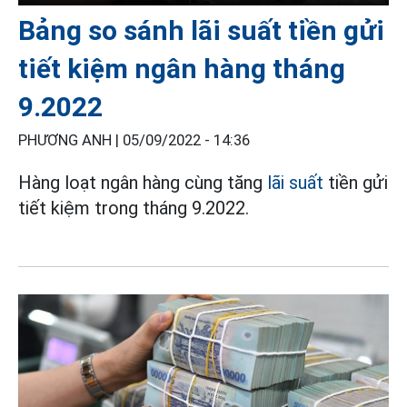
Bảng so sánh lãi suất tiền gửi
tiết kiệm ngân hàng tháng
9.2022
PHƯƠNG ANH |
05/09/2022 - 14:36
Hàng loạt ngân hàng cùng tăng
lãi suất
tiền gửi
tiết kiệm trong tháng 9.2022.