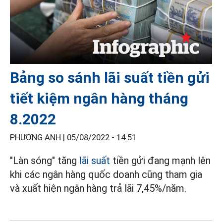
Bảng so sánh lãi suất tiền gửi
tiết kiệm ngân hàng tháng
8.2022
PHƯƠNG ANH |
05/08/2022 - 14:51
"Làn sóng" tăng
lãi suất
tiền gửi đang mạnh lên
khi các ngân hàng quốc doanh cũng tham gia
và xuất hiện ngân hàng trả lãi 7,45%/năm.