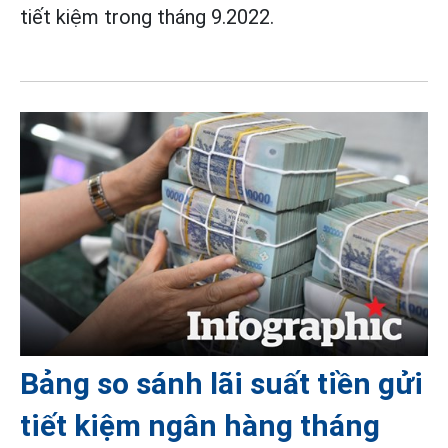
tiết kiệm trong tháng 9.2022.
Bảng so sánh lãi suất tiền gửi
tiết kiệm ngân hàng tháng