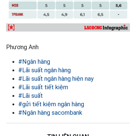
Phương Anh
#Ngân hàng
#Lãi suất ngân hàng
#Lãi suất ngân hàng hiện nay
#Lãi suất tiết kiệm
#Lãi suất
#gửi tiết kiệm ngân hàng
#Ngân hàng sacombank