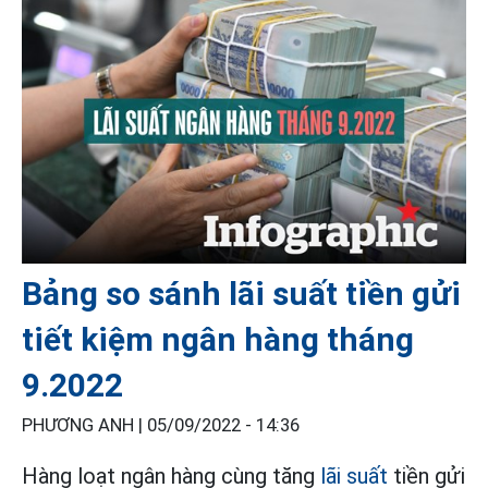
Bảng so sánh lãi suất tiền gửi
tiết kiệm ngân hàng tháng
9.2022
PHƯƠNG ANH |
05/09/2022 - 14:36
Hàng loạt ngân hàng cùng tăng
lãi suất
tiền gửi