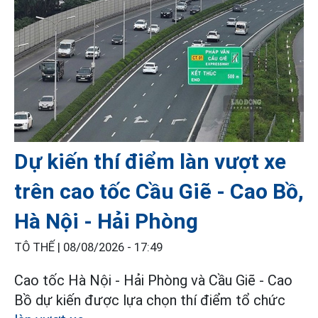
Dự kiến thí điểm làn vượt xe
trên cao tốc Cầu Giẽ - Cao Bồ,
Hà Nội - Hải Phòng
TÔ THẾ |
08/08/2026 - 17:49
Cao tốc Hà Nội - Hải Phòng và Cầu Giẽ - Cao
Bồ dự kiến được lựa chọn thí điểm tổ chức