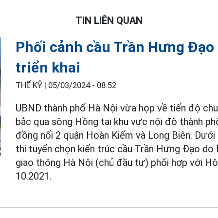
TIN LIÊN QUAN
Phối cảnh cầu Trần Hưng Đạo 
triển khai
THẾ KỶ |
05/03/2024 - 08:52
UBND thành phố Hà Nội vừa họp về tiến độ chuẩ
bắc qua sông Hồng tại khu vực nội đô thành ph
đồng nối 2 quận Hoàn Kiếm và Long Biên. Dưới đ
thi tuyển chọn kiến trúc cầu Trần Hưng Đạo do 
giao thông Hà Nội (chủ đầu tư) phối hợp với Hộ
10.2021.