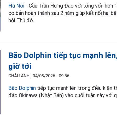
Hà Nội
- Cầu Trần Hưng Đạo với tổng vốn hơn 1
cơ bản hoàn thành sau 2 năm giúp kết nối hai bê
hội Thủ đô.
Bão Dolphin tiếp tục mạnh lên
giờ tới
CHÂU ANH |
04/08/2026 - 09:56
Bão Dolphin
tiếp tục mạnh lên trong điều kiện 
đảo Okinawa (Nhật Bản) vào cuối tuần này với q