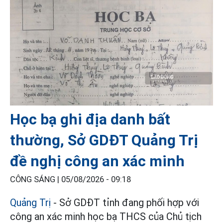
Học bạ ghi địa danh bất
thường, Sở GDĐT Quảng Trị
đề nghị công an xác minh
CÔNG SÁNG |
05/08/2026 - 09:18
Quảng Trị
- Sở GDĐT tỉnh đang phối hợp với
công an xác minh học bạ THCS của Chủ tịch