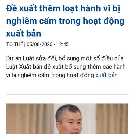
Đề xuất thêm loạt hành vi bị
nghiêm cấm trong hoạt động
xuất bản
TÔ THẾ |
05/08/2026 - 12:45
Dự án Luật sửa đổi, bổ sung một số điều của
Luật Xuất bản đề xuất bổ sung thêm các hành
vi bị nghiêm cấm trong hoạt động
xuất bản
.