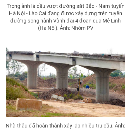
Trong ảnh là cầu vượt đường sắt Bắc - Nam tuyến
Hà Nội - Lào Cai đang được xây dựng trên tuyến
đường song hành Vành đai 4 đoạn qua Mê Linh
(Hà Nội). Ảnh: Nhóm PV
Nhà thầu đã hoàn thành xây lắp nhiều trụ cầu. Ảnh: