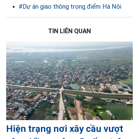
#Dự án giao thông trọng điểm Hà Nội
TIN LIÊN QUAN
Hiện trạng nơi xây cầu vượt