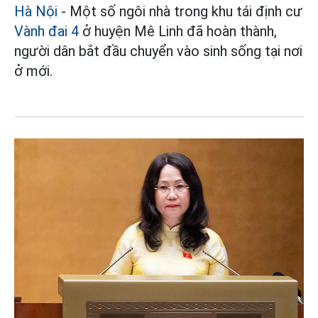
Hà Nội
- Một số ngôi nhà trong khu tái định cư
Vành đai 4
ở huyện Mê Linh đã hoàn thành,
người dân bắt đầu chuyển vào sinh sống tại nơi
ở mới.