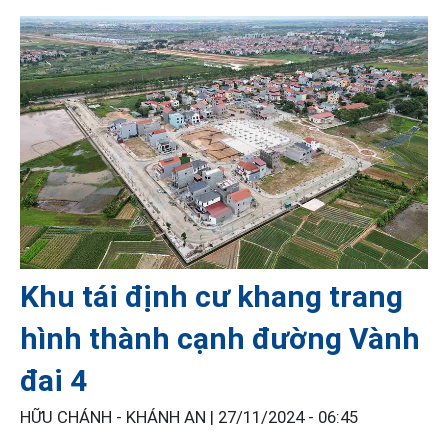
Khu tái định cư khang trang
hình thành cạnh đường Vành
đai 4
HỮU CHÁNH - KHÁNH AN |
27/11/2024 - 06:45