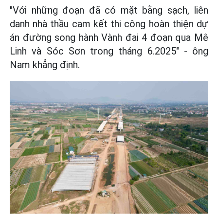
"Với những đoạn đã có mặt bằng sạch, liên
danh nhà thầu cam kết thi công hoàn thiện dự
án đường song hành Vành đai 4 đoạn qua Mê
Linh và Sóc Sơn trong tháng 6.2025" - ông
Nam khẳng định.