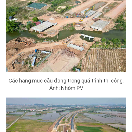
Các hạng mục cầu đang trong quá trình thi công.
Ảnh: Nhóm PV