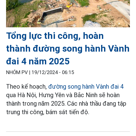
Tổng lực thi công, hoàn
thành đường song hành Vành
đai 4 năm 2025
NHÓM PV |
19/12/2024 - 06:15
Theo kế hoạch,
đường song hành Vành đai 4
qua Hà Nội, Hưng Yên và Bắc Ninh sẽ hoàn
thành trong năm 2025. Các nhà thầu đang tập
trung thi công, bám sát tiến độ.