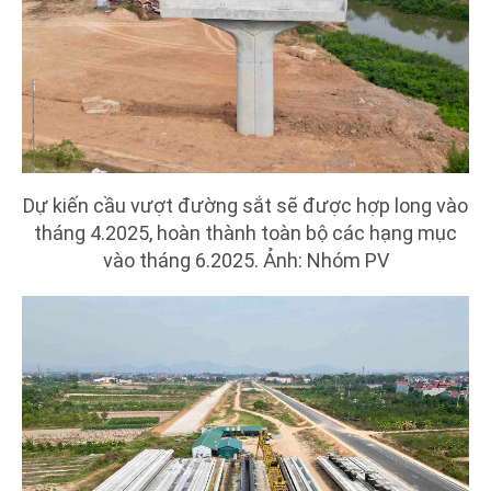
Dự kiến cầu vượt đường sắt sẽ được hợp long vào
tháng 4.2025, hoàn thành toàn bộ các hạng mục
vào tháng 6.2025. Ảnh: Nhóm PV