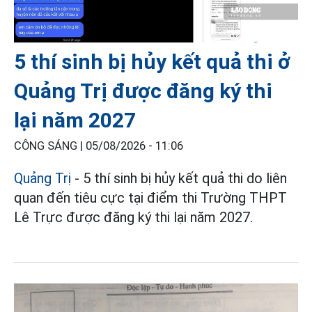
5 thí sinh bị hủy kết quả thi ở
Quảng Trị được đăng ký thi
lại năm 2027
CÔNG SÁNG |
05/08/2026 - 11:06
Quảng Trị
- 5 thí sinh bị hủy kết quả thi do liên
quan đến tiêu cực tại điểm thi Trường THPT
Lê Trực được đăng ký thi lại năm 2027.