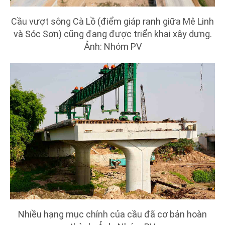
Cầu vượt sông Cà Lồ (điểm giáp ranh giữa Mê Linh
và Sóc Sơn) cũng đang được triển khai xây dựng.
Ảnh: Nhóm PV
Nhiều hạng mục chính của cầu đã cơ bản hoàn