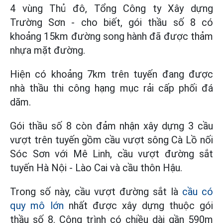
4 vùng Thủ đô, Tổng Công ty Xây dựng
Trường Sơn - cho biết, gói thầu số 8 có
khoảng 15km đường song hành đã được thảm
nhựa mặt đường.
Hiện có khoảng 7km trên tuyến đang được
nhà thầu thi công hạng mục rải cấp phối đá
dăm.
Gói thầu số 8 còn đảm nhận xây dựng 3 cầu
vượt trên tuyến gồm cầu vượt sông Cà Lồ nối
Sóc Sơn với Mê Linh, cầu vượt đường sắt
tuyến Hà Nội - Lào Cai và cầu thôn Hậu.
Trong số này, cầu vượt đường sắt là
cầu có
quy mô lớn
nhất được xây dựng thuộc gói
thầu số 8. Công trình có chiều dài gần 590m