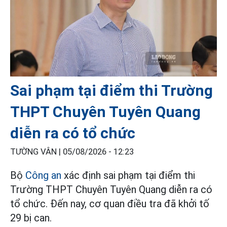
Sai phạm tại điểm thi Trường
THPT Chuyên Tuyên Quang
diễn ra có tổ chức
TƯỜNG VÂN |
05/08/2026 - 12:23
Bộ
Công an
xác định sai phạm tại điểm thi
Trường THPT Chuyên Tuyên Quang diễn ra có
tổ chức. Đến nay, cơ quan điều tra đã khởi tố
29 bị can.