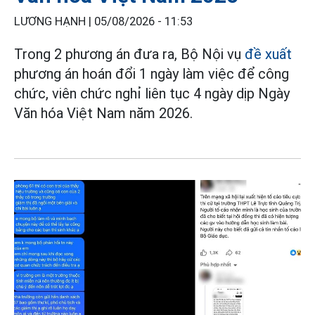
LƯƠNG HẠNH |
05/08/2026 - 11:53
Trong 2 phương án đưa ra, Bộ Nội vụ
đề xuất
phương án hoán đổi 1 ngày làm việc để công
chức, viên chức nghỉ liên tục 4 ngày dịp Ngày
Văn hóa Việt Nam năm 2026.