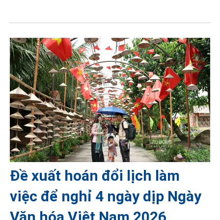
Đề xuất hoán đổi lịch làm
việc để nghỉ 4 ngày dịp Ngày
Văn hóa Việt Nam 2026