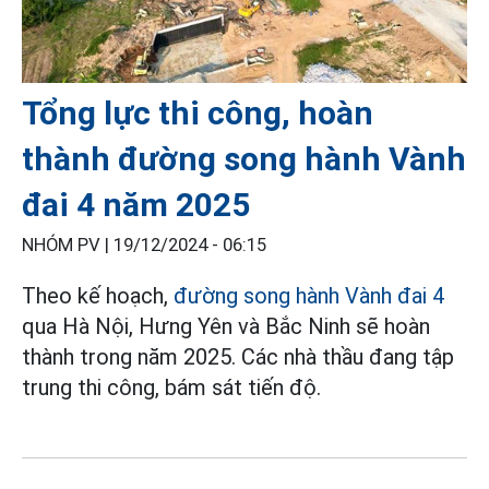
Tổng lực thi công, hoàn
thành đường song hành Vành
đai 4 năm 2025
NHÓM PV |
19/12/2024 - 06:15
Theo kế hoạch,
đường song hành Vành đai 4
qua Hà Nội, Hưng Yên và Bắc Ninh sẽ hoàn
thành trong năm 2025. Các nhà thầu đang tập
trung thi công, bám sát tiến độ.