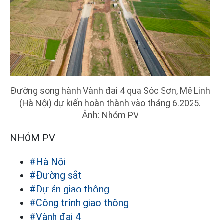
Đường song hành Vành đai 4 qua Sóc Sơn, Mê Linh
(Hà Nội) dự kiến hoàn thành vào tháng 6.2025.
Ảnh: Nhóm PV
NHÓM PV
#Hà Nội
#Đường sắt
#Dự án giao thông
#Công trình giao thông
#Vành đai 4