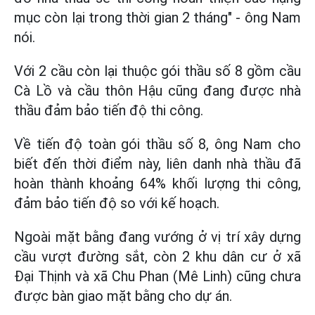
mục còn lại trong thời gian 2 tháng" - ông Nam
nói.
Với 2 cầu còn lại thuộc gói thầu số 8 gồm cầu
Cà Lồ và cầu thôn Hậu cũng đang được nhà
thầu đảm bảo tiến độ thi công.
Về tiến độ toàn gói thầu số 8, ông Nam cho
biết đến thời điểm này, liên danh nhà thầu đã
hoàn thành khoảng 64% khối lượng thi công,
đảm bảo tiến độ so với kế hoạch.
Ngoài mặt bằng đang vướng ở vị trí xây dựng
cầu vượt đường sắt, còn 2 khu dân cư ở xã
Đại Thịnh và xã Chu Phan (Mê Linh) cũng chưa
được bàn giao mặt bằng cho dự án.