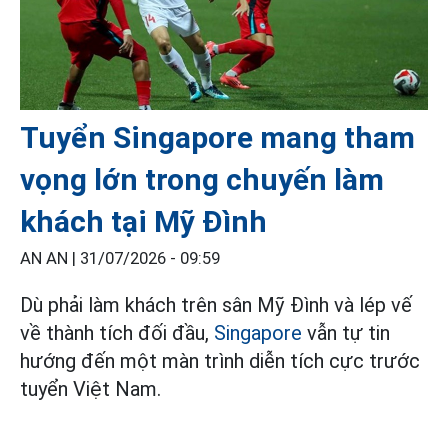
Tuyển Singapore mang tham
vọng lớn trong chuyến làm
khách tại Mỹ Đình
AN AN |
31/07/2026 - 09:59
Dù phải làm khách trên sân Mỹ Đình và lép vế
về thành tích đối đầu,
Singapore
vẫn tự tin
hướng đến một màn trình diễn tích cực trước
tuyển Việt Nam.