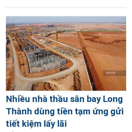
Nhiều nhà thầu sân bay Long
Thành dùng tiền tạm ứng gửi
tiết kiệm lấy lãi