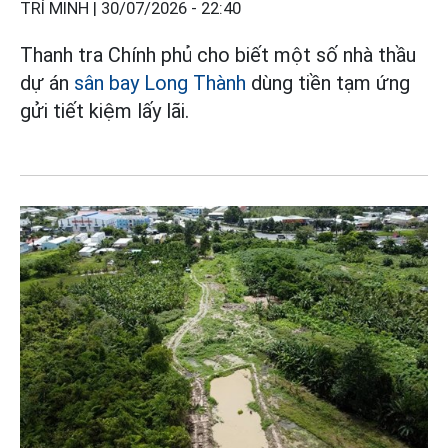
TRÍ MINH |
30/07/2026 - 22:40
Thanh tra Chính phủ cho biết một số nhà thầu
dự án
sân bay Long Thành
dùng tiền tạm ứng
gửi tiết kiệm lấy lãi.