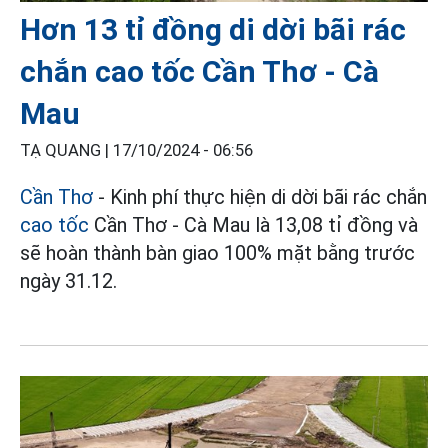
Hơn 13 tỉ đồng di dời bãi rác
chắn cao tốc Cần Thơ - Cà
Mau
TẠ QUANG |
17/10/2024 - 06:56
Cần Thơ
- Kinh phí thực hiện di dời bãi rác chắn
cao tốc
Cần Thơ - Cà Mau là 13,08 tỉ đồng và
sẽ hoàn thành bàn giao 100% mặt bằng trước
ngày 31.12.