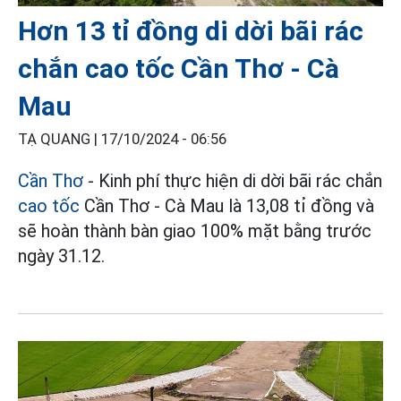
Hơn 13 tỉ đồng di dời bãi rác
chắn cao tốc Cần Thơ - Cà
Mau
TẠ QUANG |
17/10/2024 - 06:56
Cần Thơ
- Kinh phí thực hiện di dời bãi rác chắn
cao tốc
Cần Thơ - Cà Mau là 13,08 tỉ đồng và
sẽ hoàn thành bàn giao 100% mặt bằng trước
ngày 31.12.