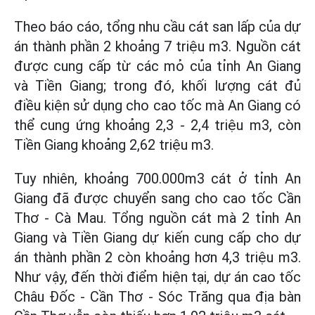
Theo báo cáo, tổng nhu cầu cát san lấp của dự
án thành phần 2 khoảng 7 triệu m3. Nguồn cát
được cung cấp từ các mỏ của tỉnh An Giang
và Tiền Giang; trong đó, khối lượng cát đủ
điều kiện sử dụng cho cao tốc mà An Giang có
thể cung ứng khoảng 2,3 - 2,4 triệu m3, còn
Tiền Giang khoảng 2,62 triệu m3.
Tuy nhiên, khoảng 700.000m3 cát ở tỉnh An
Giang đã được chuyển sang cho cao tốc Cần
Thơ - Cà Mau. Tổng nguồn cát mà 2 tỉnh An
Giang và Tiền Giang dự kiến cung cấp cho dự
án thành phần 2 còn khoảng hơn 4,3 triệu m3.
Như vậy, đến thời điểm hiện tại, dự án cao tốc
Châu Đốc - Cần Thơ - Sóc Trăng qua địa bàn