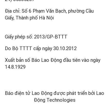
Địa chỉ: Số 6 Phạm Văn Bạch, phường Cầu
Giấy, Thành phố Hà Nội
Giấy phép số:
2013/GP-BTTT
Do Bộ TTTT cấp
ngày 30.10.2012
Xuất bản số Báo Lao Động đầu tiên vào ngày
14.8.1929
Báo điện tử Lao Động được phát triển bởi
Lao
Động Technologies