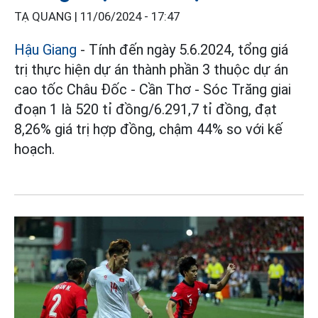
TẠ QUANG |
11/06/2024 - 17:47
Hậu Giang
- Tính đến ngày 5.6.2024, tổng giá
trị thực hiện dự án thành phần 3 thuộc dự án
cao tốc Châu Đốc - Cần Thơ - Sóc Trăng giai
đoạn 1 là 520 tỉ đồng/6.291,7 tỉ đồng, đạt
8,26% giá trị hợp đồng, chậm 44% so với kế
hoạch.