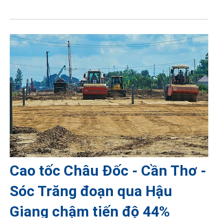
Cao tốc Châu Đốc - Cần Thơ -
Sóc Trăng đoạn qua Hậu
Giang chậm tiến độ 44%