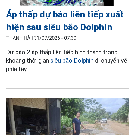
Áp thấp dự báo liên tiếp xuất
hiện sau siêu bão Dolphin
THANH HÀ |
31/07/2026 - 07:30
Dự báo 2 áp thấp liên tiếp hình thành trong
khoảng thời gian
siêu bão Dolphin
di chuyển về
phía tây.