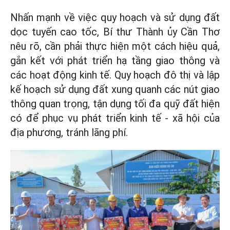
Nhấn mạnh về việc quy hoạch và sử dụng đất
dọc tuyến cao tốc, Bí thư Thành ủy Cần Thơ
nêu rõ, cần phải thực hiện một cách hiệu quả,
gắn kết với phát triển hạ tầng giao thông và
các hoạt động kinh tế. Quy hoạch đô thị và lập
kế hoạch sử dụng đất xung quanh các nút giao
thông quan trọng, tận dụng tối đa quỹ đất hiện
có để phục vụ phát triển kinh tế - xã hội của
địa phương, tránh lãng phí.