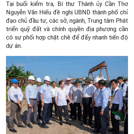
Tại buổi kiểm tra, Bí thư Thành ủy Cần Thơ
Nguyễn Văn Hiếu đề nghị UBND thành phố chỉ
đạo chủ đầu tư, các sở, ngành, Trung tâm Phát
triển quỹ đất và chính quyền địa phương cần
có sự phối hợp chặt chẽ để đẩy nhanh tiến độ
dự án.