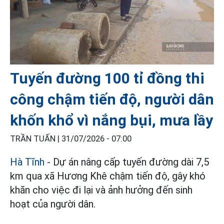
Tuyến đường 100 tỉ đồng thi
công chậm tiến độ, người dân
khốn khổ vì nắng bụi, mưa lầy
TRẦN TUẤN |
31/07/2026 - 07:00
Hà Tĩnh
- Dự án nâng cấp tuyến đường dài 7,5
km qua xã Hương Khê chậm tiến độ, gây khó
khăn cho việc đi lại và ảnh hưởng đến sinh
hoạt của người dân.