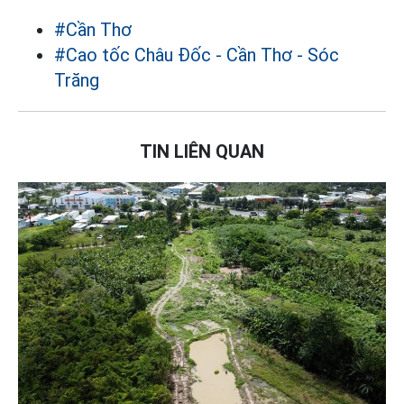
#Cần Thơ
#Cao tốc Châu Đốc - Cần Thơ - Sóc
Trăng
TIN LIÊN QUAN