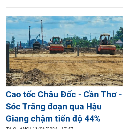
Cao tốc Châu Đốc - Cần Thơ -
Sóc Trăng đoạn qua Hậu
Giang chậm tiến độ 44%