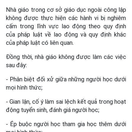
Nhà giáo trong cơ sở giáo dục ngoài công lập
không được thực hiện các hành vi bị nghiêm
cấm trong lĩnh vực lao động theo quy định
của pháp luật về lao động và quy định khác
của pháp luật có liên quan.
Đồng thời, nhà giáo không được làm các việc
sau đây:
- Phân biệt đối xử giữa những người học dưới
mọi hình thức;
- Gian lận, cố ý làm sai lệch kết quả trong hoạt
động tuyển sinh, đánh giá người học;
- Ép buộc người học tham gia học thêm dưới