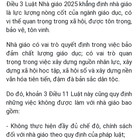
Điều 3 Luật Nhà giáo 2025 khẳng định nhà giáo
là lực lượng nòng cốt của ngành giáo dục, có
vị thế quan trọng trong xã hội, được tôn trọng,
bảo vệ, tôn vinh.
Nhà giáo có vai trò quyết định trong việc bảo
đảm chất lượng giáo dục; có vai trò quan
trọng trong việc xây dựng nguồn nhân lực, xây
dựng xã hội học tập, xã hội số và xây dựng nền
văn hóa tiên tiến, đậm đà bản sắc dân tộc.
Do đó, khoản 3 Điều 11 Luật này cũng quy định
những việc không được làm với nhà giáo bao
gồm:
- Không thực hiện đầy đủ chế độ, chính sách
đối với nhà giáo theo quy định của pháp luật;