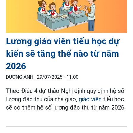
Lương giáo viên tiểu học dự
kiến sẽ tăng thế nào từ năm
2026
DƯƠNG ANH |
29/07/2025 - 11:00
Theo Điều 4 dự thảo Nghị định quy định hệ số
lương đặc thù của nhà giáo,
giáo viên
tiểu học
sẽ có thêm hệ số lương đặc thù từ năm 2026.