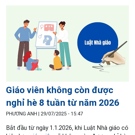
Giáo viên không còn được
nghỉ hè 8 tuần từ năm 2026
PHƯƠNG ANH |
29/07/2025 - 15:47
Bắt đầu từ ngày 1.1.2026, khi Luật Nhà giáo có