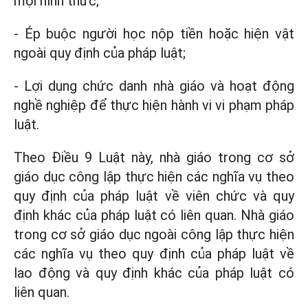
mọi hình thức;
- Ép buộc người học nộp tiền hoặc hiện vật
ngoài quy định của pháp luật;
- Lợi dụng chức danh nhà giáo và hoạt động
nghề nghiệp để thực hiện hành vi vi phạm pháp
luật.
Theo Điều 9 Luật này, nhà giáo trong cơ sở
giáo dục công lập thực hiện các nghĩa vụ theo
quy định của pháp luật về viên chức và quy
định khác của pháp luật có liên quan. Nhà giáo
trong cơ sở giáo dục ngoài công lập thực hiện
các nghĩa vụ theo quy định của pháp luật về
lao động và quy định khác của pháp luật có
liên quan.