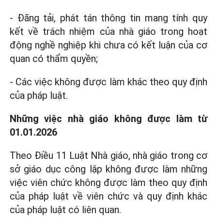
- Đăng tải, phát tán thông tin mang tính quy
kết về trách nhiệm của nhà giáo trong hoạt
động nghề nghiệp khi chưa có kết luận của cơ
quan có thẩm quyền;
- Các việc không được làm khác theo quy định
của pháp luật.
Những việc nhà giáo không được làm từ
01.01.2026
Theo Điều 11 Luật Nhà giáo, nhà giáo trong cơ
sở giáo dục công lập không được làm những
việc viên chức không được làm theo quy định
của pháp luật về viên chức và quy định khác
của pháp luật có liên quan.