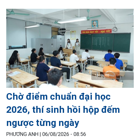
Chờ điểm chuẩn đại học
2026, thí sinh hồi hộp đếm
ngược từng ngày
PHƯƠNG ANH |
06/08/2026 - 08:56