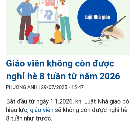
Giáo viên không còn được
nghỉ hè 8 tuần từ năm 2026
PHƯƠNG ANH |
29/07/2025 - 15:47
Bắt đầu từ ngày 1.1.2026, khi Luật Nhà giáo có
hiệu lực,
giáo viên
sẽ không còn được nghỉ hè
8 tuần như trước.