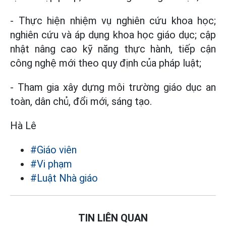
- Thực hiện nhiệm vụ nghiên cứu khoa học;
nghiên cứu và áp dụng khoa học giáo dục; cập
nhật nâng cao kỹ năng thực hành, tiếp cận
công nghệ mới theo quy định của pháp luật;
- Tham gia xây dựng môi trường giáo dục an
toàn, dân chủ, đổi mới, sáng tạo.
Hà Lê
#Giáo viên
#Vi phạm
#Luật Nhà giáo
TIN LIÊN QUAN