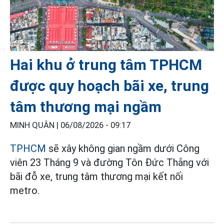
Hai khu ở trung tâm TPHCM
được quy hoạch bãi xe, trung
tâm thương mại ngầm
MINH QUÂN |
06/08/2026 - 09:17
TPHCM
sẽ xây không gian ngầm dưới Công
viên 23 Tháng 9 và đường Tôn Đức Thắng với
bãi đỗ xe, trung tâm thương mại kết nối
metro.