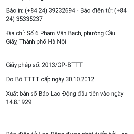
Báo in: (+84 24) 39232694
-
Báo điện tử: (+84
24) 35335237
Địa chỉ: Số 6 Phạm Văn Bạch, phường Cầu
Giấy, Thành phố Hà Nội
Giấy phép số:
2013/GP-BTTT
Do Bộ TTTT cấp
ngày 30.10.2012
Xuất bản số Báo Lao Động đầu tiên vào ngày
14.8.1929