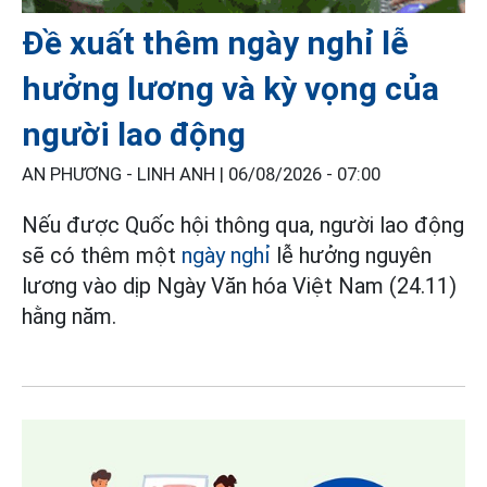
Đề xuất thêm ngày nghỉ lễ
hưởng lương và kỳ vọng của
người lao động
AN PHƯƠNG - LINH ANH |
06/08/2026 - 07:00
Nếu được Quốc hội thông qua, người lao động
sẽ có thêm một
ngày nghỉ
lễ hưởng nguyên
lương vào dịp Ngày Văn hóa Việt Nam (24.11)
hằng năm.