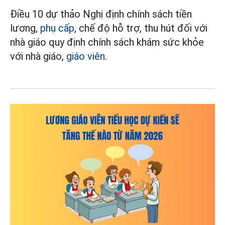
Điều 10 dự thảo Nghị định chính sách tiền
lương,
phụ cấp
, chế độ hỗ trợ, thu hút đối với
nhà giáo quy định chính sách khám sức khỏe
với nhà giáo,
giáo viên
.