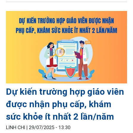
Dự kiến trường hợp giáo viên
được nhận phụ cấp, khám
sức khỏe ít nhất 2 lần/năm
LINH CHI |
29/07/2025 - 13:30