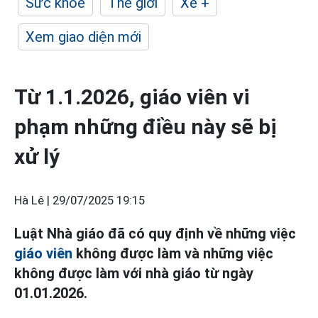
Sức khỏe
Thế giới
Xe +
Xem giao diện mới
Từ 1.1.2026, giáo viên vi
phạm những điều này sẽ bị
xử lý
Hà Lê |
29/07/2025 19:15
Luật Nhà giáo đã có quy định về những việc
giáo viên
không được làm và những việc
không được làm với nhà giáo từ ngày
01.01.2026.