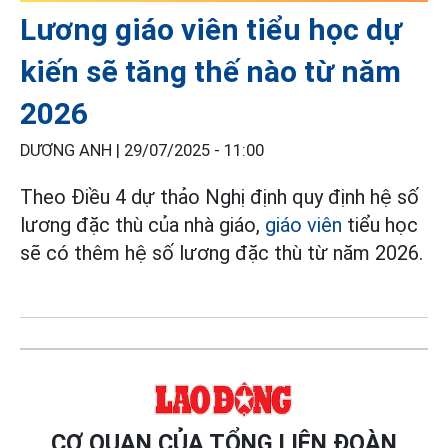
Lương giáo viên tiểu học dự
kiến sẽ tăng thế nào từ năm
2026
DƯƠNG ANH |
29/07/2025 - 11:00
Theo Điều 4 dự thảo Nghị định quy định hệ số
lương đặc thù của nhà giáo,
giáo viên
tiểu học
sẽ có thêm hệ số lương đặc thù từ năm 2026.
CƠ QUAN CỦA TỔNG LIÊN ĐOÀN