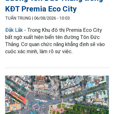
KĐT Premia Eco City
TUẤN TRUNG |
06/08/2026 - 10:03
Đắk Lắk
- Trong Khu đô thị Premia Eco City
bất ngờ xuất hiện biển tên đường Tôn Đức
Thắng. Cơ quan chức năng khẳng định sẽ vào
cuộc xác minh, làm rõ sự việc.