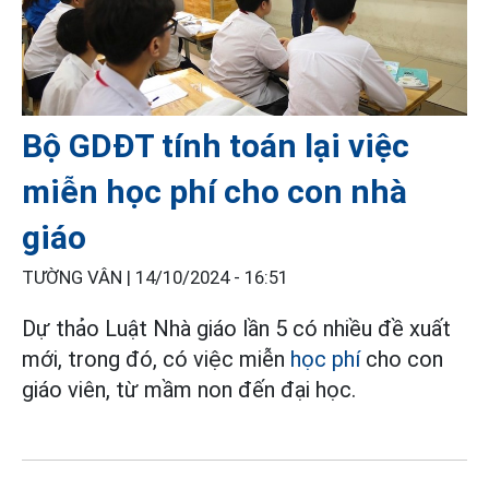
Bộ GDĐT tính toán lại việc
miễn học phí cho con nhà
giáo
TƯỜNG VÂN |
14/10/2024 - 16:51
Dự thảo Luật Nhà giáo lần 5 có nhiều đề xuất
mới, trong đó, có việc miễn
học phí
cho con
giáo viên, từ mầm non đến đại học.