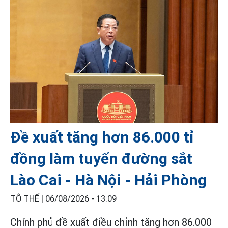
Đề xuất tăng hơn 86.000 tỉ
đồng làm tuyến đường sắt
Lào Cai - Hà Nội - Hải Phòng
TÔ THẾ |
06/08/2026 - 13:09
Chính phủ đề xuất điều chỉnh tăng hơn 86.000