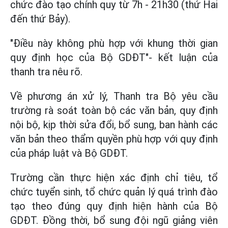
chức đào tạo chính quy từ 7h - 21h30 (thứ Hai
đến thứ Bảy).
"Điều này không phù hợp với khung thời gian
quy định học của Bộ GDĐT"- kết luận của
thanh tra nêu rõ.
Về phương án xử lý, Thanh tra Bộ yêu cầu
trường rà soát toàn bộ các văn bản, quy định
nội bộ, kịp thời sửa đổi, bổ sung, ban hành các
văn bản theo thẩm quyền phù hợp với quy định
của pháp luật và Bộ GDĐT.
Trường cần thực hiện xác định chỉ tiêu, tổ
chức tuyển sinh, tổ chức quản lý quá trình đào
tạo theo đúng quy định hiện hành của Bộ
GDĐT. Đồng thời, bổ sung đội ngũ giảng viên