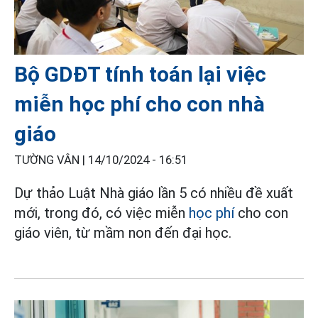
Bộ GDĐT tính toán lại việc
miễn học phí cho con nhà
giáo
TƯỜNG VÂN |
14/10/2024 - 16:51
Dự thảo Luật Nhà giáo lần 5 có nhiều đề xuất
mới, trong đó, có việc miễn
học phí
cho con
giáo viên, từ mầm non đến đại học.