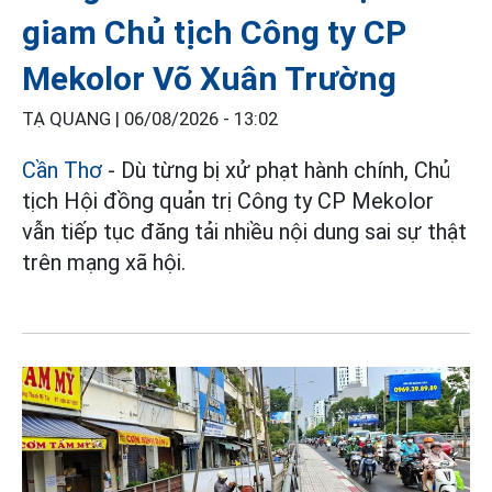
giam Chủ tịch Công ty CP
Mekolor Võ Xuân Trường
TẠ QUANG |
06/08/2026 - 13:02
Cần Thơ
- Dù từng bị xử phạt hành chính, Chủ
tịch Hội đồng quản trị Công ty CP Mekolor
vẫn tiếp tục đăng tải nhiều nội dung sai sự thật
trên mạng xã hội.