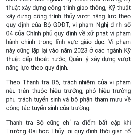
thuật xây dựng công trình giao thông, Kỹ thuật
xây dựng công trình thủy vượt năng lực theo
quy định của Bộ GDĐT, vi phạm Nghị định số
04 của Chính phủ quy định về xử phạt vi phạm
hành chính trong lĩnh vực giáo dục. Vi phạm
này cũng lặp lại vào năm 2023 ở các ngành Kỹ
thuật cấp thoát nước, Quản lý xây dựng vượt
năng lực theo quy định.
Theo Thanh tra Bộ, trách nhiệm của vi phạm
nêu trên thuộc hiệu trưởng, phó hiệu trưởng
phụ trách tuyển sinh và bộ phận tham mưu về
công tác tuyển sinh của trường.
Thanh tra Bộ cũng chỉ ra điểm bất cập khi
Trường Đại học Thủy lợi quy định thời gian tổ