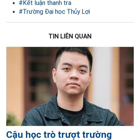
#Kết luận thanh tra
#Trường Đại học Thủy Lợi
TIN LIÊN QUAN
Cậu học trò trượt trường