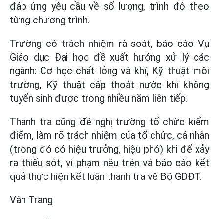
đáp ứng yêu cầu về số lượng, trình độ theo
từng chương trình.
Trường có trách nhiệm rà soát, báo cáo Vụ
Giáo dục Đại học đề xuất hướng xử lý các
ngành: Cơ học chất lỏng và khí, Kỹ thuật môi
trường, Kỹ thuật cấp thoát nước khi không
tuyển sinh được trong nhiều năm liên tiếp.
Thanh tra cũng đề nghị trường tổ chức kiểm
điểm, làm rõ trách nhiệm của tổ chức, cá nhân
(trong đó có hiệu trưởng, hiệu phó) khi để xảy
ra thiếu sót, vi phạm nêu trên và báo cáo kết
quả thực hiện kết luận thanh tra về Bộ GDĐT.
Vân Trang