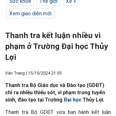
Sức khỏe
Thế giới
Xe +
Xem giao diện mới
Thanh tra kết luận nhiều vi
phạm ở Trường Đại học Thủy
Lợi
Vân Trang |
15/10/2024 21:05
Thanh tra Bộ Giáo dục và Đào tạo (GDĐT)
chỉ ra nhiều thiếu sót, vi phạm trong tuyển
sinh, đào tạo tại Trường
Đại học
Thủy Lợi.
Thanh tra Bộ GDĐT vừa ban hành kết luận