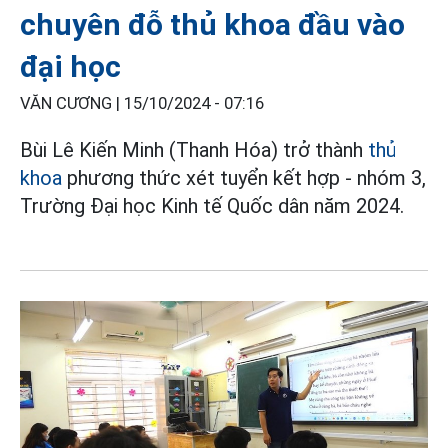
chuyên đỗ thủ khoa đầu vào
đại học
VĂN CƯƠNG |
15/10/2024 - 07:16
Bùi Lê Kiến Minh (Thanh Hóa) trở thành
thủ
khoa
phương thức xét tuyển kết hợp - nhóm 3,
Trường Đại học Kinh tế Quốc dân năm 2024.