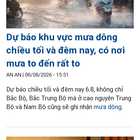
Dự báo khu vực mưa dông
chiều tối và đêm nay, có nơi
mưa to đến rất to
AN AN |
06/08/2026 - 15:51
Dự báo chiều tối và đêm nay 6.8, không chỉ
Bắc Bộ, Bắc Trung Bộ mà ở cao nguyên Trung
Bộ và Nam Bộ cũng sẽ ghi nhận
mưa dông
.