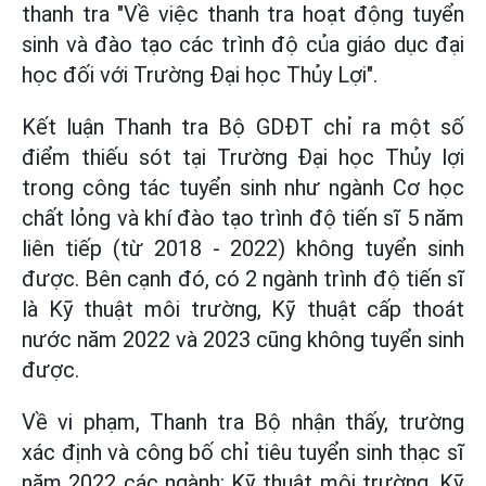
thanh tra "Về việc thanh tra hoạt động tuyển
sinh và đào tạo các trình độ của giáo dục đại
học đối với Trường Đại học Thủy Lợi".
Kết luận Thanh tra Bộ GDĐT chỉ ra một số
điểm thiếu sót tại Trường Đại học Thủy lợi
trong công tác tuyển sinh như ngành Cơ học
chất lỏng và khí đào tạo trình độ tiến sĩ 5 năm
liên tiếp (từ 2018 - 2022) không tuyển sinh
được. Bên cạnh đó, có 2 ngành trình độ tiến sĩ
là Kỹ thuật môi trường, Kỹ thuật cấp thoát
nước năm 2022 và 2023 cũng không tuyển sinh
được.
Về vi phạm, Thanh tra Bộ nhận thấy, trường
xác định và công bố chỉ tiêu tuyển sinh thạc sĩ
năm 2022 các ngành: Kỹ thuật môi trường, Kỹ