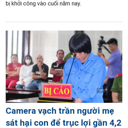
bị khởi công vào cuối năm nay.
Camera vạch trần người mẹ
sát hại con để trục lợi gần 4,2