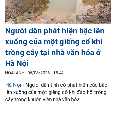
Người dân phát hiện bậc lên
xuống của một giếng cổ khi
trồng cây tại nhà văn hóa ở
Hà Nội
HOÀI ANH |
06/08/2026 - 18:42
Hà Nội
- Người dân tình cờ phát hiện các bậc
lên xuống của một giếng cổ khi đào hố trồng
cây trong khuôn viên nhà văn hóa.