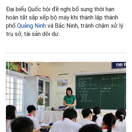
Đại biểu Quốc hội đề nghị bổ sung thời hạn
hoàn tất sắp xếp bộ máy khi thành lập thành
phố
Quảng Ninh
và Bắc Ninh, tránh chậm xử lý
trụ sở, tài sản dôi dư.