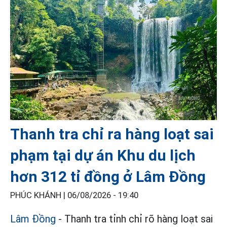
Thanh tra chỉ ra hàng loạt sai
phạm tại dự án Khu du lịch
hơn 312 tỉ đồng ở Lâm Đồng
PHÚC KHÁNH |
06/08/2026 - 19:40
Lâm Đồng
- Thanh tra tỉnh chỉ rõ hàng loạt sai