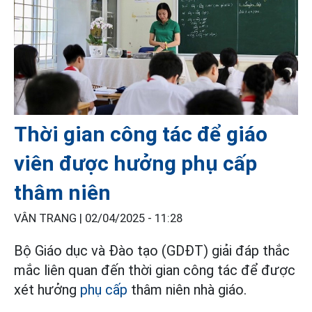
Thời gian công tác để giáo
viên được hưởng phụ cấp
thâm niên
VÂN TRANG |
02/04/2025 - 11:28
Bộ Giáo dục và Đào tạo (GDĐT) giải đáp thắc
mắc liên quan đến thời gian công tác để được
xét hưởng
phụ cấp
thâm niên nhà giáo.