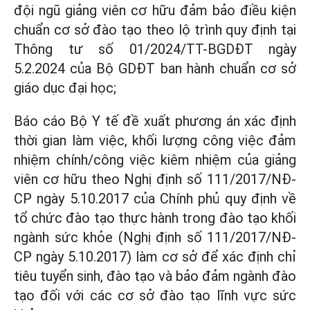
đội ngũ giảng viên cơ hữu đảm bảo điều kiện
chuẩn cơ sở đào tạo theo lộ trình quy định tại
Thông tư số 01/2024/TT-BGDĐT ngày
5.2.2024 của Bộ GDĐT ban hành chuẩn cơ sở
giáo dục đại học;
Báo cáo Bộ Y tế đề xuất phương án xác định
thời gian làm việc, khối lượng công việc đảm
nhiệm chính/công việc kiêm nhiệm của giảng
viên cơ hữu theo Nghị định số 111/2017/NĐ-
CP ngày 5.10.2017 của Chính phủ quy định về
tổ chức đào tạo thực hành trong đào tạo khối
ngành sức khỏe (Nghị định số 111/2017/NĐ-
CP ngày 5.10.2017) làm cơ sở để xác định chỉ
tiêu tuyển sinh, đào tạo và bảo đảm ngành đào
tạo đối với các cơ sở đào tạo lĩnh vực sức