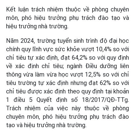
Kết luận trách nhiệm thuộc về phòng chuyên
môn, phó hiệu trưởng phụ trách đào tạo và
hiệu trưởng nhà trường.
Năm 2024, trường tuyển sinh trình độ đại học
chính quy lĩnh vực sức khỏe vượt 10,4% so với
chỉ tiêu tự xác định, đạt 64,2% so với quy định
về xác định chỉ tiêu; ngành Điều dưỡng liên
thông vừa làm vừa học vượt 12,5% so với chỉ
tiêu trường tự xác định nhưng đạt 62% so với
chỉ tiêu được xác định theo quy định tại khoản
1 điều 5 Quyết định số 18/2017/QĐ-TTg.
Trách nhiệm của việc này thuộc về phòng
chuyên môn, phó hiệu trưởng phụ trách đào
tạo và hiệu trưởng nhà trường.