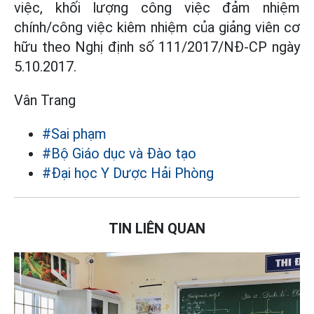
việc, khối lượng công việc đảm nhiệm
chính/công việc kiêm nhiệm của giảng viên cơ
hữu theo Nghị định số 111/2017/NĐ-CP ngày
5.10.2017.
Vân Trang
#Sai phạm
#Bộ Giáo dục và Đào tạo
#Đại học Y Dược Hải Phòng
TIN LIÊN QUAN