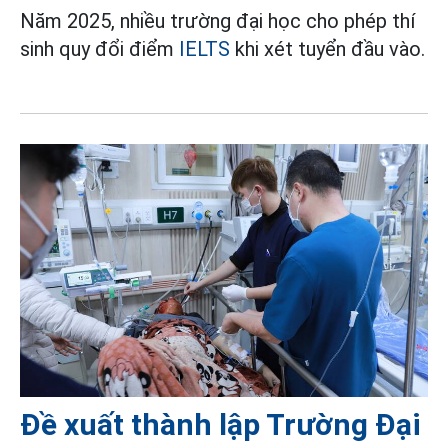
Năm 2025, nhiều trường đại học cho phép thí
sinh quy đổi điểm
IELTS
khi xét tuyển đầu vào.
Đề xuất thành lập Trường Đại