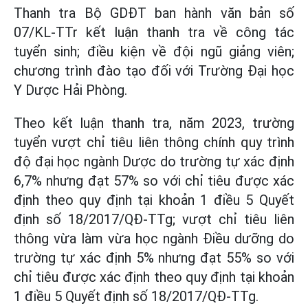
Thanh tra Bộ GDĐT ban hành văn bản số
07/KL-TTr kết luận thanh tra về công tác
tuyển sinh; điều kiện về đội ngũ giảng viên;
chương trình đào tạo đối với Trường Đại học
Y Dược Hải Phòng.
Theo kết luận thanh tra, năm 2023, trường
tuyển vượt chỉ tiêu liên thông chính quy trình
độ đại học ngành Dược do trường tự xác định
6,7% nhưng đạt 57% so với chỉ tiêu được xác
định theo quy định tại khoản 1 điều 5 Quyết
định số 18/2017/QĐ-TTg; vượt chỉ tiêu liên
thông vừa làm vừa học ngành Điều dưỡng do
trường tự xác định 5% nhưng đạt 55% so với
chỉ tiêu được xác định theo quy định tại khoản
1 điều 5 Quyết định số 18/2017/QĐ-TTg.