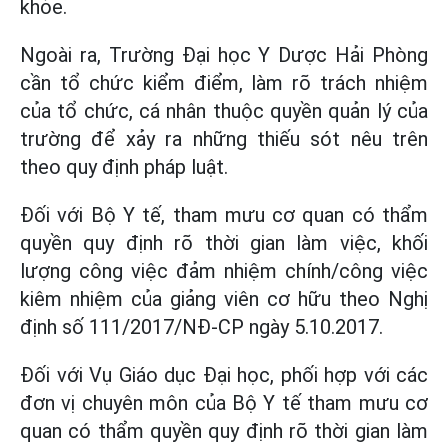
khỏe.
Ngoài ra, Trường Đại học Y Dược Hải Phòng
cần tổ chức kiểm điểm, làm rõ trách nhiệm
của tổ chức, cá nhân thuộc quyền quản lý của
trường để xảy ra những thiếu sót nêu trên
theo quy định pháp luật.
Đối với Bộ Y tế, tham mưu cơ quan có thẩm
quyền quy định rõ thời gian làm việc, khối
lượng công việc đảm nhiệm chính/công việc
kiêm nhiệm của giảng viên cơ hữu theo Nghị
định số 111/2017/NĐ-CP ngày 5.10.2017.
Đối với Vụ Giáo dục Đại học, phối hợp với các
đơn vị chuyên môn của Bộ Y tế tham mưu cơ
quan có thẩm quyền quy định rõ thời gian làm