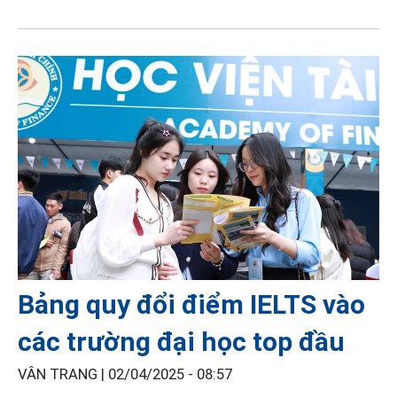
Bảng quy đổi điểm IELTS vào
các trường đại học top đầu
VÂN TRANG |
02/04/2025 - 08:57