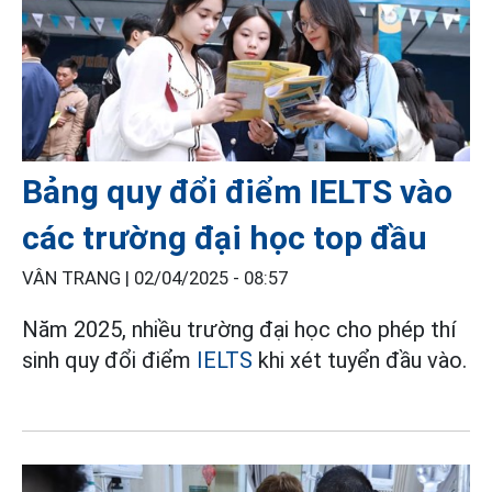
Bảng quy đổi điểm IELTS vào
các trường đại học top đầu
VÂN TRANG |
02/04/2025 - 08:57
Năm 2025, nhiều trường đại học cho phép thí
sinh quy đổi điểm
IELTS
khi xét tuyển đầu vào.