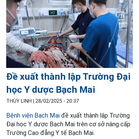
Đề xuất thành lập Trường Đại
học Y dược Bạch Mai
THÙY LINH |
28/02/2025 - 20:37
Bệnh viện Bạch Mai
đề xuất thành lập Trường
Đại học Y dược Bạch Mai trên cơ sở nâng cấp
Trường Cao đẳng Y tế Bạch Mai.