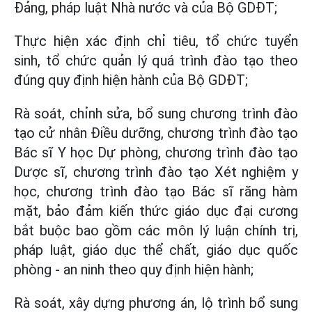
Đảng, pháp luật Nhà nước và của Bộ GDĐT;
Thực hiện xác định chỉ tiêu, tổ chức tuyển
sinh, tổ chức quản lý quá trình đào tạo theo
đúng quy định hiện hành của Bộ GDĐT;
Rà soát, chỉnh sửa, bổ sung chương trình đào
tạo cử nhân Điều dưỡng, chương trình đào tạo
Bác sĩ Y học Dự phòng, chương trình đào tạo
Dược sĩ, chương trình đào tạo Xét nghiệm y
học, chương trình đào tạo Bác sĩ răng hàm
mặt, bảo đảm kiến thức giáo dục đại cương
bắt buộc bao gồm các môn lý luận chính trị,
pháp luật, giáo dục thể chất, giáo dục quốc
phòng - an ninh theo quy định hiện hành;
Rà soát, xây dựng phương án, lộ trình bổ sung