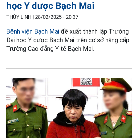
học Y dược Bạch Mai
THÙY LINH |
28/02/2025 - 20:37
Bệnh viện Bạch Mai
đề xuất thành lập Trường
Đại học Y dược Bạch Mai trên cơ sở nâng cấp
Trường Cao đẳng Y tế Bạch Mai.