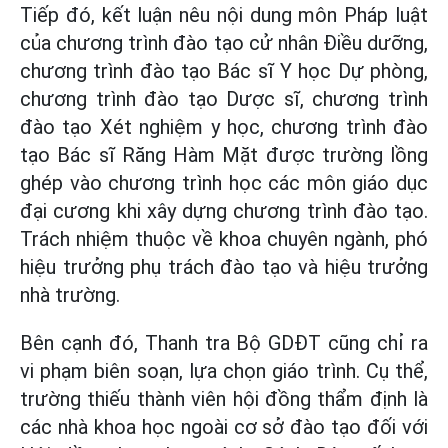
Tiếp đó, kết luận nêu nội dung môn Pháp luật
của chương trình đào tạo cử nhân Điều dưỡng,
chương trình đào tạo Bác sĩ Y học Dự phòng,
chương trình đào tạo Dược sĩ, chương trình
đào tạo Xét nghiệm y học, chương trình đào
tạo Bác sĩ Răng Hàm Mặt được trường lồng
ghép vào chương trình học các môn giáo dục
đại cương khi xây dựng chương trình đào tạo.
Trách nhiệm thuộc về khoa chuyên ngành, phó
hiệu trưởng phụ trách đào tạo và hiệu trưởng
nhà trường.
Bên cạnh đó, Thanh tra Bộ GDĐT cũng chỉ ra
vi phạm biên soạn, lựa chọn giáo trình. Cụ thể,
trường thiếu thành viên hội đồng thẩm định là
các nhà khoa học ngoài cơ sở đào tạo đối với