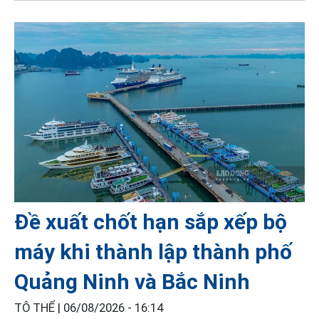
Đề xuất chốt hạn sắp xếp bộ
máy khi thành lập thành phố
Quảng Ninh và Bắc Ninh
TÔ THẾ |
06/08/2026 - 16:14