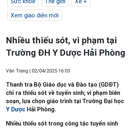
Sức khỏe
Thế giới
Xe +
Xem giao diện mới
Nhiều thiếu sót, vi phạm tại
Trường ĐH Y Dược Hải Phòng
Vân Trang |
02/04/2025 16:03
Thanh tra Bộ Giáo dục và Đào tạo (GDĐT)
chỉ ra thiếu sót về tuyển sinh; vi phạm biên
soạn, lựa chọn giáo trình tại Trường Đại học
Y Dược
Hải Phòng.
Nhiều thiếu sót trong công tác tuyển sinh