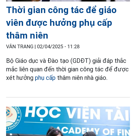
Thời gian công tác để giáo
viên được hưởng phụ cấp
thâm niên
VÂN TRANG |
02/04/2025 - 11:28
Bộ Giáo dục và Đào tạo (GDĐT) giải đáp thắc
mắc liên quan đến thời gian công tác để được
xét hưởng
phụ cấp
thâm niên nhà giáo.