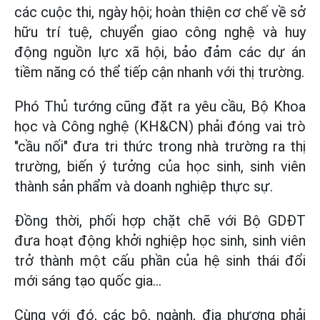
các cuộc thi, ngày hội; hoàn thiện cơ chế về sở
hữu trí tuệ, chuyển giao công nghệ và huy
động nguồn lực xã hội, bảo đảm các dự án
tiềm năng có thể tiếp cận nhanh với thị trường.
Phó Thủ tướng cũng đặt ra yêu cầu, Bộ Khoa
học và Công nghệ (KH&CN) phải đóng vai trò
"cầu nối" đưa tri thức trong nhà trường ra thị
trường, biến ý tưởng của học sinh, sinh viên
thành sản phẩm và doanh nghiệp thực sự.
Đồng thời, phối hợp chặt chẽ với Bộ GDĐT
đưa hoạt động khởi nghiệp học sinh, sinh viên
trở thành một cấu phần của hệ sinh thái đổi
mới sáng tạo quốc gia...
Cùng với đó, các bộ, ngành, địa phương phải