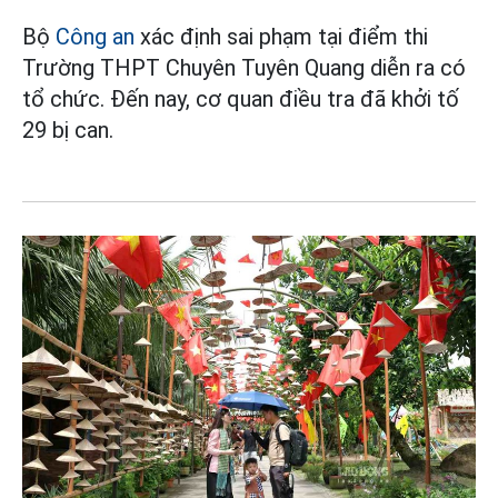
Bộ
Công an
xác định sai phạm tại điểm thi
Trường THPT Chuyên Tuyên Quang diễn ra có
tổ chức. Đến nay, cơ quan điều tra đã khởi tố
29 bị can.