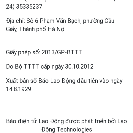
24) 35335237
Địa chỉ: Số 6 Phạm Văn Bạch, phường Cầu
Giấy, Thành phố Hà Nội
Giấy phép số:
2013/GP-BTTT
Do Bộ TTTT cấp
ngày 30.10.2012
Xuất bản số Báo Lao Động đầu tiên vào ngày
14.8.1929
Báo điện tử Lao Động được phát triển bởi
Lao
Động Technologies