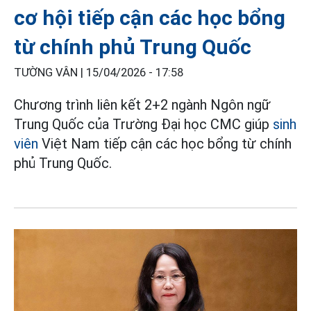
cơ hội tiếp cận các học bổng
từ chính phủ Trung Quốc
TƯỜNG VÂN |
15/04/2026 - 17:58
Chương trình liên kết 2+2 ngành Ngôn ngữ
Trung Quốc của Trường Đại học CMC giúp
sinh
viên
Việt Nam tiếp cận các học bổng từ chính
phủ Trung Quốc.