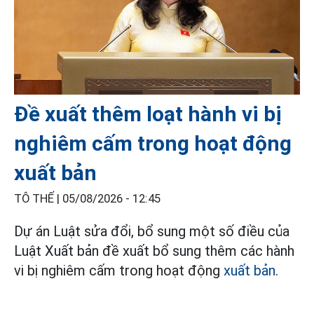
Đề xuất thêm loạt hành vi bị
nghiêm cấm trong hoạt động
xuất bản
TÔ THẾ |
05/08/2026 - 12:45
Dự án Luật sửa đổi, bổ sung một số điều của
Luật Xuất bản đề xuất bổ sung thêm các hành
vi bị nghiêm cấm trong hoạt động
xuất bản
.