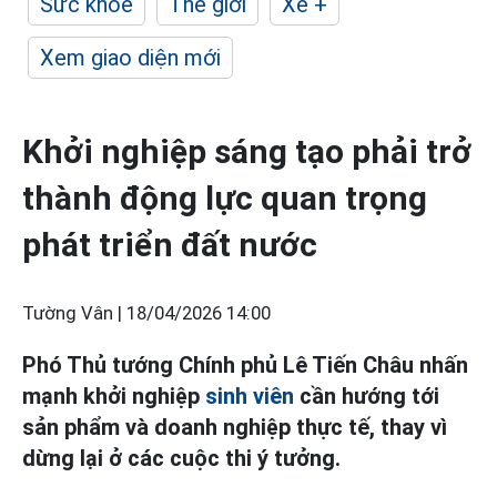
Sức khỏe
Thế giới
Xe +
Xem giao diện mới
Khởi nghiệp sáng tạo phải trở
thành động lực quan trọng
phát triển đất nước
Tường Vân |
18/04/2026 14:00
Phó Thủ tướng Chính phủ Lê Tiến Châu nhấn
mạnh khởi nghiệp
sinh viên
cần hướng tới
sản phẩm và doanh nghiệp thực tế, thay vì
dừng lại ở các cuộc thi ý tưởng.