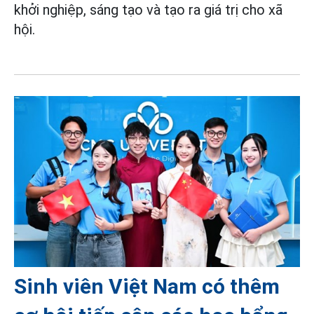
khởi nghiệp, sáng tạo và tạo ra giá trị cho xã
hội.
Sinh viên Việt Nam có thêm