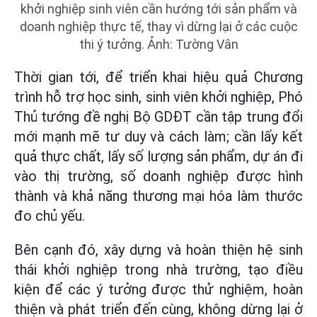
khởi nghiệp sinh viên cần hướng tới sản phẩm và
doanh nghiệp thực tế, thay vì dừng lại ở các cuộc
thi ý tưởng. Ảnh: Tường Vân
Thời gian tới, để triển khai hiệu quả Chương
trình hỗ trợ học sinh, sinh viên khởi nghiệp, Phó
Thủ tướng đề nghị Bộ GDĐT cần tập trung đổi
mới mạnh mẽ tư duy và cách làm; cần lấy kết
quả thực chất, lấy số lượng sản phẩm, dự án đi
vào thị trường, số doanh nghiệp được hình
thành và khả năng thương mại hóa làm thước
đo chủ yếu.
Bên cạnh đó, xây dựng và hoàn thiện hệ sinh
thái khởi nghiệp trong nhà trường, tạo điều
kiện để các ý tưởng được thử nghiệm, hoàn
thiện và phát triển đến cùng, không dừng lại ở