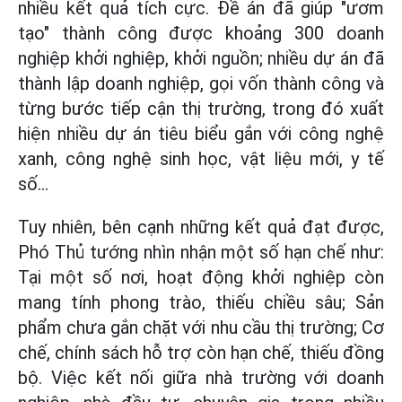
nhiều kết quả tích cực. Đề án đã giúp "ươm
tạo" thành công được khoảng 300 doanh
nghiệp khởi nghiệp, khởi nguồn; nhiều dự án đã
thành lập doanh nghiệp, gọi vốn thành công và
từng bước tiếp cận thị trường, trong đó xuất
hiện nhiều dự án tiêu biểu gắn với công nghệ
xanh, công nghệ sinh học, vật liệu mới, y tế
số…
Tuy nhiên, bên cạnh những kết quả đạt được,
Phó Thủ tướng nhìn nhận một số hạn chế như:
Tại một số nơi, hoạt động khởi nghiệp còn
mang tính phong trào, thiếu chiều sâu; Sản
phẩm chưa gắn chặt với nhu cầu thị trường; Cơ
chế, chính sách hỗ trợ còn hạn chế, thiếu đồng
bộ. Việc kết nối giữa nhà trường với doanh