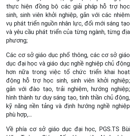
thực hiện đồng bộ các giải pháp hỗ trợ học
sinh, sinh viên khởi nghiệp, gắn với các nhiệm
vụ phát triển nguồn nhân lực, đổi mới sáng tạo
và yêu cầu phát triển của từng ngành, từng địa
phương;
Các cơ sở giáo dục phổ thông, các cơ sở giáo
dục đại học và giáo dục nghề nghiệp chủ động
hơn nữa trong việc tổ chức triển khai hoạt
động hỗ trợ học sinh, sinh viên khởi nghiệp;
gắn với đào tạo, trải nghiệm, hướng nghiệp;
hình thành tư duy sáng tạo, tinh thần chủ động,
kỹ năng nền tảng và định hướng nghề nghiệp
phù hợp,...
Về phía cơ sở giáo dục đại học, PGS.TS Bùi