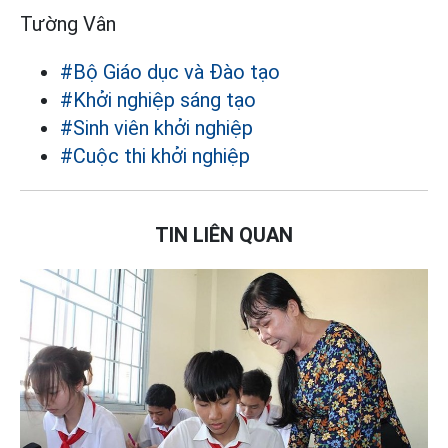
Tường Vân
#Bộ Giáo dục và Đào tạo
#Khởi nghiệp sáng tạo
#Sinh viên khởi nghiệp
#Cuộc thi khởi nghiệp
TIN LIÊN QUAN