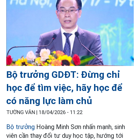
Bộ trưởng GDĐT: Đừng chỉ
học để tìm việc, hãy học để
có năng lực làm chủ
TƯỜNG VÂN |
18/04/2026 - 11:22
Bộ trưởng
Hoàng Minh Sơn nhấn mạnh, sinh
viên cần thay đổi tư duy học tập, hướng tới