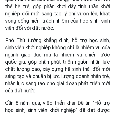
thế hệ trẻ; góp phần khơi dậy tinh thần khởi
nghiệp đổi mới sáng tạo, ý chí vươn lên, khát
vọng cống hiến, trách nhiệm của học sinh, sinh
viên đối với đất nước.
Phó Thủ tướng khẳng định, hỗ trợ học sinh,
sinh viên khởi nghiệp không chỉ là nhiệm vụ của
ngành giáo dục mà là nhiệm vụ chiến lược
quốc gia, góp phần phát triển nguồn nhân lực
chất lượng cao, xây dựng hệ sinh thái đổi mới
sáng tạo và chuẩn bị lực lượng doanh nhân trẻ,
nhân lực sáng tạo cho giai đoạn phát triển mới
của đất nước.
Gần 8 năm qua, việc triển khai Đề án "Hỗ trợ
học sinh, sinh viên khởi nghiệp" đã đạt được