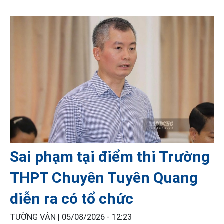
Sai phạm tại điểm thi Trường
THPT Chuyên Tuyên Quang
diễn ra có tổ chức
TƯỜNG VÂN |
05/08/2026 - 12:23