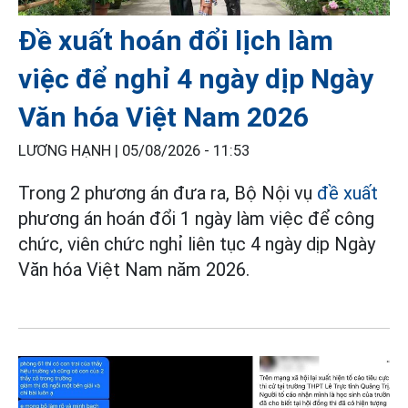
Đề xuất hoán đổi lịch làm
việc để nghỉ 4 ngày dịp Ngày
Văn hóa Việt Nam 2026
LƯƠNG HẠNH |
05/08/2026 - 11:53
Trong 2 phương án đưa ra, Bộ Nội vụ
đề xuất
phương án hoán đổi 1 ngày làm việc để công
chức, viên chức nghỉ liên tục 4 ngày dịp Ngày
Văn hóa Việt Nam năm 2026.