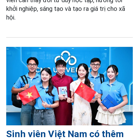
khởi nghiệp, sáng tạo và tạo ra giá trị cho xã
hội.
Sinh viên Việt Nam có thêm