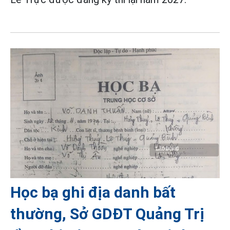
Học bạ ghi địa danh bất
thường, Sở GDĐT Quảng Trị