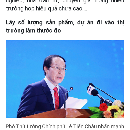
nghiệp, nhà đầu tư, chuyên gia trong nhiều
trường hợp hiệu quả chưa cao,...
Lấy số lượng sản phẩm, dự án đi vào thị
trường làm thước đo
Phó Thủ tướng Chính phủ Lê Tiến Châu nhấn mạnh