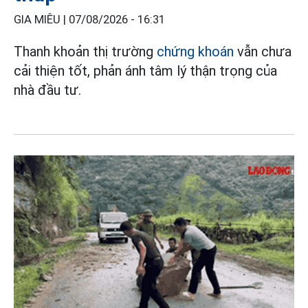
GIA MIÊU |
07/08/2026 - 16:31
Thanh khoản thị trường
chứng khoán
vẫn chưa
cải thiện tốt, phản ánh tâm lý thận trọng của
nhà đầu tư.