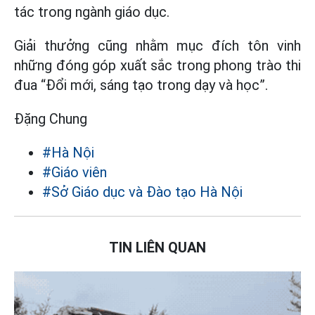
tác trong ngành giáo dục.
Giải thưởng cũng nhằm mục đích tôn vinh
những đóng góp xuất sắc trong phong trào thi
đua “Đổi mới, sáng tạo trong dạy và học”.
Đặng Chung
#Hà Nội
#Giáo viên
#Sở Giáo dục và Đào tạo Hà Nội
TIN LIÊN QUAN