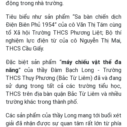
động trong nhà trường.
Tiêu biểu như sản phẩm “Sa bàn chiến dịch
Điện Biên Phủ 1954” của cô Văn Thị Tám cùng
tổ Xã hội Trường THCS Phương Liệt; Bộ thí
nghiệm lực điện từ của cô Nguyễn Thị Mai,
THCS Cầu Giấy.
Đặc biệt sản phẩm “
máy chiếu vật thể đa
năng
” của thầy Đàm Bạch Long - Trường
THCS Thụy Phương (Bắc Từ Liêm) đã và đang
sử dụng trong tất cả các trường tiểu học,
THCS trên địa bàn quận Bắc Từ Liêm và nhiều
trường khác trong thành phố.
Các sản phẩm của thầy Long mang tới buổi xét
giải đã nhận được sự quan tâm rất lớn từ phía