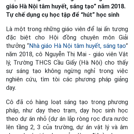
giáo Hà Nội tâm huyết, sáng tạo” năm 2018.
Tự chế dụng cụ học tập để “hút” học sinh
Là một trong những giáo viên để lại ấn tượng
đặc biệt cho Hội đồng chuyên môn Giải
thưởng “
Nhà giáo Hà Nội tâm huyết, sáng tạo
”
năm 2018, cô Nguyễn Thị Mai - giáo viên Vật
lý, Trường THCS Cầu Giấy (Hà Nội) cho thấy
sự sáng tạo không ngừng nghỉ trong việc
nghiên cứu, tìm tòi các phương pháp giảng
dạy.
Cô đã có hàng loạt sáng tạo trong phương
pháp, như dạy theo trạm, dạy học sinh học
theo dự án nhỏ (dự án lắp ròng rọc đưa nước
lên tầng 2, 3 của trường, dự án vật lý và âm