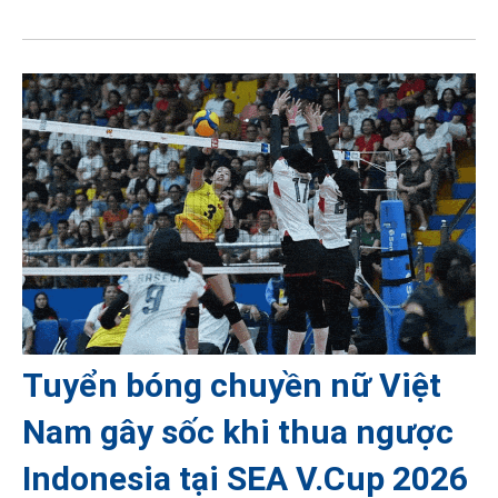
Tuyển bóng chuyền nữ Việt
Nam gây sốc khi thua ngược
Indonesia tại SEA V.Cup 2026