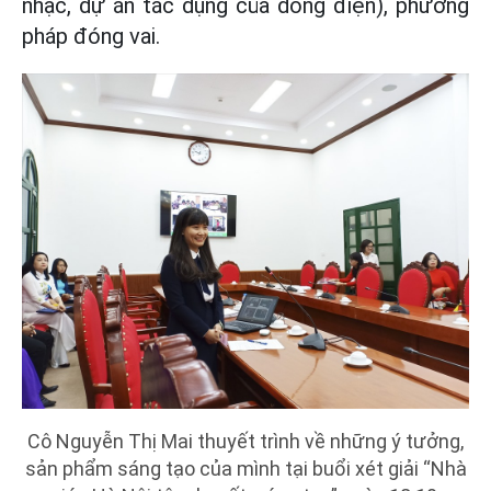
nhạc, dự án tác dụng của dòng điện), phương
pháp đóng vai.
Cô Nguyễn Thị Mai thuyết trình về những ý tưởng,
sản phẩm sáng tạo của mình tại buổi xét giải “Nhà