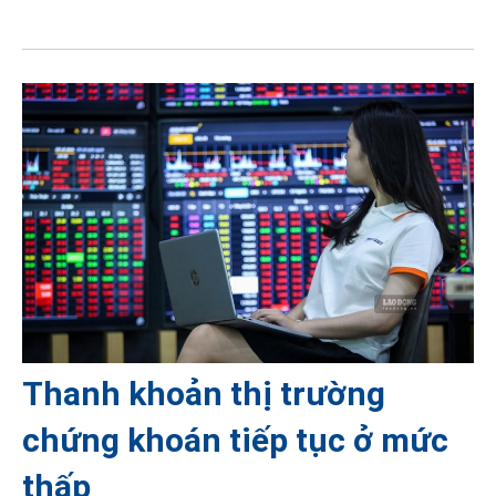
Thanh khoản thị trường
chứng khoán tiếp tục ở mức
thấp