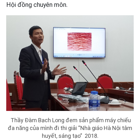
Hội đồng chuyên môn.
Thầy Đàm Bạch Long đem sản phẩm máy chiếu
đa năng của mình đi thi giải “Nhà giáo Hà Nội tâm
huyết, sáng tạo” 2018.