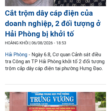
Cắt trộm dây cáp điện của
doanh nghiệp, 2 đối tượng ở
Hải Phòng bị khởi tố
HOÀNG KHÔI |
06/08/2026 - 18:53
Hải Phòng
- Ngày 6.8, Cơ quan Cảnh sát điều
tra Công an TP Hải Phòng khởi tố 2 đối tượng
trộm cắp dây cáp điện tại phường Hưng Đạo.