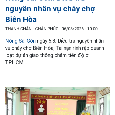
nguyên nhân vụ cháy chợ
Biên Hòa
THANH CHÂN - CHÂN PHÚC |
06/08/2026 - 19:00
Nóng Sài Gòn
ngày 6.8: Điều tra nguyên nhân
vụ cháy chợ Biên Hòa; Tai nạn rình rập quanh
loạt dự án giao thông chậm tiến độ ở
TPHCM...