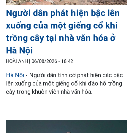
Người dân phát hiện bậc lên
xuống của một giếng cổ khi
trồng cây tại nhà văn hóa ở
Hà Nội
HOÀI ANH |
06/08/2026 - 18:42
Hà Nội
- Người dân tình cờ phát hiện các bậc
lên xuống của một giếng cổ khi đào hố trồng
cây trong khuôn viên nhà văn hóa.