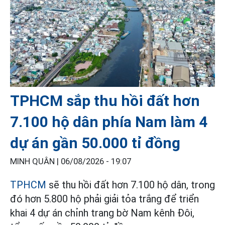
TPHCM sắp thu hồi đất hơn
7.100 hộ dân phía Nam làm 4
dự án gần 50.000 tỉ đồng
MINH QUÂN |
06/08/2026 - 19:07
TPHCM
sẽ thu hồi đất hơn 7.100 hộ dân, trong
đó hơn 5.800 hộ phải giải tỏa trắng để triển
khai 4 dự án chỉnh trang bờ Nam kênh Đôi,