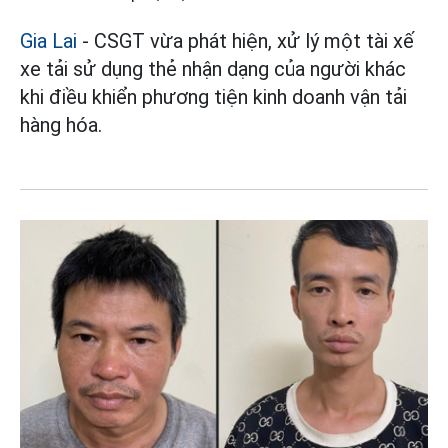
Gia Lai
- CSGT vừa phát hiện, xử lý một tài xế
xe tải sử dụng thẻ nhận dạng của người khác
khi điều khiển phương tiện kinh doanh vận tải
hàng hóa.