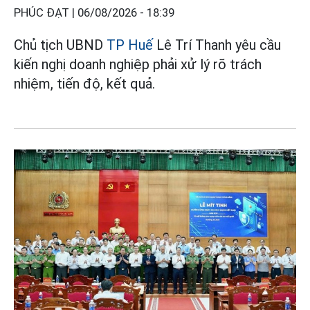
PHÚC ĐẠT |
06/08/2026 - 18:39
Chủ tịch UBND
TP Huế
Lê Trí Thanh yêu cầu
kiến nghị doanh nghiệp phải xử lý rõ trách
nhiệm, tiến độ, kết quả.