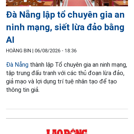
Đà Nẵng lập tổ chuyên gia an
ninh mạng, siết lừa đảo bằng
AI
HOÀNG BIN |
06/08/2026 - 18:36
Đà Nẵng
thành lập Tổ chuyên gia an ninh mạng,
tập trung đấu tranh với các thủ đoạn lừa đảo,
giả mạo và lợi dụng trí tuệ nhân tạo để tạo
thông tin giả.