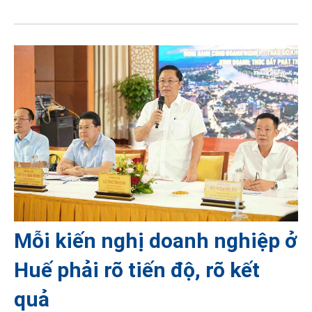
Mỗi kiến nghị doanh nghiệp ở
Huế phải rõ tiến độ, rõ kết
quả