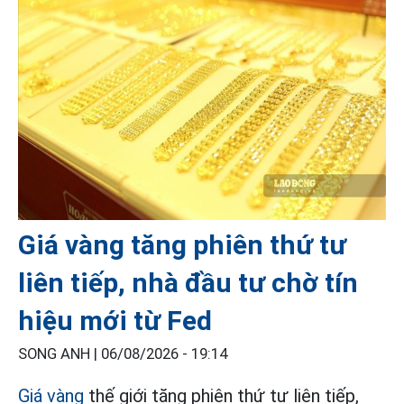
Giá vàng tăng phiên thứ tư
liên tiếp, nhà đầu tư chờ tín
hiệu mới từ Fed
SONG ANH |
06/08/2026 - 19:14
Giá vàng
thế giới tăng phiên thứ tư liên tiếp,