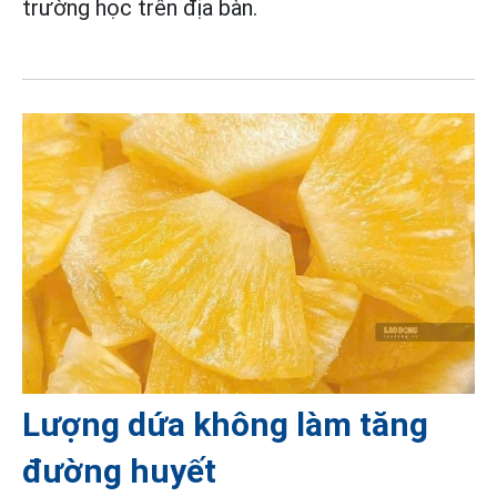
trường học trên địa bàn.
Lượng dứa không làm tăng
đường huyết