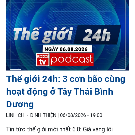
Thế giới 24h: 3 cơn bão cùng
hoạt động ở Tây Thái Bình
Dương
LINH CHI - ĐINH THIỆN |
06/08/2026 - 19:00
Tin tức thế giới mới nhất 6.8: Giá vàng lội