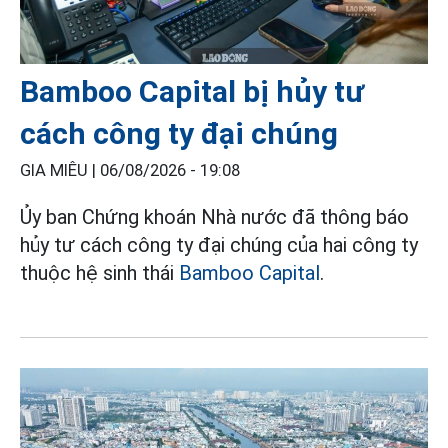
Bamboo Capital bị hủy tư
cách công ty đại chúng
GIA MIÊU |
06/08/2026 - 19:08
Ủy ban Chứng khoán Nhà nước đã thông báo
hủy tư cách công ty đại chúng của hai công ty
thuộc hệ sinh thái
Bamboo Capital
.