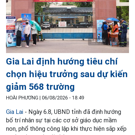
Gia Lai định hướng tiêu chí
chọn hiệu trưởng sau dự kiến
giảm 568 trường
HOÀI PHƯƠNG |
06/08/2026 - 18:49
Gia Lai
- Ngày 6.8, UBND tỉnh đã định hướng
bố trí nhân sự tại các cơ sở giáo dục mầm
non, phổ thông công lập khi thực hiện sắp xếp