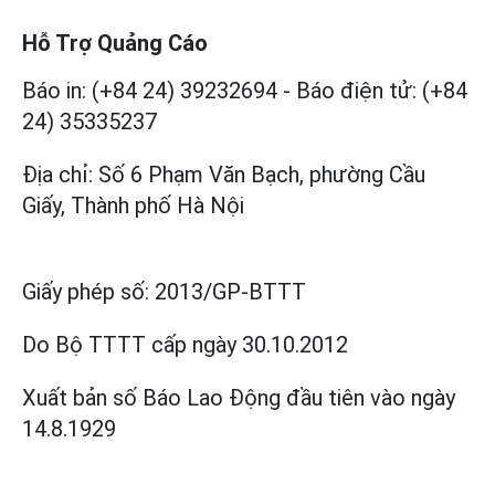
Hỗ Trợ Quảng Cáo
Báo in: (+84 24) 39232694
-
Báo điện tử: (+84
24) 35335237
Địa chỉ: Số 6 Phạm Văn Bạch, phường Cầu
Giấy, Thành phố Hà Nội
Giấy phép số:
2013/GP-BTTT
Do Bộ TTTT cấp
ngày 30.10.2012
Xuất bản số Báo Lao Động đầu tiên vào ngày
14.8.1929