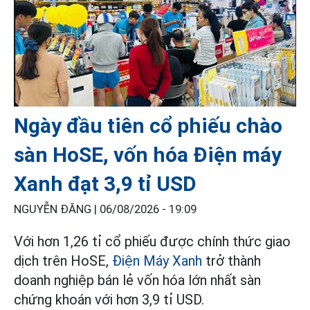
Ngày đầu tiên cổ phiếu chào
sàn HoSE, vốn hóa Điện máy
Xanh đạt 3,9 tỉ USD
NGUYỄN ĐĂNG |
06/08/2026 - 19:09
Với hơn 1,26 tỉ cổ phiếu được chính thức giao
dịch trên HoSE,
Điện Máy Xanh
trở thành
doanh nghiệp bán lẻ vốn hóa lớn nhất sàn
chứng khoán với hơn 3,9 tỉ USD.