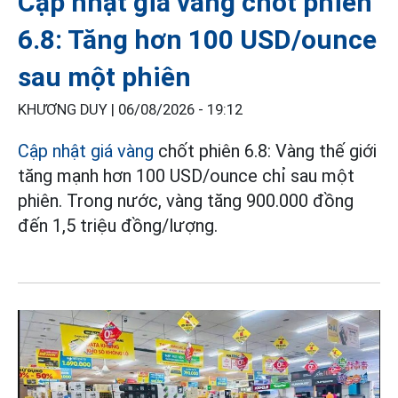
Cập nhật giá vàng chốt phiên
6.8: Tăng hơn 100 USD/ounce
sau một phiên
KHƯƠNG DUY |
06/08/2026 - 19:12
Cập nhật giá vàng
chốt phiên 6.8: Vàng thế giới
tăng mạnh hơn 100 USD/ounce chỉ sau một
phiên. Trong nước, vàng tăng 900.000 đồng
đến 1,5 triệu đồng/lượng.