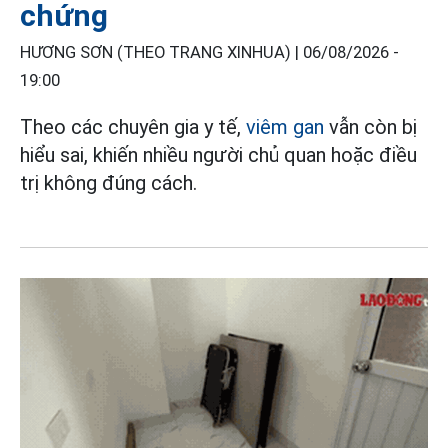
chứng
HƯƠNG SƠN (THEO TRANG XINHUA) |
06/08/2026 -
19:00
Theo các chuyên gia y tế,
viêm gan
vẫn còn bị
hiểu sai, khiến nhiều người chủ quan hoặc điều
trị không đúng cách.