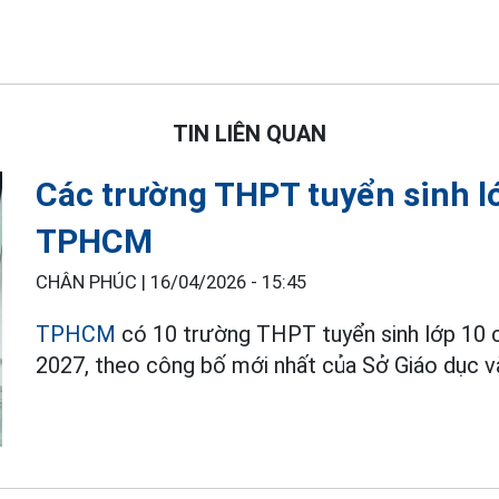
TIN LIÊN QUAN
Các trường THPT tuyển sinh lớ
TPHCM
CHÂN PHÚC |
16/04/2026 - 15:45
TPHCM
có 10 trường THPT tuyển sinh lớp 10 c
2027, theo công bố mới nhất của Sở Giáo dục 