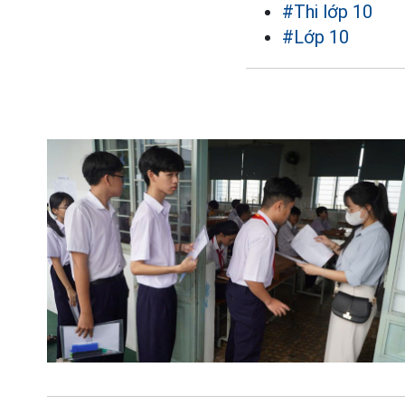
#Thi lớp 10
#Lớp 10