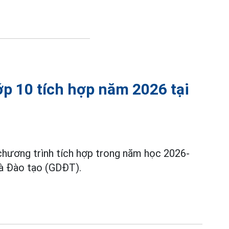
p 10 tích hợp năm 2026 tại
hương trình tích hợp trong năm học 2026-
và Đào tạo (GDĐT).