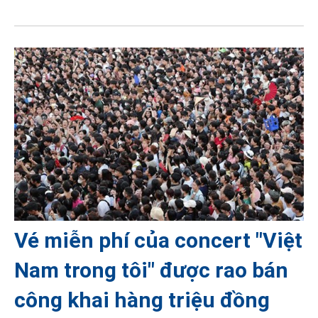
Vé miễn phí của concert "Việt
Nam trong tôi" được rao bán
công khai hàng triệu đồng