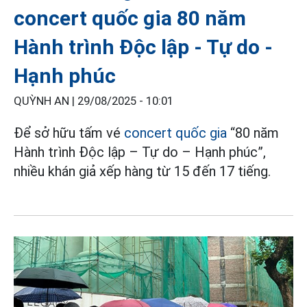
concert quốc gia 80 năm
Hành trình Độc lập - Tự do -
Hạnh phúc
QUỲNH AN |
29/08/2025 - 10:01
Để sở hữu tấm vé
concert quốc gia
“80 năm
Hành trình Độc lập – Tự do – Hạnh phúc”,
nhiều khán giả xếp hàng từ 15 đến 17 tiếng.