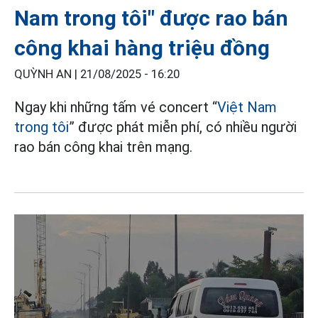
Nam trong tôi" được rao bán
công khai hàng triệu đồng
QUỲNH AN |
21/08/2025 - 16:20
Ngay khi những tấm vé concert “
Việt Nam
trong tôi
” được phát miễn phí, có nhiều người
rao bán công khai trên mạng.