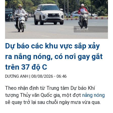
Dự báo các khu vực sắp xảy
ra nắng nóng, có nơi gay gắt
trên 37 độ C
DƯƠNG ANH |
08/08/2026 - 06:46
Theo nhận định từ Trung tâm Dự báo Khí
tượng Thủy văn Quốc gia, một đợt
nắng nóng
sẽ quay trở lại sau chuỗi ngày mưa vừa qua.