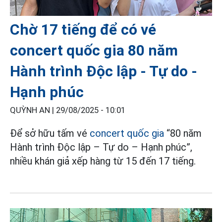
Chờ 17 tiếng để có vé
concert quốc gia 80 năm
Hành trình Độc lập - Tự do -
Hạnh phúc
QUỲNH AN |
29/08/2025 - 10:01
Để sở hữu tấm vé
concert quốc gia
“80 năm
Hành trình Độc lập – Tự do – Hạnh phúc”,
nhiều khán giả xếp hàng từ 15 đến 17 tiếng.