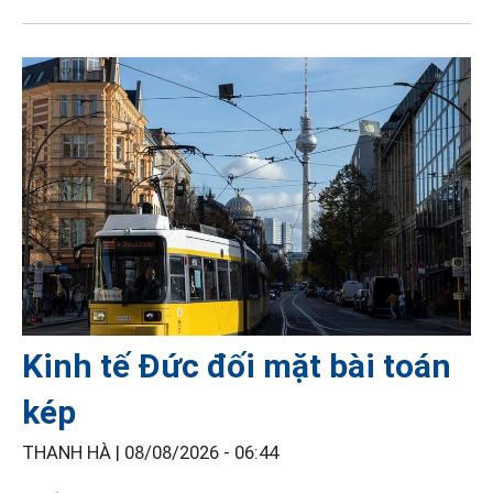
Kinh tế Đức đối mặt bài toán
kép
THANH HÀ |
08/08/2026 - 06:44