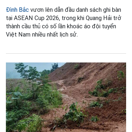
Đình Bắc
vươn lên dẫn đầu danh sách ghi bàn
tại ASEAN Cup 2026, trong khi Quang Hải trở
thành cầu thủ có số lần khoác áo đội tuyển
Việt Nam nhiều nhất lịch sử.