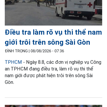
Điều tra làm rõ vụ thi thể nam
giới trôi trên sông Sài Gòn
ĐÌNH TRỌNG |
08/08/2026 - 07:36
TPHCM
- Ngày 8.8, các đơn vị nghiệp vụ Công
an TPHCM đang điều tra, làm rõ vụ thi thể
nam giới được phát hiện trôi trên sông Sài
Gòn.