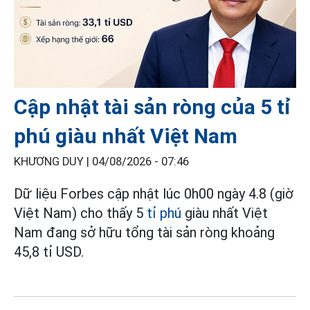
Cập nhật tài sản ròng của 5 tỉ
phú giàu nhất Việt Nam
KHƯƠNG DUY |
04/08/2026 - 07:46
Dữ liệu Forbes cập nhật lúc 0h00 ngày 4.8 (giờ
Việt Nam) cho thấy 5
tỉ phú
giàu nhất Việt
Nam đang sở hữu tổng tài sản ròng khoảng
45,8 tỉ USD.