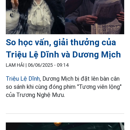
So học vấn, giải thưởng của
Triệu Lệ Dĩnh và Dương Mịch
LAM HẢI |
06/06/2025 - 09:14
Triệu Lệ Dĩnh
, Dương Mịch bị đặt lên bàn cân
so sánh khi cùng đóng phim "Tương viên lộng"
của Trương Nghệ Mưu.