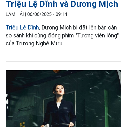
Triệu Lệ Dĩnh và Dương Mịch
LAM HẢI |
06/06/2025 - 09:14
Triệu Lệ Dĩnh
, Dương Mịch bị đặt lên bàn cân
so sánh khi cùng đóng phim "Tương viên lộng"
của Trương Nghệ Mưu.