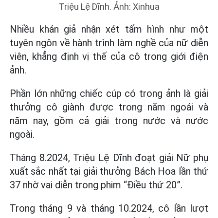
Triệu Lệ Dĩnh. Ảnh: Xinhua
Nhiều khán giả nhận xét tấm hình như một
tuyên ngôn về hành trình làm nghề của nữ diễn
viên, khẳng định vị thế của cô trong giới điện
ảnh.
Phần lớn những chiếc cúp có trong ảnh là giải
thưởng cô giành được trong năm ngoái và
năm nay, gồm cả giải trong nước và nước
ngoài.
Tháng 8.2024, Triệu Lệ Dĩnh đoạt giải Nữ phụ
xuất sắc nhất tại giải thưởng Bách Hoa lần thứ
37 nhờ vai diễn trong phim “Điều thứ 20”.
Trong tháng 9 và tháng 10.2024, cô lần lượt