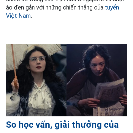
áo đen gắn với những chiến thắng của
tuyển
Việt Nam
.
So học vấn, giải thưởng của