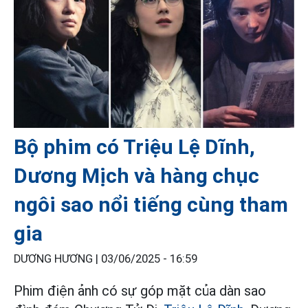
Bộ phim có Triệu Lệ Dĩnh,
Dương Mịch và hàng chục
ngôi sao nổi tiếng cùng tham
gia
DƯƠNG HƯƠNG |
03/06/2025 - 16:59
Phim điện ảnh có sự góp mặt của dàn sao