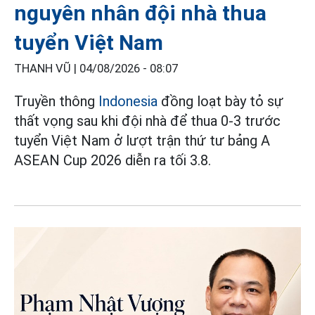
nguyên nhân đội nhà thua
tuyển Việt Nam
THANH VŨ |
04/08/2026 - 08:07
Truyền thông
Indonesia
đồng loạt bày tỏ sự
thất vọng sau khi đội nhà để thua 0-3 trước
tuyển Việt Nam ở lượt trận thứ tư bảng A
ASEAN Cup 2026 diễn ra tối 3.8.