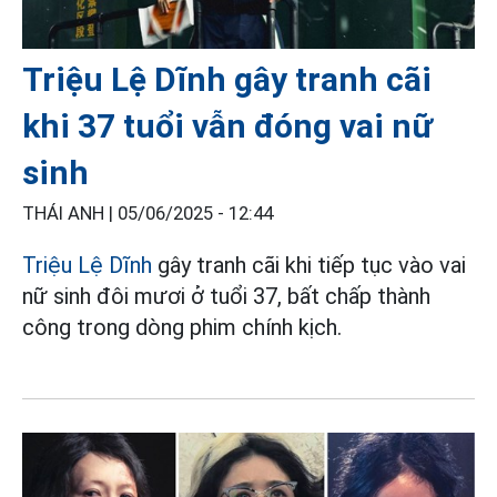
Triệu Lệ Dĩnh gây tranh cãi
khi 37 tuổi vẫn đóng vai nữ
sinh
THÁI ANH |
05/06/2025 - 12:44
Triệu Lệ Dĩnh
gây tranh cãi khi tiếp tục vào vai
nữ sinh đôi mươi ở tuổi 37, bất chấp thành
công trong dòng phim chính kịch.