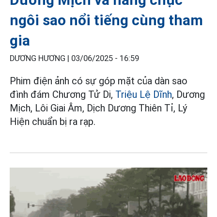
ngôi sao nổi tiếng cùng tham
gia
DƯƠNG HƯƠNG |
03/06/2025 - 16:59
Phim điện ảnh có sự góp mặt của dàn sao
đình đám Chương Tử Di,
Triệu Lệ Dĩnh
, Dương
Mịch, Lôi Giai Âm, Dịch Dương Thiên Tỉ, Lý
Hiện chuẩn bị ra rạp.