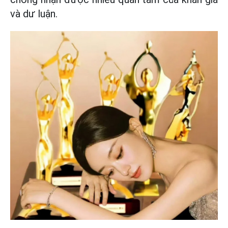
và dư luận.