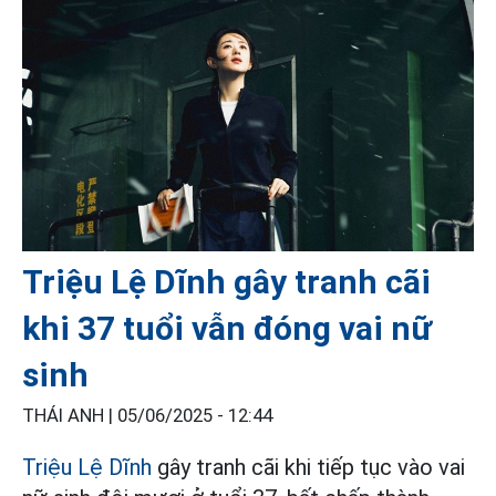
Triệu Lệ Dĩnh gây tranh cãi
khi 37 tuổi vẫn đóng vai nữ
sinh
THÁI ANH |
05/06/2025 - 12:44
Triệu Lệ Dĩnh
gây tranh cãi khi tiếp tục vào vai