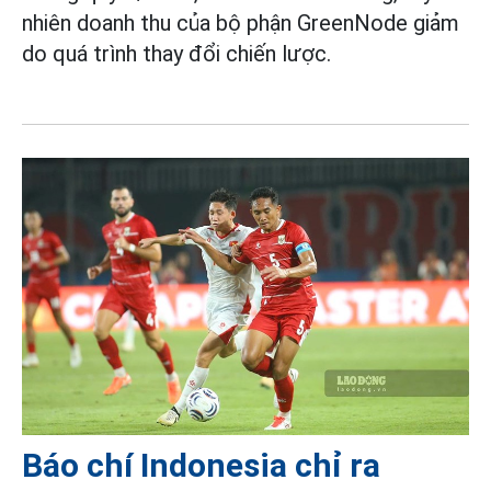
nhiên doanh thu của bộ phận GreenNode giảm
do quá trình thay đổi chiến lược.
Báo chí Indonesia chỉ ra