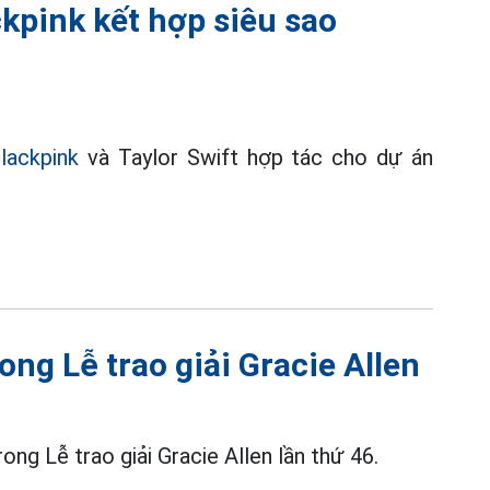
ckpink kết hợp siêu sao
lackpink
và Taylor Swift hợp tác cho dự án
ong Lễ trao giải Gracie Allen
ong Lễ trao giải Gracie Allen lần thứ 46.