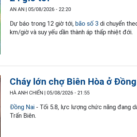
AN AN |
05/08/2026 - 22:20
Dự báo trong 12 giờ tới,
bão số 3
di chuyển the
km/giờ và suy yếu dần thành áp thấp nhiệt đới.
Cháy lớn chợ Biên Hòa ở Đồng
HÀ ANH CHIẾN |
05/08/2026 - 21:55
Đồng Nai
- Tối 5.8, lực lượng chức năng đang d
Trấn Biên.