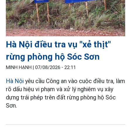
Hà Nội điều tra vụ "xẻ thịt"
rừng phòng hộ Sóc Sơn
MINH HẠNH |
07/08/2026 - 22:11
Hà Nội
yêu cầu Công an vào cuộc điều tra, làm
rõ dấu hiệu vi phạm và xử lý nghiêm vụ xây
dựng trái phép trên đất rừng phòng hộ Sóc
Sơn.