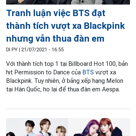
Tranh luận việc BTS đạt
thành tích vượt xa Blackpink
nhưng vẫn thua đàn em
DI PY |
21/07/2021 - 16:55
Với thành tích top 1 tại Billboard Hot 100, bản
hit Permission to Dance của
BTS
vượt xa
Blackpink. Tuy nhiên, ở bảng xếp hạng Melon
tại Hàn Quốc, họ lại để thua đàn em Aespa.