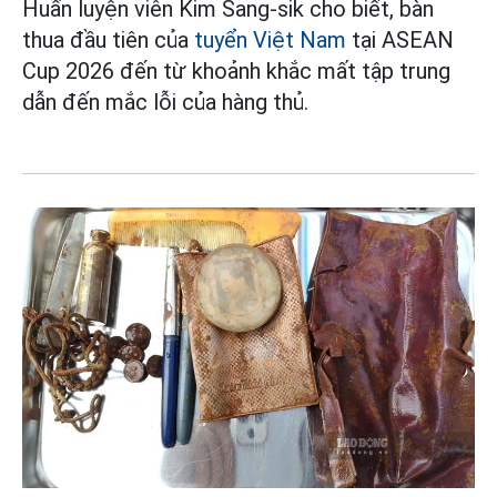
Huấn luyện viên Kim Sang-sik cho biết, bàn
thua đầu tiên của
tuyển Việt Nam
tại ASEAN
Cup 2026 đến từ khoảnh khắc mất tập trung
dẫn đến mắc lỗi của hàng thủ.