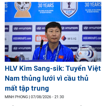
HLV Kim Sang-sik: Tuyển Việt
Nam thủng lưới vì cầu thủ
mất tập trung
MINH PHONG |
07/08/2026 - 21:30