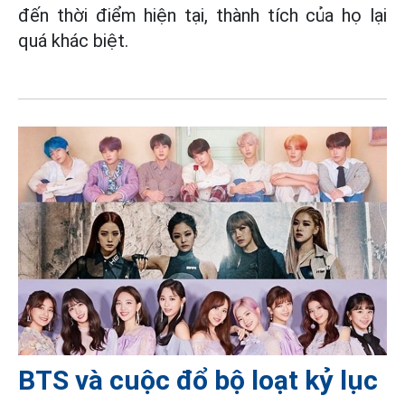
đến thời điểm hiện tại, thành tích của họ lại
quá khác biệt.
BTS và cuộc đổ bộ loạt kỷ lục