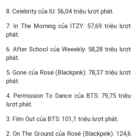
8. Celebrity của IU: 56,04 triệu lượt phát.
7. In The Morning của ITZY: 57,69 triệu lượt
phát.
6. After School của Weeekly: 58,28 triệu lượt
phát.
5. Gone của Rosé (Blackpink): 78,37 triệu lượt
phát.
4. Permission To Dance của BTS: 79,75 triệu
lượt phát.
3. Film Out của BTS: 101,1 triệu lượt phát.
2. On The Ground của Rosé (Blackpink): 124,6