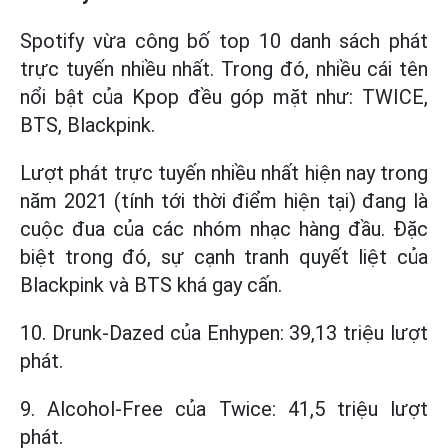
Spotify vừa công bố top 10 danh sách phát
trực tuyến nhiều nhất. Trong đó, nhiều cái tên
nổi bật của Kpop đều góp mặt như: TWICE,
BTS, Blackpink.
Lượt phát trực tuyến nhiều nhất hiện nay trong
năm 2021 (tính tới thời điểm hiện tại) đang là
cuộc đua của các nhóm nhạc hàng đầu. Đặc
biệt trong đó, sự cạnh tranh quyết liệt của
Blackpink và BTS khá gay cấn.
10. Drunk-Dazed của Enhypen: 39,13 triệu lượt
phát.
9. Alcohol-Free của Twice: 41,5 triệu lượt
phát.