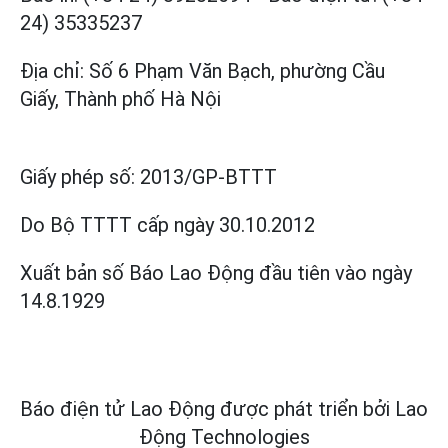
24) 35335237
Địa chỉ: Số 6 Phạm Văn Bạch, phường Cầu
Giấy, Thành phố Hà Nội
Giấy phép số:
2013/GP-BTTT
Do Bộ TTTT cấp
ngày 30.10.2012
Xuất bản số Báo Lao Động đầu tiên vào ngày
14.8.1929
Báo điện tử Lao Động được phát triển bởi
Lao
Động Technologies