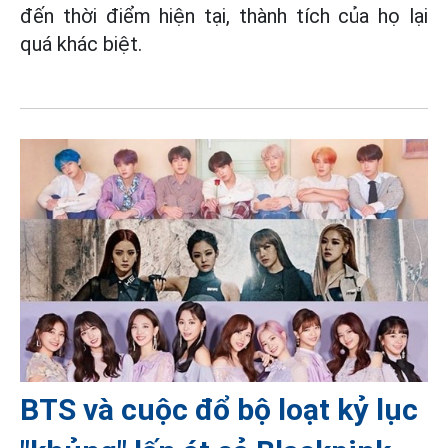
đến thời điểm hiện tại, thành tích của họ lại
quá khác biệt.
BTS và cuộc đổ bộ loạt kỷ lục