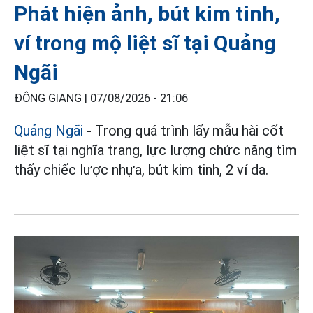
Phát hiện ảnh, bút kim tinh,
ví trong mộ liệt sĩ tại Quảng
Ngãi
ĐÔNG GIANG |
07/08/2026 - 21:06
Quảng Ngãi
- Trong quá trình lấy mẫu hài cốt
liệt sĩ tại nghĩa trang, lực lượng chức năng tìm
thấy chiếc lược nhựa, bút kim tinh, 2 ví da.