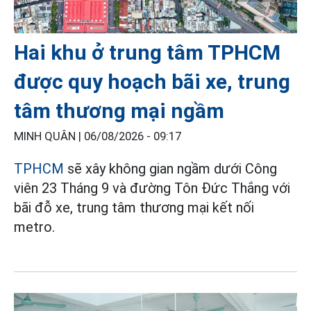
Hai khu ở trung tâm TPHCM
được quy hoạch bãi xe, trung
tâm thương mại ngầm
MINH QUÂN |
06/08/2026 - 09:17
TPHCM
sẽ xây không gian ngầm dưới Công
viên 23 Tháng 9 và đường Tôn Đức Thắng với
bãi đỗ xe, trung tâm thương mại kết nối
metro.