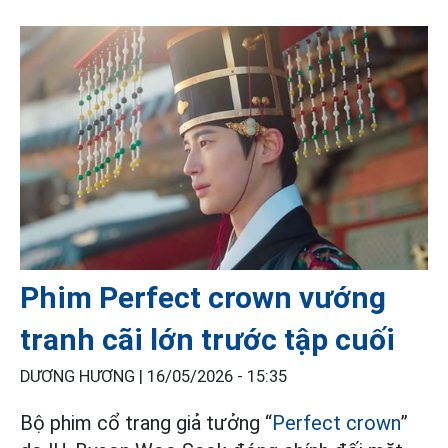
Phim Perfect crown vướng
tranh cãi lớn trước tập cuối
DƯƠNG HƯƠNG |
16/05/2026 - 15:35
Bộ phim cổ trang giả tưởng “
Perfect crown
”