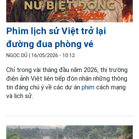
Phim lịch sử Việt trở lại
đường đua phòng vé
NGỌC DỦ |
16/05/2026 - 10:12
Chỉ trong vài tháng đầu năm 2026, thị trường
điện ảnh Việt liên tiếp đón nhận những thông
tin đáng chú ý về các dự án
phim
cách mạng
và lịch sử.