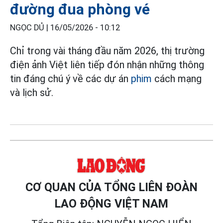
đường đua phòng vé
NGỌC DỦ |
16/05/2026 - 10:12
Chỉ trong vài tháng đầu năm 2026, thị trường
điện ảnh Việt liên tiếp đón nhận những thông
tin đáng chú ý về các dự án
phim
cách mạng
và lịch sử.
CƠ QUAN CỦA TỔNG LIÊN ĐOÀN
LAO ĐỘNG VIỆT NAM