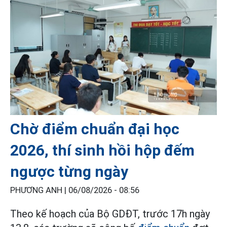
Chờ điểm chuẩn đại học
2026, thí sinh hồi hộp đếm
ngược từng ngày
PHƯƠNG ANH |
06/08/2026 - 08:56
Theo kế hoạch của Bộ GDĐT, trước 17h ngày