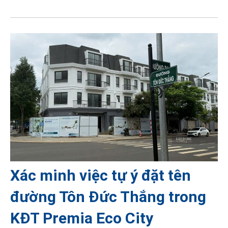
Xác minh việc tự ý đặt tên
đường Tôn Đức Thắng trong
KĐT Premia Eco City