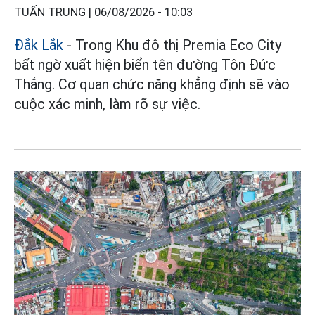
TUẤN TRUNG |
06/08/2026 - 10:03
Đắk Lắk
- Trong Khu đô thị Premia Eco City
bất ngờ xuất hiện biển tên đường Tôn Đức
Thắng. Cơ quan chức năng khẳng định sẽ vào
cuộc xác minh, làm rõ sự việc.