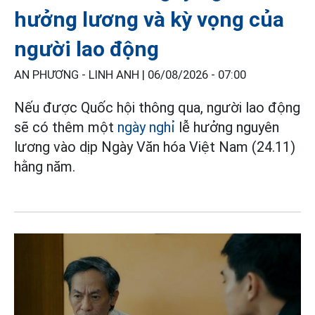
hưởng lương và kỳ vọng của
người lao động
AN PHƯƠNG - LINH ANH |
06/08/2026 - 07:00
Nếu được Quốc hội thông qua, người lao động
sẽ có thêm một
ngày nghỉ
lễ hưởng nguyên
lương vào dịp Ngày Văn hóa Việt Nam (24.11)
hằng năm.