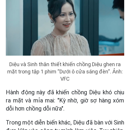
Diệu và Sinh thân thiết khiến chồng Diệu ghen ra
mặt trong tập 1 phim “Dưới ô cửa sáng đèn“. Ảnh:
VFC
Hành động này đã khiến chồng Diệu khó chịu
ra mặt và mỉa mai: "Kỳ nhờ, giờ sợ hàng xóm
dỗi hơn chồng dỗi nữa".
Trong một diễn biến khác, Diệu đã bàn với Sinh