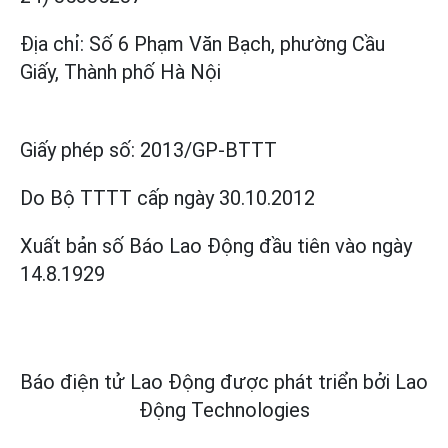
Địa chỉ: Số 6 Phạm Văn Bạch, phường Cầu
Giấy, Thành phố Hà Nội
Giấy phép số:
2013/GP-BTTT
Do Bộ TTTT cấp
ngày 30.10.2012
Xuất bản số Báo Lao Động đầu tiên vào ngày
14.8.1929
Báo điện tử Lao Động được phát triển bởi
Lao
Động Technologies