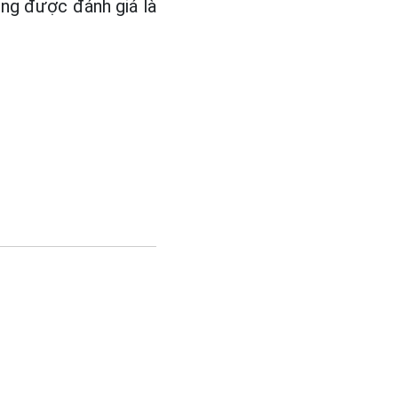
ng được đánh giá là