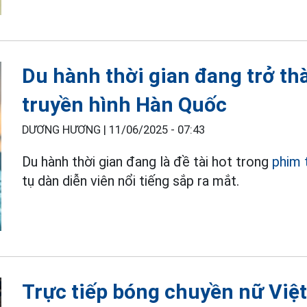
Du hành thời gian đang trở t
truyền hình Hàn Quốc
DƯƠNG HƯƠNG |
11/06/2025 - 07:43
Du hành thời gian đang là đề tài hot trong
phim 
tụ dàn diễn viên nổi tiếng sắp ra mắt.
Trực tiếp bóng chuyền nữ Việt