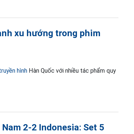
hành xu hướng trong phim
truyền hình
Hàn Quốc với nhiều tác phẩm quy
 Nam 2-2 Indonesia: Set 5